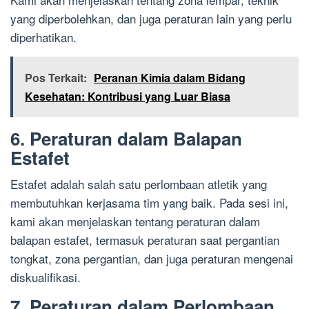
yang diperbolehkan, dan juga peraturan lain yang perlu
diperhatikan.
Pos Terkait:
Peranan Kimia dalam Bidang
Kesehatan: Kontribusi yang Luar Biasa
6. Peraturan dalam Balapan
Estafet
Estafet adalah salah satu perlombaan atletik yang
membutuhkan kerjasama tim yang baik. Pada sesi ini,
kami akan menjelaskan tentang peraturan dalam
balapan estafet, termasuk peraturan saat pergantian
tongkat, zona pergantian, dan juga peraturan mengenai
diskualifikasi.
7. Peraturan dalam Perlombaan