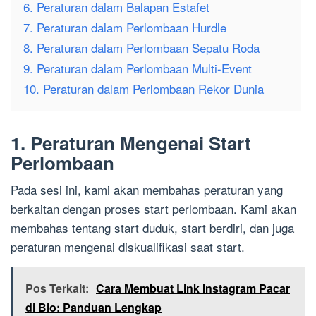
6. Peraturan dalam Balapan Estafet
7. Peraturan dalam Perlombaan Hurdle
8. Peraturan dalam Perlombaan Sepatu Roda
9. Peraturan dalam Perlombaan Multi-Event
10. Peraturan dalam Perlombaan Rekor Dunia
1. Peraturan Mengenai Start
Perlombaan
Pada sesi ini, kami akan membahas peraturan yang
berkaitan dengan proses start perlombaan. Kami akan
membahas tentang start duduk, start berdiri, dan juga
peraturan mengenai diskualifikasi saat start.
Pos Terkait:
Cara Membuat Link Instagram Pacar
di Bio: Panduan Lengkap