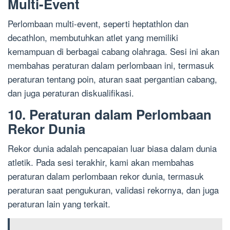
Multi-Event
Perlombaan multi-event, seperti heptathlon dan
decathlon, membutuhkan atlet yang memiliki
kemampuan di berbagai cabang olahraga. Sesi ini akan
membahas peraturan dalam perlombaan ini, termasuk
peraturan tentang poin, aturan saat pergantian cabang,
dan juga peraturan diskualifikasi.
10. Peraturan dalam Perlombaan
Rekor Dunia
Rekor dunia adalah pencapaian luar biasa dalam dunia
atletik. Pada sesi terakhir, kami akan membahas
peraturan dalam perlombaan rekor dunia, termasuk
peraturan saat pengukuran, validasi rekornya, dan juga
peraturan lain yang terkait.