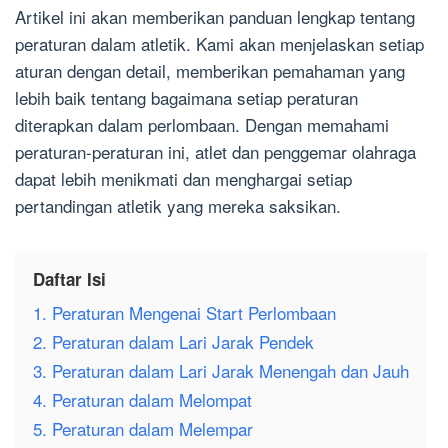
Artikel ini akan memberikan panduan lengkap tentang
peraturan dalam atletik. Kami akan menjelaskan setiap
aturan dengan detail, memberikan pemahaman yang
lebih baik tentang bagaimana setiap peraturan
diterapkan dalam perlombaan. Dengan memahami
peraturan-peraturan ini, atlet dan penggemar olahraga
dapat lebih menikmati dan menghargai setiap
pertandingan atletik yang mereka saksikan.
Daftar Isi
1. Peraturan Mengenai Start Perlombaan
2. Peraturan dalam Lari Jarak Pendek
3. Peraturan dalam Lari Jarak Menengah dan Jauh
4. Peraturan dalam Melompat
5. Peraturan dalam Melempar