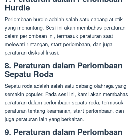
Hurdle
Perlombaan hurdle adalah salah satu cabang atletik
yang menantang. Sesi ini akan membahas peraturan
dalam perlombaan ini, termasuk peraturan saat
melewati rintangan, start perlombaan, dan juga
peraturan diskualifikasi.
8. Peraturan dalam Perlombaan
Sepatu Roda
Sepatu roda adalah salah satu cabang olahraga yang
semakin populer. Pada sesi ini, kami akan membahas
peraturan dalam perlombaan sepatu roda, termasuk
peraturan tentang keamanan, start perlombaan, dan
juga peraturan lain yang berkaitan.
9. Peraturan dalam Perlombaan