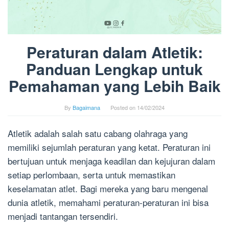
Peraturan dalam Atletik:
Panduan Lengkap untuk
Pemahaman yang Lebih Baik
By
Bagaimana
Posted on
14/02/2024
Atletik adalah salah satu cabang olahraga yang
memiliki sejumlah peraturan yang ketat. Peraturan ini
bertujuan untuk menjaga keadilan dan kejujuran dalam
setiap perlombaan, serta untuk memastikan
keselamatan atlet. Bagi mereka yang baru mengenal
dunia atletik, memahami peraturan-peraturan ini bisa
menjadi tantangan tersendiri.