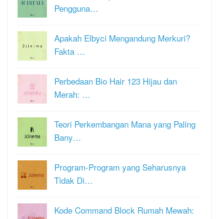
Pengguna…
Apakah Elbyci Mengandung Merkuri?
Fakta …
Perbedaan Bio Hair 123 Hijau dan
Merah: …
Teori Perkembangan Mana yang Paling
Bany…
Program-Program yang Seharusnya
Tidak Di…
Kode Command Block Rumah Mewah: