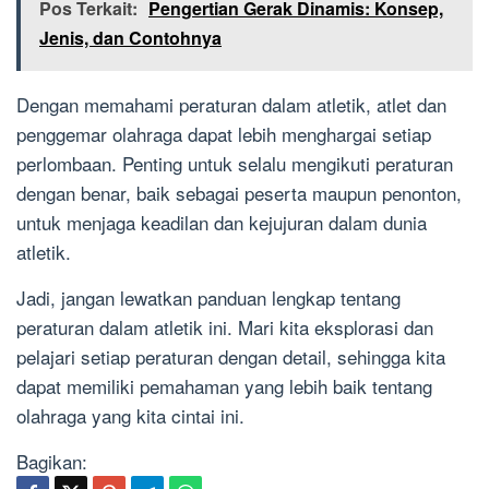
Pos Terkait:
Pengertian Gerak Dinamis: Konsep,
Jenis, dan Contohnya
Dengan memahami peraturan dalam atletik, atlet dan
penggemar olahraga dapat lebih menghargai setiap
perlombaan. Penting untuk selalu mengikuti peraturan
dengan benar, baik sebagai peserta maupun penonton,
untuk menjaga keadilan dan kejujuran dalam dunia
atletik.
Jadi, jangan lewatkan panduan lengkap tentang
peraturan dalam atletik ini. Mari kita eksplorasi dan
pelajari setiap peraturan dengan detail, sehingga kita
dapat memiliki pemahaman yang lebih baik tentang
olahraga yang kita cintai ini.
Bagikan: