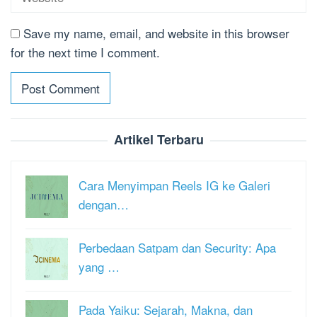
Save my name, email, and website in this browser
for the next time I comment.
Artikel Terbaru
Cara Menyimpan Reels IG ke Galeri
dengan…
Perbedaan Satpam dan Security: Apa
yang …
Pada Yaiku: Sejarah, Makna, dan