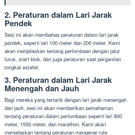
2. Peraturan dalam Lari Jarak
Pendek
Sesi ini akan membahas peraturan dalam lari jarak
pendek, seperti lari 100 meter dan 200 meter. Kami
akan menjelaskan tentang perlombaan dengan jalur
lurus, start blok, dan juga peraturan saat pergantian
tongkat estafet.
3. Peraturan dalam Lari Jarak
Menengah dan Jauh
Bagi mereka yang tertarik dengan lari jarak menengah
dan jauh, sesi ini akan memberikan pemahaman
tentang peraturan dalam perlombaan seperti lari 800
meter, 1500 meter, dan marathon. Kami akan
menjelaskan tentang peraturan mengenai rute