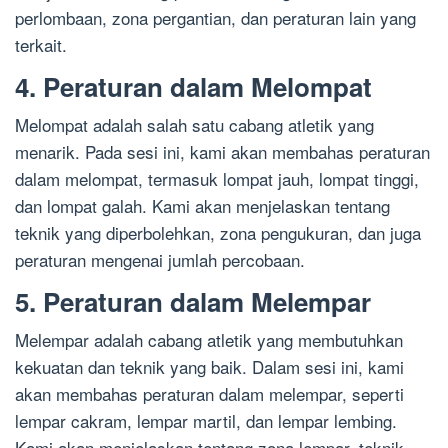
perlombaan, zona pergantian, dan peraturan lain yang
terkait.
4. Peraturan dalam Melompat
Melompat adalah salah satu cabang atletik yang
menarik. Pada sesi ini, kami akan membahas peraturan
dalam melompat, termasuk lompat jauh, lompat tinggi,
dan lompat galah. Kami akan menjelaskan tentang
teknik yang diperbolehkan, zona pengukuran, dan juga
peraturan mengenai jumlah percobaan.
5. Peraturan dalam Melempar
Melempar adalah cabang atletik yang membutuhkan
kekuatan dan teknik yang baik. Dalam sesi ini, kami
akan membahas peraturan dalam melempar, seperti
lempar cakram, lempar martil, dan lempar lembing.
Kami akan menjelaskan tentang zona lempar, teknik