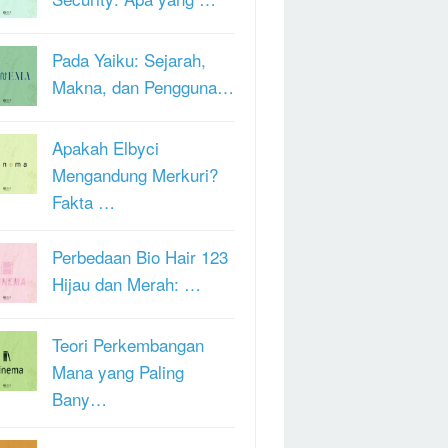
Pada Yaiku: Sejarah,
Makna, dan Pengguna…
Apakah Elbyci
Mengandung Merkuri?
Fakta …
Perbedaan Bio Hair 123
Hijau dan Merah: …
Teori Perkembangan
Mana yang Paling
Bany…