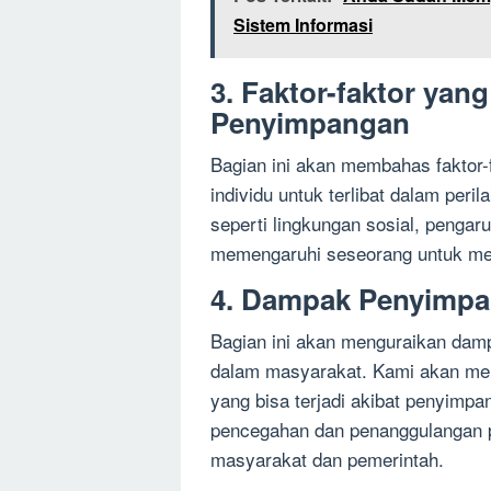
Sistem Informasi
3. Faktor-faktor ya
Penyimpangan
Bagian ini akan membahas faktor
individu untuk terlibat dalam peri
seperti lingkungan sosial, pengar
memengaruhi seseorang untuk me
4. Dampak Penyimpa
Bagian ini akan menguraikan dam
dalam masyarakat. Kami akan mem
yang bisa terjadi akibat penyim
pencegahan dan penanggulangan p
masyarakat dan pemerintah.