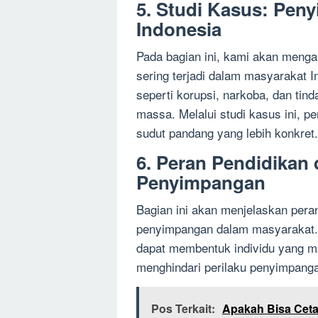
5. Studi Kasus: Pen
Indonesia
Pada bagian ini, kami akan meng
sering terjadi dalam masyarakat
seperti korupsi, narkoba, dan tind
massa. Melalui studi kasus ini, 
sudut pandang yang lebih konkret.
6. Peran Pendidikan
Penyimpangan
Bagian ini akan menjelaskan pera
penyimpangan dalam masyarakat
dapat membentuk individu yang m
menghindari perilaku penyimpang
Pos Terkait:
Apakah Bisa Ceta