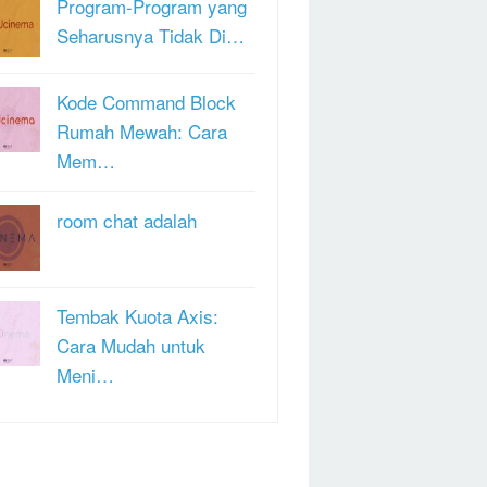
Program-Program yang
Seharusnya Tidak Di…
Kode Command Block
Rumah Mewah: Cara
Mem…
room chat adalah
Tembak Kuota Axis:
Cara Mudah untuk
Meni…