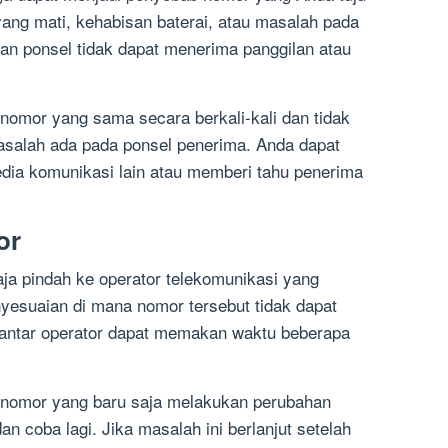
yang mati, kehabisan baterai, atau masalah pada
n ponsel tidak dapat menerima panggilan atau
omor yang sama secara berkali-kali dan tidak
salah ada pada ponsel penerima. Anda dapat
ia komunikasi lain atau memberi tahu penerima
.
or
aja pindah ke operator telekomunikasi yang
yesuaian di mana nomor tersebut tidak dapat
 antar operator dapat memakan waktu beberapa
nomor yang baru saja melakukan perubahan
n coba lagi. Jika masalah ini berlanjut setelah