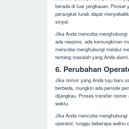
berada di luar jangkauan. Ponsel 
perangkat lunak dapat menyebabka
sinyal.
Jika Anda mencoba menghubungi n
ada respons, ada kemungkinan ma
mencoba menghubungi melalui med
tentang masalah yang Anda alami
6. Perubahan Operat
Jika nomor yang Anda tuju baru s
berbeda, mungkin ada periode pen
dijangkau. Proses transfer nomor
waktu.
Jika Anda mencoba menghubungi 
operator, tunggu beberapa waktu da