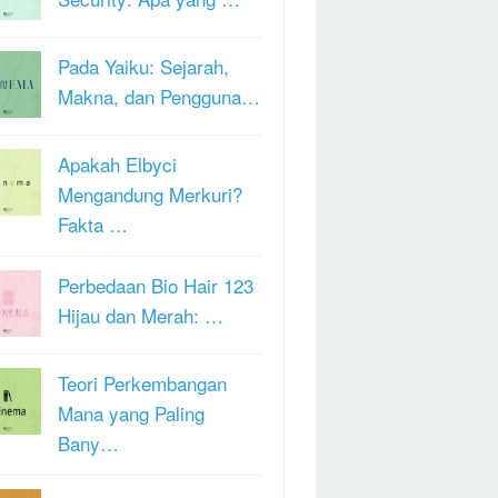
Pada Yaiku: Sejarah,
Makna, dan Pengguna…
Apakah Elbyci
Mengandung Merkuri?
Fakta …
Perbedaan Bio Hair 123
Hijau dan Merah: …
Teori Perkembangan
Mana yang Paling
Bany…