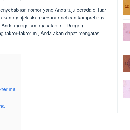
enyebabkan nomor yang Anda tuju berada di luar
i akan menjelaskan secara rinci dan komprehensif
Anda mengalami masalah ini. Dengan
 faktor-faktor ini, Anda akan dapat mengatasi
enerima
ma