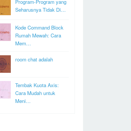
Program-Program yang
Seharusnya Tidak Di…
Kode Command Block
Rumah Mewah: Cara
Mem…
room chat adalah
Tembak Kuota Axis:
Cara Mudah untuk
Meni…