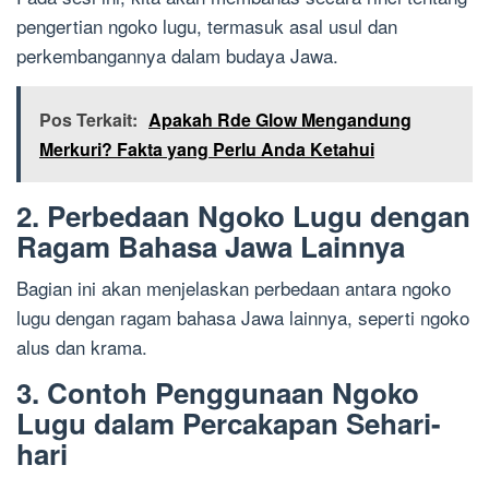
pengertian ngoko lugu, termasuk asal usul dan
perkembangannya dalam budaya Jawa.
Pos Terkait:
Apakah Rde Glow Mengandung
Merkuri? Fakta yang Perlu Anda Ketahui
2. Perbedaan Ngoko Lugu dengan
Ragam Bahasa Jawa Lainnya
Bagian ini akan menjelaskan perbedaan antara ngoko
lugu dengan ragam bahasa Jawa lainnya, seperti ngoko
alus dan krama.
3. Contoh Penggunaan Ngoko
Lugu dalam Percakapan Sehari-
hari