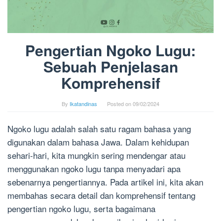
Pengertian Ngoko Lugu:
Sebuah Penjelasan
Komprehensif
By
Ikatandinas
Posted on
09/02/2024
Ngoko lugu adalah salah satu ragam bahasa yang
digunakan dalam bahasa Jawa. Dalam kehidupan
sehari-hari, kita mungkin sering mendengar atau
menggunakan ngoko lugu tanpa menyadari apa
sebenarnya pengertiannya. Pada artikel ini, kita akan
membahas secara detail dan komprehensif tentang
pengertian ngoko lugu, serta bagaimana