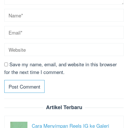
Save my name, email, and website in this browser
for the next time I comment.
Artikel Terbaru
Cara Menyimpan Reels IG ke Galeri