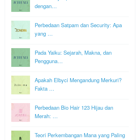
dengan…
Perbedaan Satpam dan Security: Apa
yang …
Pada Yaiku: Sejarah, Makna, dan
Pengguna…
Apakah Elbyci Mengandung Merkuri?
Fakta …
Perbedaan Bio Hair 123 Hijau dan
Merah: …
Teori Perkembangan Mana yang Paling