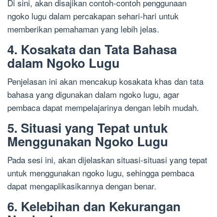
Di sini, akan disajikan contoh-contoh penggunaan
ngoko lugu dalam percakapan sehari-hari untuk
memberikan pemahaman yang lebih jelas.
4. Kosakata dan Tata Bahasa
dalam Ngoko Lugu
Penjelasan ini akan mencakup kosakata khas dan tata
bahasa yang digunakan dalam ngoko lugu, agar
pembaca dapat mempelajarinya dengan lebih mudah.
5. Situasi yang Tepat untuk
Menggunakan Ngoko Lugu
Pada sesi ini, akan dijelaskan situasi-situasi yang tepat
untuk menggunakan ngoko lugu, sehingga pembaca
dapat mengaplikasikannya dengan benar.
6. Kelebihan dan Kekurangan