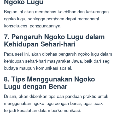
Ngoko Lugu
Bagian ini akan membahas kelebihan dan kekurangan
ngoko lugu, sehingga pembaca dapat memahami
konsekuensi penggunaannya.
7. Pengaruh Ngoko Lugu dalam
Kehidupan Sehari-hari
Pada sesi ini, akan dibahas pengaruh ngoko lugu dalam
kehidupan sehari-hari masyarakat Jawa, baik dari segi
budaya maupun komunikasi sosial.
8. Tips Menggunakan Ngoko
Lugu dengan Benar
Di sini, akan diberikan tips dan panduan praktis untuk
menggunakan ngoko lugu dengan benar, agar tidak
terjadi kesalahan dalam berkomunikasi.