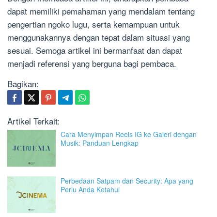
dapat memiliki pemahaman yang mendalam tentang
pengertian ngoko lugu, serta kemampuan untuk
menggunakannya dengan tepat dalam situasi yang
sesuai. Semoga artikel ini bermanfaat dan dapat
menjadi referensi yang berguna bagi pembaca.
Bagikan:
Artikel Terkait:
Cara Menyimpan Reels IG ke Galeri dengan
Musik: Panduan Lengkap
Perbedaan Satpam dan Security: Apa yang
Perlu Anda Ketahui