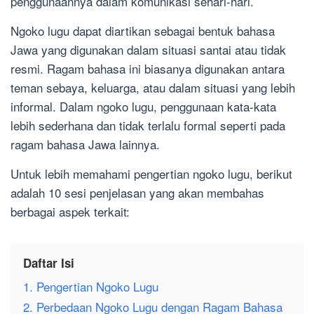
penggunaannya dalam komunikasi sehari-hari.
Ngoko lugu dapat diartikan sebagai bentuk bahasa
Jawa yang digunakan dalam situasi santai atau tidak
resmi. Ragam bahasa ini biasanya digunakan antara
teman sebaya, keluarga, atau dalam situasi yang lebih
informal. Dalam ngoko lugu, penggunaan kata-kata
lebih sederhana dan tidak terlalu formal seperti pada
ragam bahasa Jawa lainnya.
Untuk lebih memahami pengertian ngoko lugu, berikut
adalah 10 sesi penjelasan yang akan membahas
berbagai aspek terkait:
Daftar Isi
1. Pengertian Ngoko Lugu
2. Perbedaan Ngoko Lugu dengan Ragam Bahasa