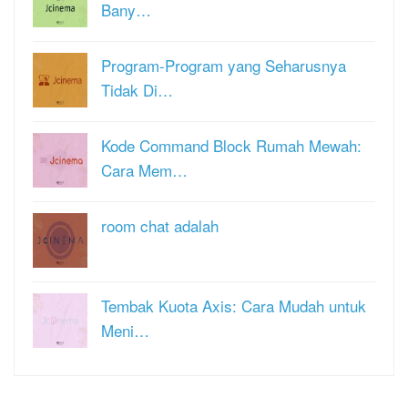
Bany…
Program-Program yang Seharusnya
Tidak Di…
Kode Command Block Rumah Mewah:
Cara Mem…
room chat adalah
Tembak Kuota Axis: Cara Mudah untuk
Meni…