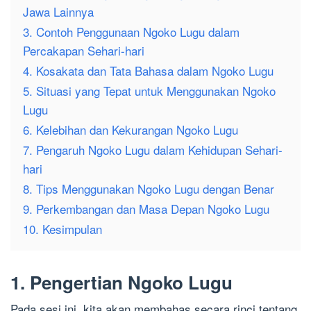
Jawa Lainnya
3. Contoh Penggunaan Ngoko Lugu dalam
Percakapan Sehari-hari
4. Kosakata dan Tata Bahasa dalam Ngoko Lugu
5. Situasi yang Tepat untuk Menggunakan Ngoko
Lugu
6. Kelebihan dan Kekurangan Ngoko Lugu
7. Pengaruh Ngoko Lugu dalam Kehidupan Sehari-
hari
8. Tips Menggunakan Ngoko Lugu dengan Benar
9. Perkembangan dan Masa Depan Ngoko Lugu
10. Kesimpulan
1. Pengertian Ngoko Lugu
Pada sesi ini, kita akan membahas secara rinci tentang