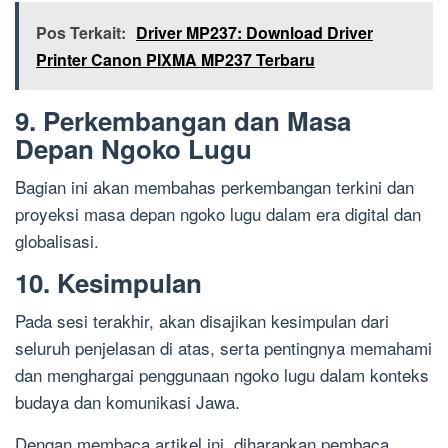
Pos Terkait:
Driver MP237: Download Driver
Printer Canon PIXMA MP237 Terbaru
9. Perkembangan dan Masa
Depan Ngoko Lugu
Bagian ini akan membahas perkembangan terkini dan
proyeksi masa depan ngoko lugu dalam era digital dan
globalisasi.
10. Kesimpulan
Pada sesi terakhir, akan disajikan kesimpulan dari
seluruh penjelasan di atas, serta pentingnya memahami
dan menghargai penggunaan ngoko lugu dalam konteks
budaya dan komunikasi Jawa.
Dengan membaca artikel ini, diharapkan pembaca