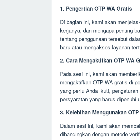
1. Pengertian OTP WA Gratis
Di bagian ini, kami akan menjela
kerjanya, dan mengapa penting b
tentang penggunaan tersebut dalam
baru atau mengakses layanan tert
2. Cara Mengaktifkan OTP WA G
Pada sesi ini, kami akan memberi
mengaktifkan OTP WA gratis di po
yang perlu Anda ikuti, pengaturan
persyaratan yang harus dipenuhi 
3. Kelebihan Menggunakan OTP
Dalam sesi ini, kami akan memb
dibandingkan dengan metode verif