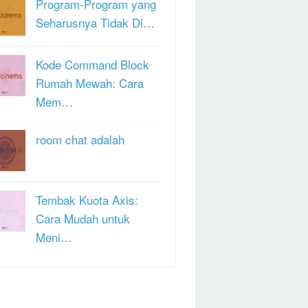
Program-Program yang
Seharusnya Tidak Di…
Kode Command Block
Rumah Mewah: Cara
Mem…
room chat adalah
Tembak Kuota Axis:
Cara Mudah untuk
Meni…