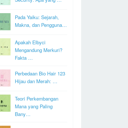
Pada Yaiku: Sejarah,
Makna, dan Pengguna…
Apakah Elbyci
Mengandung Merkuri?
Fakta …
Perbedaan Bio Hair 123
Hijau dan Merah: …
Teori Perkembangan
Mana yang Paling
Bany…