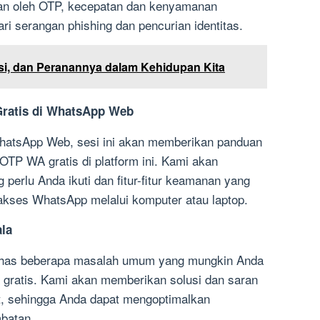
an oleh OTP, kecepatan dan kenyamanan
ri serangan phishing dan pencurian identitas.
gsi, dan Peranannya dalam Kehidupan Kita
ratis di WhatsApp Web
hatsApp Web, sesi ini akan memberikan panduan
TP WA gratis di platform ini. Kami akan
perlu Anda ikuti dan fitur-fitur keamanan yang
akses WhatsApp melalui komputer atau laptop.
la
ahas beberapa masalah umum yang mungkin Anda
ratis. Kami akan memberikan solusi dan saran
t, sehingga Anda dapat mengoptimalkan
batan.