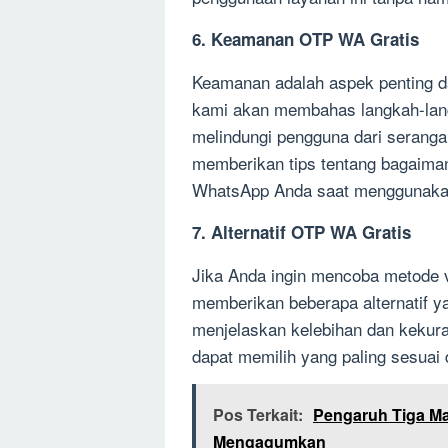
6. Keamanan OTP WA Gratis
Keamanan adalah aspek penting d
kami akan membahas langkah-lan
melindungi pengguna dari serang
memberikan tips tentang bagaim
WhatsApp Anda saat menggunaka
7. Alternatif OTP WA Gratis
Jika Anda ingin mencoba metode ve
memberikan beberapa alternatif 
menjelaskan kelebihan dan kekur
dapat memilih yang paling sesuai
Pos Terkait:
Pengaruh Tiga M
Mengagumkan