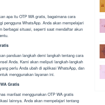
skan apa itu OTP WA gratis, bagaimana cara
agi pengguna WhatsApp. Anda akan mempelajari
 berbagai situasi, seperti saat mendaftar akun
entu.
ratis
kan panduan langkah demi langkah tentang cara
nsel Anda. Kami akan meliputi langkah-langkah
 yang perlu Anda ubah di aplikasi WhatsApp, dan
untuk menggunakan layanan ini.
 WA Gratis
ahas manfaat menggunakan OTP WA gratis
ikasi lainnya. Anda akan mempelajari tentang