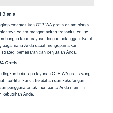
 Bisnis
gimplementasikan OTP WA gratis dalam bisnis
faatnya dalam mengamankan transaksi online,
 membangun kepercayaan dengan pelanggan. Kami
ng bagaimana Anda dapat mengoptimalkan
strategi pemasaran dan penjualan Anda.
A Gratis
ndingkan beberapa layanan OTP WA gratis yang
at fitur-fitur kunci, kelebihan dan kekurangan
asan pengguna untuk membantu Anda memilih
n kebutuhan Anda.