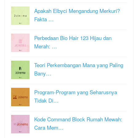
Apakah Elbyci Mengandung Merkuri?
Fakta …
Perbedaan Bio Hair 123 Hijau dan
Merah: …
Teori Perkembangan Mana yang Paling
Bany…
Program-Program yang Seharusnya
Tidak Di…
Kode Command Block Rumah Mewah:
Cara Mem…