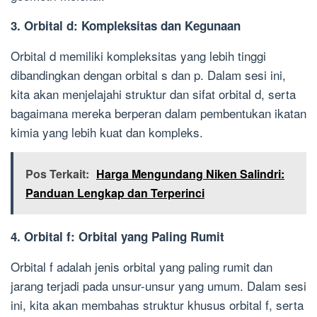
3. Orbital d: Kompleksitas dan Kegunaan
Orbital d memiliki kompleksitas yang lebih tinggi
dibandingkan dengan orbital s dan p. Dalam sesi ini,
kita akan menjelajahi struktur dan sifat orbital d, serta
bagaimana mereka berperan dalam pembentukan ikatan
kimia yang lebih kuat dan kompleks.
Pos Terkait:
Harga Mengundang Niken Salindri:
Panduan Lengkap dan Terperinci
4. Orbital f: Orbital yang Paling Rumit
Orbital f adalah jenis orbital yang paling rumit dan
jarang terjadi pada unsur-unsur yang umum. Dalam sesi
ini, kita akan membahas struktur khusus orbital f, serta