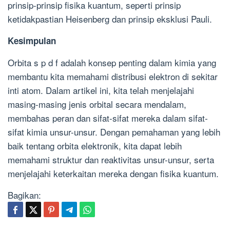
prinsip-prinsip fisika kuantum, seperti prinsip
ketidakpastian Heisenberg dan prinsip eksklusi Pauli.
Kesimpulan
Orbita s p d f adalah konsep penting dalam kimia yang
membantu kita memahami distribusi elektron di sekitar
inti atom. Dalam artikel ini, kita telah menjelajahi
masing-masing jenis orbital secara mendalam,
membahas peran dan sifat-sifat mereka dalam sifat-
sifat kimia unsur-unsur. Dengan pemahaman yang lebih
baik tentang orbita elektronik, kita dapat lebih
memahami struktur dan reaktivitas unsur-unsur, serta
menjelajahi keterkaitan mereka dengan fisika kuantum.
Bagikan: