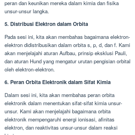
peran dan keunikan mereka dalam kimia dan fisika
unsur-unsur langka.
5. Distribusi Elektron dalam Orbita
Pada sesi ini, kita akan membahas bagaimana elektron-
elektron didistribusikan dalam orbita s, p, d, dan f. Kami
akan menjelajahi aturan Aufbau, prinsip eksklusi Pauli,
dan aturan Hund yang mengatur urutan pengisian orbital
oleh elektron-elektron.
6. Peran Orbita Elektronik dalam Sifat Kimia
Dalam sesi ini, kita akan membahas peran orbita
elektronik dalam menentukan sifat-sifat kimia unsur-
unsur. Kami akan menjelajahi bagaimana orbita
elektronik mempengaruhi energi ionisasi, afinitas
elektron, dan reaktivitas unsur-unsur dalam reaksi