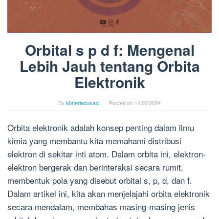
Orbital s p d f: Mengenal
Lebih Jauh tentang Orbita
Elektronik
By
Materiedukasi
Posted on
14/02/2024
Orbita elektronik adalah konsep penting dalam ilmu
kimia yang membantu kita memahami distribusi
elektron di sekitar inti atom. Dalam orbita ini, elektron-
elektron bergerak dan berinteraksi secara rumit,
membentuk pola yang disebut orbital s, p, d, dan f.
Dalam artikel ini, kita akan menjelajahi orbita elektronik
secara mendalam, membahas masing-masing jenis