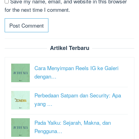
Save my name, email, and website in this browser
for the next time I comment.
Artikel Terbaru
Cara Menyimpan Reels IG ke Galeri
dengan…
Perbedaan Satpam dan Security: Apa
yang …
Pada Yaiku: Sejarah, Makna, dan
Pengguna…