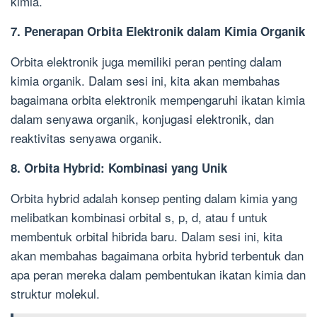
kimia.
7. Penerapan Orbita Elektronik dalam Kimia Organik
Orbita elektronik juga memiliki peran penting dalam
kimia organik. Dalam sesi ini, kita akan membahas
bagaimana orbita elektronik mempengaruhi ikatan kimia
dalam senyawa organik, konjugasi elektronik, dan
reaktivitas senyawa organik.
8. Orbita Hybrid: Kombinasi yang Unik
Orbita hybrid adalah konsep penting dalam kimia yang
melibatkan kombinasi orbital s, p, d, atau f untuk
membentuk orbital hibrida baru. Dalam sesi ini, kita
akan membahas bagaimana orbita hybrid terbentuk dan
apa peran mereka dalam pembentukan ikatan kimia dan
struktur molekul.