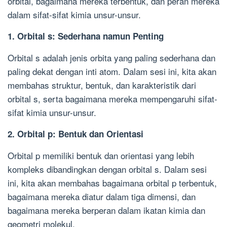
orbital, bagaimana mereka terbentuk, dan peran mereka
dalam sifat-sifat kimia unsur-unsur.
1. Orbital s: Sederhana namun Penting
Orbital s adalah jenis orbita yang paling sederhana dan
paling dekat dengan inti atom. Dalam sesi ini, kita akan
membahas struktur, bentuk, dan karakteristik dari
orbital s, serta bagaimana mereka mempengaruhi sifat-
sifat kimia unsur-unsur.
2. Orbital p: Bentuk dan Orientasi
Orbital p memiliki bentuk dan orientasi yang lebih
kompleks dibandingkan dengan orbital s. Dalam sesi
ini, kita akan membahas bagaimana orbital p terbentuk,
bagaimana mereka diatur dalam tiga dimensi, dan
bagaimana mereka berperan dalam ikatan kimia dan
geometri molekul.