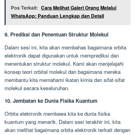
Pos Terkait:
Cara Melihat Galeri Orang Melalui
WhatsApp: Panduan Lengkap dan Detail
9. Prediksi dan Penentuan Struktur Molekul
Dalam sesi ini, kita akan membahas bagaimana orbita
elektronik dapat digunakan untuk memprediksi dan
menentukan struktur molekul. Kami akan menjelajahi
konsep teori orbital molekul dan bagaimana mereka
membantu kita memahami ikatan kimia dan sifat-sifat
molekul secara keseluruhan.
10. Jembatan ke Dunia Fisika Kuantum
Orbita elektronik membawa kita ke dunia fisika
kuantum yang menarik. Dalam sesi terakhir ini, kita
akan melihat bagaimana orbita elektronik terkait dengan