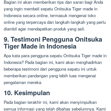
Bagian ini akan memberikan tips dan saran bagi Anda
yang ingin membeli sepatu Onitsuka Tiger made in
Indonesia secara online, termasuk mengenai toko
online yang terpercaya dan langkah-langkah yang perlu
diambil agar mendapatkan produk yang asli.
9. Testimoni Pengguna Onitsuka
Tiger Made in Indonesia
Apa kata para pengguna sepatu Onitsuka Tiger made in
Indonesia? Pada bagian ini, kami akan menghadirkan
beberapa testimoni dari pengguna sepatu ini untuk
memberikan pandangan yang lebih luas mengenai
pengalaman mereka.
10. Kesimpulan
Pada bagian terakhir ini, kami akan menyimpulkan
semua informasi yang telah dibahas sebelumnya. Kami