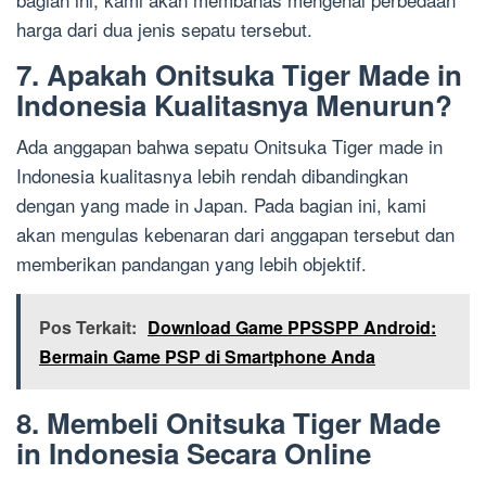
harga dari dua jenis sepatu tersebut.
7. Apakah Onitsuka Tiger Made in
Indonesia Kualitasnya Menurun?
Ada anggapan bahwa sepatu Onitsuka Tiger made in
Indonesia kualitasnya lebih rendah dibandingkan
dengan yang made in Japan. Pada bagian ini, kami
akan mengulas kebenaran dari anggapan tersebut dan
memberikan pandangan yang lebih objektif.
Pos Terkait:
Download Game PPSSPP Android:
Bermain Game PSP di Smartphone Anda
8. Membeli Onitsuka Tiger Made
in Indonesia Secara Online