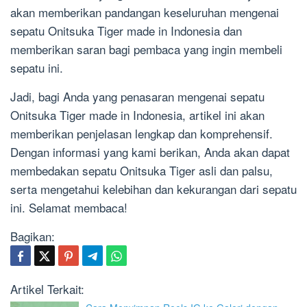
akan memberikan pandangan keseluruhan mengenai
sepatu Onitsuka Tiger made in Indonesia dan
memberikan saran bagi pembaca yang ingin membeli
sepatu ini.
Jadi, bagi Anda yang penasaran mengenai sepatu
Onitsuka Tiger made in Indonesia, artikel ini akan
memberikan penjelasan lengkap dan komprehensif.
Dengan informasi yang kami berikan, Anda akan dapat
membedakan sepatu Onitsuka Tiger asli dan palsu,
serta mengetahui kelebihan dan kekurangan dari sepatu
ini. Selamat membaca!
Bagikan:
Artikel Terkait: