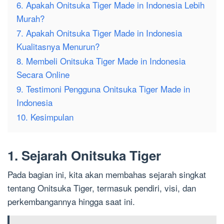
6. Apakah Onitsuka Tiger Made in Indonesia Lebih
Murah?
7. Apakah Onitsuka Tiger Made in Indonesia
Kualitasnya Menurun?
8. Membeli Onitsuka Tiger Made in Indonesia
Secara Online
9. Testimoni Pengguna Onitsuka Tiger Made in
Indonesia
10. Kesimpulan
1. Sejarah Onitsuka Tiger
Pada bagian ini, kita akan membahas sejarah singkat
tentang Onitsuka Tiger, termasuk pendiri, visi, dan
perkembangannya hingga saat ini.