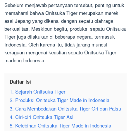
Sebelum menjawab pertanyaan tersebut, penting untuk
memahami bahwa Onitsuka Tiger merupakan merek
asal Jepang yang dikenal dengan sepatu olahraga
berkualitas. Meskipun begitu, produksi sepatu Onitsuka
Tiger juga dilakukan di beberapa negara, termasuk
Indonesia. Oleh karena itu, tidak jarang muncul
keraguan mengenai keaslian sepatu Onitsuka Tiger
made in Indonesia.
Daftar Isi
1. Sejarah Onitsuka Tiger
2. Produksi Onitsuka Tiger Made in Indonesia
3. Cara Membedakan Onitsuka Tiger Ori dan Palsu
4. Ciri-ciri Onitsuka Tiger Asli
5. Kelebihan Onitsuka Tiger Made in Indonesia