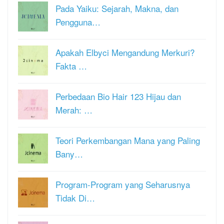
Pada Yaiku: Sejarah, Makna, dan
Pengguna…
Apakah Elbyci Mengandung Merkuri?
Fakta …
Perbedaan Bio Hair 123 Hijau dan
Merah: …
Teori Perkembangan Mana yang Paling
Bany…
Program-Program yang Seharusnya
Tidak Di…