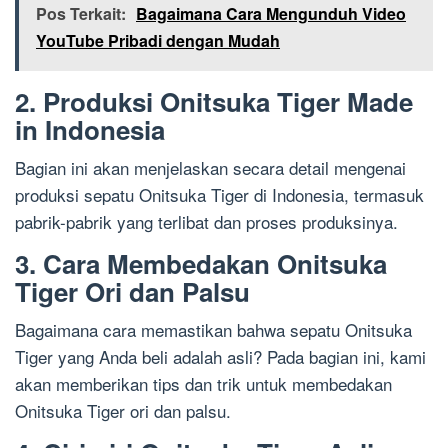
Pos Terkait:
Bagaimana Cara Mengunduh Video
YouTube Pribadi dengan Mudah
2. Produksi Onitsuka Tiger Made
in Indonesia
Bagian ini akan menjelaskan secara detail mengenai
produksi sepatu Onitsuka Tiger di Indonesia, termasuk
pabrik-pabrik yang terlibat dan proses produksinya.
3. Cara Membedakan Onitsuka
Tiger Ori dan Palsu
Bagaimana cara memastikan bahwa sepatu Onitsuka
Tiger yang Anda beli adalah asli? Pada bagian ini, kami
akan memberikan tips dan trik untuk membedakan
Onitsuka Tiger ori dan palsu.