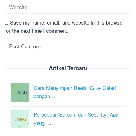
Save my name, email, and website in this browser
for the next time I comment.
Artikel Terbaru
Cara Menyimpan Reels IG ke Galeri
dengan…
Perbedaan Satpam dan Security: Apa
yang …