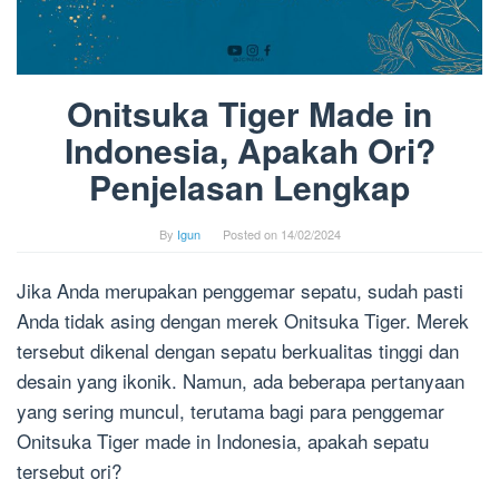
Onitsuka Tiger Made in
Indonesia, Apakah Ori?
Penjelasan Lengkap
By
Igun
Posted on
14/02/2024
Jika Anda merupakan penggemar sepatu, sudah pasti
Anda tidak asing dengan merek Onitsuka Tiger. Merek
tersebut dikenal dengan sepatu berkualitas tinggi dan
desain yang ikonik. Namun, ada beberapa pertanyaan
yang sering muncul, terutama bagi para penggemar
Onitsuka Tiger made in Indonesia, apakah sepatu
tersebut ori?