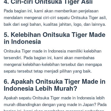
4. Ciri-ciri Onitsuka Tiger Asli
Pada bagian ini, kami akan memberikan penjelasan
mendalam mengenai ciri-ciri sepatu Onitsuka Tiger asli,
baik dari segi bahan, kualitas jahitan, logo, dan lainnya.
5. Kelebihan Onitsuka Tiger Made
in Indonesia
Onitsuka Tiger made in Indonesia memiliki kelebihan
tersendiri. Pada bagian ini, kami akan membahas
mengenai kelebihan-kelebihan tersebut dan mengapa
sepatu tersebut tetap menjadi pilihan yang baik.
6. Apakah Onitsuka Tiger Made in
Indonesia Lebih Murah?
Apakah sepatu Onitsuka Tiger made in Indonesia lebih
murah dibandingkan dengan yang made in Japan? Pada
bagian ini, kami akan membahas mengenai perbedaan