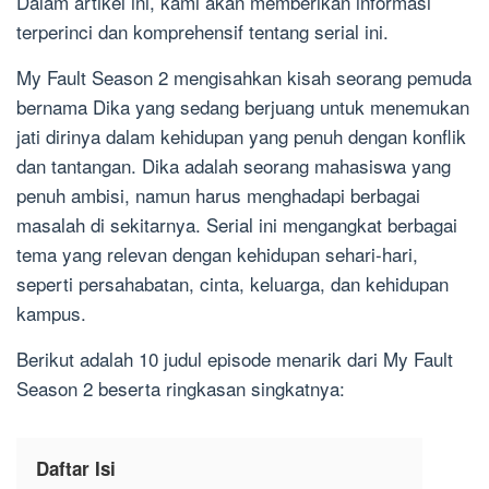
Dalam artikel ini, kami akan memberikan informasi
terperinci dan komprehensif tentang serial ini.
My Fault Season 2 mengisahkan kisah seorang pemuda
bernama Dika yang sedang berjuang untuk menemukan
jati dirinya dalam kehidupan yang penuh dengan konflik
dan tantangan. Dika adalah seorang mahasiswa yang
penuh ambisi, namun harus menghadapi berbagai
masalah di sekitarnya. Serial ini mengangkat berbagai
tema yang relevan dengan kehidupan sehari-hari,
seperti persahabatan, cinta, keluarga, dan kehidupan
kampus.
Berikut adalah 10 judul episode menarik dari My Fault
Season 2 beserta ringkasan singkatnya:
Daftar Isi