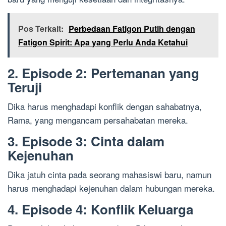
Pos Terkait:
Perbedaan Fatigon Putih dengan
Fatigon Spirit: Apa yang Perlu Anda Ketahui
2. Episode 2: Pertemanan yang
Teruji
Dika harus menghadapi konflik dengan sahabatnya,
Rama, yang mengancam persahabatan mereka.
3. Episode 3: Cinta dalam
Kejenuhan
Dika jatuh cinta pada seorang mahasiswi baru, namun
harus menghadapi kejenuhan dalam hubungan mereka.
4. Episode 4: Konflik Keluarga