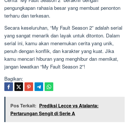
pengungkapan rahasia besar yang membuat penonton
terharu dan terkesan.
Secara keseluruhan, “My Fault Season 2” adalah serial
yang sangat menarik dan layak untuk ditonton. Dalam
serial ini, kamu akan menemukan cerita yang unik,
penuh dengan konflik, dan karakter yang kuat. Jika
kamu mencari hiburan yang menghibur dan memikat,
jangan lewatkan “My Fault Season 2”!
Bagikan:
Pos Terkait:
Prediksi Lecce vs Atalanta:
Pertarungan Sengit di Serie A