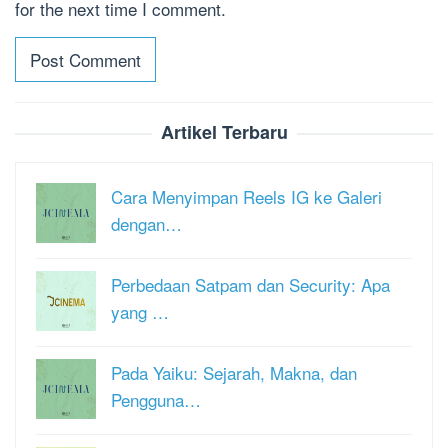
for the next time I comment.
Artikel Terbaru
Cara Menyimpan Reels IG ke Galeri
dengan…
Perbedaan Satpam dan Security: Apa
yang …
Pada Yaiku: Sejarah, Makna, dan
Pengguna…