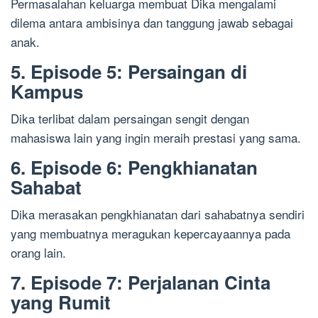
Permasalahan keluarga membuat Dika mengalami
dilema antara ambisinya dan tanggung jawab sebagai
anak.
5. Episode 5: Persaingan di
Kampus
Dika terlibat dalam persaingan sengit dengan
mahasiswa lain yang ingin meraih prestasi yang sama.
6. Episode 6: Pengkhianatan
Sahabat
Dika merasakan pengkhianatan dari sahabatnya sendiri
yang membuatnya meragukan kepercayaannya pada
orang lain.
7. Episode 7: Perjalanan Cinta
yang Rumit