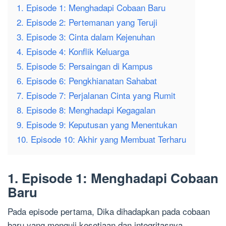
1. Episode 1: Menghadapi Cobaan Baru
2. Episode 2: Pertemanan yang Teruji
3. Episode 3: Cinta dalam Kejenuhan
4. Episode 4: Konflik Keluarga
5. Episode 5: Persaingan di Kampus
6. Episode 6: Pengkhianatan Sahabat
7. Episode 7: Perjalanan Cinta yang Rumit
8. Episode 8: Menghadapi Kegagalan
9. Episode 9: Keputusan yang Menentukan
10. Episode 10: Akhir yang Membuat Terharu
1. Episode 1: Menghadapi Cobaan
Baru
Pada episode pertama, Dika dihadapkan pada cobaan
baru yang menguji kesetiaan dan integritasnya.