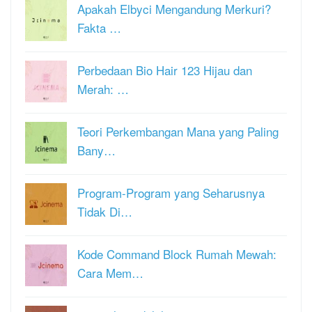
Apakah Elbyci Mengandung Merkuri?
Fakta …
Perbedaan Bio Hair 123 Hijau dan
Merah: …
Teori Perkembangan Mana yang Paling
Bany…
Program-Program yang Seharusnya
Tidak Di…
Kode Command Block Rumah Mewah:
Cara Mem…