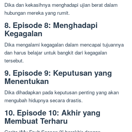
Dika dan kekasihnya menghadapi ujian berat dalam
hubungan mereka yang rumit.
8. Episode 8: Menghadapi
Kegagalan
Dika mengalami kegagalan dalam mencapai tujuannya
dan harus belajar untuk bangkit dari kegagalan
tersebut.
9. Episode 9: Keputusan yang
Menentukan
Dika dihadapkan pada keputusan penting yang akan
mengubah hidupnya secara drastis.
10. Episode 10: Akhir yang
Membuat Terharu
Cerita “My Fault Season 2” berakhir dengan