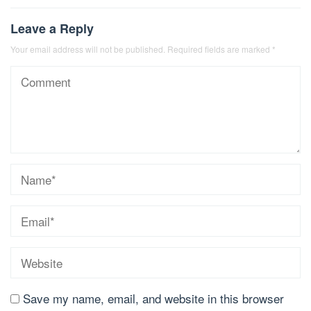
Leave a Reply
Your email address will not be published.
Required fields are marked
*
Save my name, email, and website in this browser