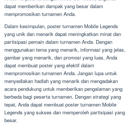
dapat memberikan dampak yang besar dalam
mempromosikan turnamen Anda.
Dalam kesimpulan, poster turnamen Mobile Legends
yang unik dan menarik dapat meningkatkan minat dan
partisipasi pemain dalam turnamen Anda. Dengan
menggunakan tema yang menarik, informasi yang jelas,
gambar yang menarik, dan promosi yang luas, Anda
dapat membuat poster yang efektif dalam
mempromosikan turnamen Anda. Jangan lupa untuk
menyediakan hadiah yang menarik dan mengadakan
acara pendukung untuk memberikan pengalaman yang
berbeda bagi peserta turnamen. Dengan strategi yang
tepat, Anda dapat membuat poster turnamen Mobile
Legends yang sukses dan memperoleh partisipasi yang
besar.