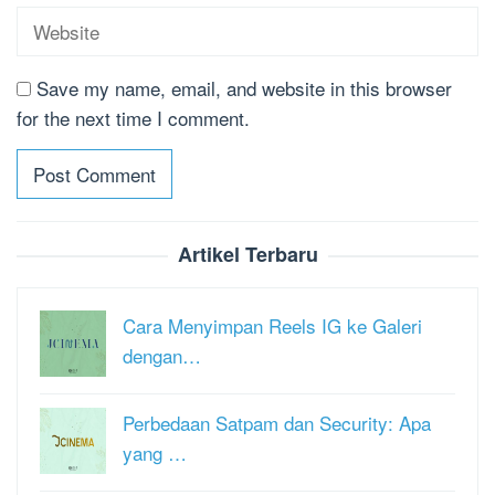
Save my name, email, and website in this browser
for the next time I comment.
Artikel Terbaru
Cara Menyimpan Reels IG ke Galeri
dengan…
Perbedaan Satpam dan Security: Apa
yang …