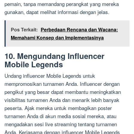
pemain, tanpa memandang perangkat yang mereka
gunakan, dapat melihat informasi dengan jelas.
Pos Terkait:
Perbedaan Rencana dan Wacana:
Memahami Konsep dan Implementasinya
10. Mengundang Influencer
Mobile Legends
Undang influencer Mobile Legends untuk
mempromosikan turnamen Anda. Influencer dengan
pengikut yang besar dapat membantu meningkatkan
visibilitas turnamen Anda dan menarik lebih banyak
peserta. Ajak mereka untuk membagikan poster
turnamen Anda di akun media sosial mereka, atau
mengadakan sesi live streaming tentang turnamen
Anda. Kerjasama dengan influencer Mobile Legends