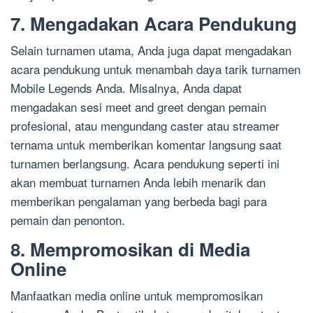
7. Mengadakan Acara Pendukung
Selain turnamen utama, Anda juga dapat mengadakan
acara pendukung untuk menambah daya tarik turnamen
Mobile Legends Anda. Misalnya, Anda dapat
mengadakan sesi meet and greet dengan pemain
profesional, atau mengundang caster atau streamer
ternama untuk memberikan komentar langsung saat
turnamen berlangsung. Acara pendukung seperti ini
akan membuat turnamen Anda lebih menarik dan
memberikan pengalaman yang berbeda bagi para
pemain dan penonton.
8. Mempromosikan di Media
Online
Manfaatkan media online untuk mempromosikan