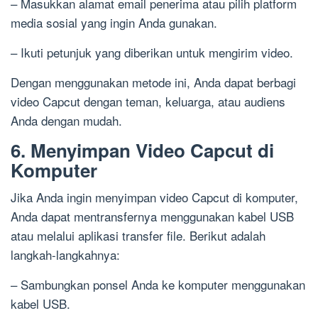
– Masukkan alamat email penerima atau pilih platform
media sosial yang ingin Anda gunakan.
– Ikuti petunjuk yang diberikan untuk mengirim video.
Dengan menggunakan metode ini, Anda dapat berbagi
video Capcut dengan teman, keluarga, atau audiens
Anda dengan mudah.
6. Menyimpan Video Capcut di
Komputer
Jika Anda ingin menyimpan video Capcut di komputer,
Anda dapat mentransfernya menggunakan kabel USB
atau melalui aplikasi transfer file. Berikut adalah
langkah-langkahnya:
– Sambungkan ponsel Anda ke komputer menggunakan
kabel USB.