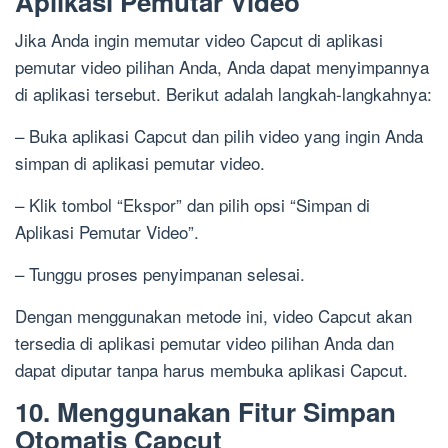
Aplikasi Pemutar Video
Jika Anda ingin memutar video Capcut di aplikasi
pemutar video pilihan Anda, Anda dapat menyimpannya
di aplikasi tersebut. Berikut adalah langkah-langkahnya:
– Buka aplikasi Capcut dan pilih video yang ingin Anda
simpan di aplikasi pemutar video.
– Klik tombol “Ekspor” dan pilih opsi “Simpan di
Aplikasi Pemutar Video”.
– Tunggu proses penyimpanan selesai.
Dengan menggunakan metode ini, video Capcut akan
tersedia di aplikasi pemutar video pilihan Anda dan
dapat diputar tanpa harus membuka aplikasi Capcut.
10. Menggunakan Fitur Simpan
Otomatis Capcut