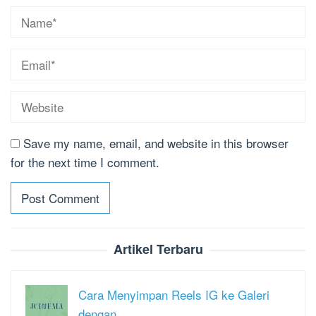
Save my name, email, and website in this browser
for the next time I comment.
Artikel Terbaru
Cara Menyimpan Reels IG ke Galeri
dengan…