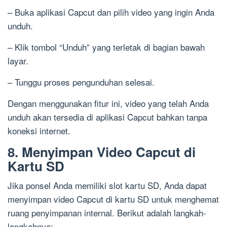
– Buka aplikasi Capcut dan pilih video yang ingin Anda
unduh.
– Klik tombol “Unduh” yang terletak di bagian bawah
layar.
– Tunggu proses pengunduhan selesai.
Dengan menggunakan fitur ini, video yang telah Anda
unduh akan tersedia di aplikasi Capcut bahkan tanpa
koneksi internet.
8. Menyimpan Video Capcut di
Kartu SD
Jika ponsel Anda memiliki slot kartu SD, Anda dapat
menyimpan video Capcut di kartu SD untuk menghemat
ruang penyimpanan internal. Berikut adalah langkah-
langkahnya: