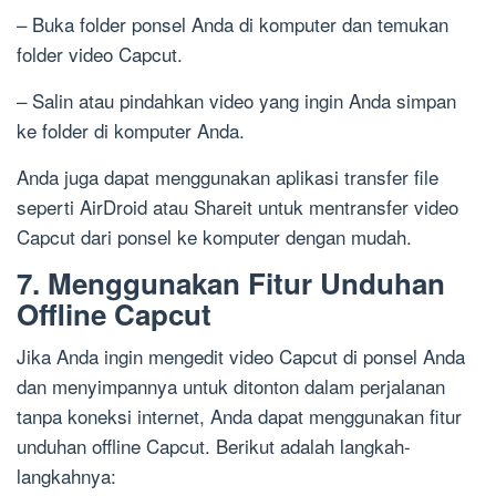
– Buka folder ponsel Anda di komputer dan temukan
folder video Capcut.
– Salin atau pindahkan video yang ingin Anda simpan
ke folder di komputer Anda.
Anda juga dapat menggunakan aplikasi transfer file
seperti AirDroid atau Shareit untuk mentransfer video
Capcut dari ponsel ke komputer dengan mudah.
7. Menggunakan Fitur Unduhan
Offline Capcut
Jika Anda ingin mengedit video Capcut di ponsel Anda
dan menyimpannya untuk ditonton dalam perjalanan
tanpa koneksi internet, Anda dapat menggunakan fitur
unduhan offline Capcut. Berikut adalah langkah-
langkahnya: