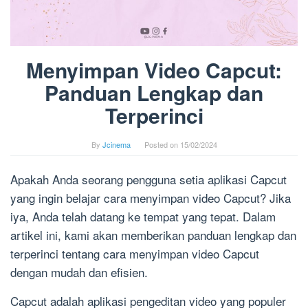
Menyimpan Video Capcut:
Panduan Lengkap dan
Terperinci
By
Jcinema
Posted on
15/02/2024
Apakah Anda seorang pengguna setia aplikasi Capcut
yang ingin belajar cara menyimpan video Capcut? Jika
iya, Anda telah datang ke tempat yang tepat. Dalam
artikel ini, kami akan memberikan panduan lengkap dan
terperinci tentang cara menyimpan video Capcut
dengan mudah dan efisien.
Capcut adalah aplikasi pengeditan video yang populer