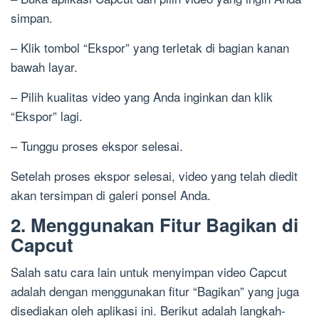
simpan.
– Klik tombol “Ekspor” yang terletak di bagian kanan
bawah layar.
– Pilih kualitas video yang Anda inginkan dan klik
“Ekspor” lagi.
– Tunggu proses ekspor selesai.
Setelah proses ekspor selesai, video yang telah diedit
akan tersimpan di galeri ponsel Anda.
2. Menggunakan Fitur Bagikan di
Capcut
Salah satu cara lain untuk menyimpan video Capcut
adalah dengan menggunakan fitur “Bagikan” yang juga
disediakan oleh aplikasi ini. Berikut adalah langkah-