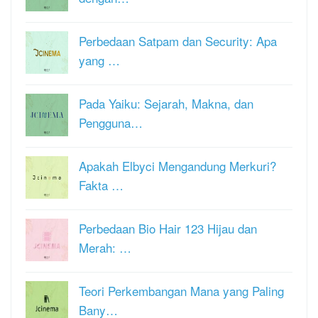
Perbedaan Satpam dan Security: Apa
yang …
Pada Yaiku: Sejarah, Makna, dan
Pengguna…
Apakah Elbyci Mengandung Merkuri?
Fakta …
Perbedaan Bio Hair 123 Hijau dan
Merah: …
Teori Perkembangan Mana yang Paling
Bany…