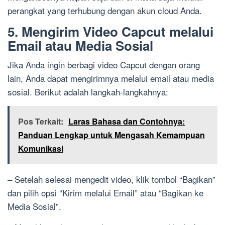
perangkat yang terhubung dengan akun cloud Anda.
5. Mengirim Video Capcut melalui
Email atau Media Sosial
Jika Anda ingin berbagi video Capcut dengan orang
lain, Anda dapat mengirimnya melalui email atau media
sosial. Berikut adalah langkah-langkahnya:
Pos Terkait:
Laras Bahasa dan Contohnya:
Panduan Lengkap untuk Mengasah Kemampuan
Komunikasi
– Setelah selesai mengedit video, klik tombol “Bagikan”
dan pilih opsi “Kirim melalui Email” atau “Bagikan ke
Media Sosial”.