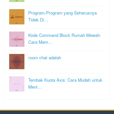
Program-Program yang Seharusnya
Tidak Di…
Kode Command Block Rumah Mewah:
Cara Mem…
room chat adalah
Tembak Kuota Axis: Cara Mudah untuk
Meni…