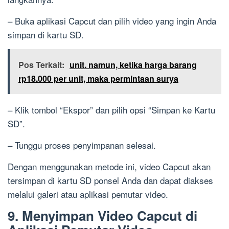
– Buka aplikasi Capcut dan pilih video yang ingin Anda
simpan di kartu SD.
Pos Terkait:
unit. namun, ketika harga barang
rp18.000 per unit, maka permintaan surya
– Klik tombol “Ekspor” dan pilih opsi “Simpan ke Kartu
SD”.
– Tunggu proses penyimpanan selesai.
Dengan menggunakan metode ini, video Capcut akan
tersimpan di kartu SD ponsel Anda dan dapat diakses
melalui galeri atau aplikasi pemutar video.
9. Menyimpan Video Capcut di