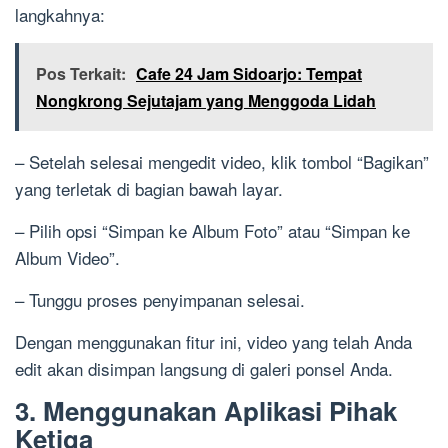
langkahnya:
Pos Terkait:
Cafe 24 Jam Sidoarjo: Tempat
Nongkrong Sejutajam yang Menggoda Lidah
– Setelah selesai mengedit video, klik tombol “Bagikan”
yang terletak di bagian bawah layar.
– Pilih opsi “Simpan ke Album Foto” atau “Simpan ke
Album Video”.
– Tunggu proses penyimpanan selesai.
Dengan menggunakan fitur ini, video yang telah Anda
edit akan disimpan langsung di galeri ponsel Anda.
3. Menggunakan Aplikasi Pihak
Ketiga