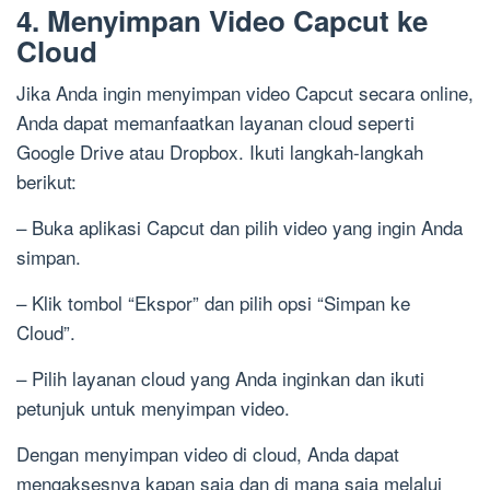
4. Menyimpan Video Capcut ke
Cloud
Jika Anda ingin menyimpan video Capcut secara online,
Anda dapat memanfaatkan layanan cloud seperti
Google Drive atau Dropbox. Ikuti langkah-langkah
berikut:
– Buka aplikasi Capcut dan pilih video yang ingin Anda
simpan.
– Klik tombol “Ekspor” dan pilih opsi “Simpan ke
Cloud”.
– Pilih layanan cloud yang Anda inginkan dan ikuti
petunjuk untuk menyimpan video.
Dengan menyimpan video di cloud, Anda dapat
mengaksesnya kapan saja dan di mana saja melalui