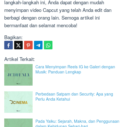
langkah-langkah ini, Anda dapat dengan mudah
menyimpan video Capcut yang telah Anda edit dan
berbagi dengan orang lain. Semoga artikel ini
bermanfaat dan selamat mencoba!
Bagikan:
Artikel Terkait:
Cara Menyimpan Reels IG ke Galeri dengan
Musik: Panduan Lengkap
Perbedaan Satpam dan Security: Apa yang
Perlu Anda Ketahui
Pada Yaiku: Sejarah, Makna, dan Penggunaan
dalam Kehidupan Sehari-hari