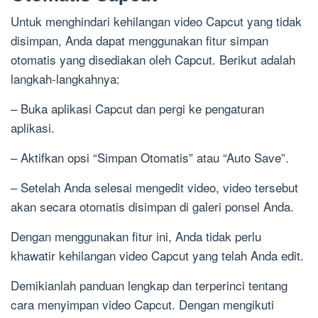
Untuk menghindari kehilangan video Capcut yang tidak
disimpan, Anda dapat menggunakan fitur simpan
otomatis yang disediakan oleh Capcut. Berikut adalah
langkah-langkahnya:
– Buka aplikasi Capcut dan pergi ke pengaturan
aplikasi.
– Aktifkan opsi “Simpan Otomatis” atau “Auto Save”.
– Setelah Anda selesai mengedit video, video tersebut
akan secara otomatis disimpan di galeri ponsel Anda.
Dengan menggunakan fitur ini, Anda tidak perlu
khawatir kehilangan video Capcut yang telah Anda edit.
Demikianlah panduan lengkap dan terperinci tentang
cara menyimpan video Capcut. Dengan mengikuti