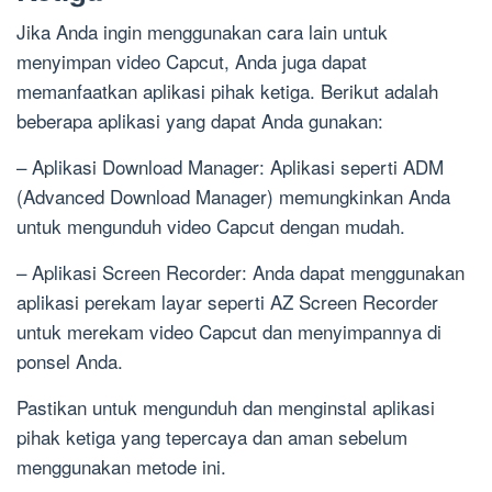
Jika Anda ingin menggunakan cara lain untuk
menyimpan video Capcut, Anda juga dapat
memanfaatkan aplikasi pihak ketiga. Berikut adalah
beberapa aplikasi yang dapat Anda gunakan:
– Aplikasi Download Manager: Aplikasi seperti ADM
(Advanced Download Manager) memungkinkan Anda
untuk mengunduh video Capcut dengan mudah.
– Aplikasi Screen Recorder: Anda dapat menggunakan
aplikasi perekam layar seperti AZ Screen Recorder
untuk merekam video Capcut dan menyimpannya di
ponsel Anda.
Pastikan untuk mengunduh dan menginstal aplikasi
pihak ketiga yang tepercaya dan aman sebelum
menggunakan metode ini.