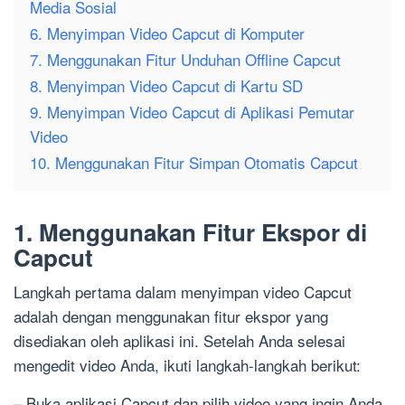
Media Sosial
6. Menyimpan Video Capcut di Komputer
7. Menggunakan Fitur Unduhan Offline Capcut
8. Menyimpan Video Capcut di Kartu SD
9. Menyimpan Video Capcut di Aplikasi Pemutar
Video
10. Menggunakan Fitur Simpan Otomatis Capcut
1. Menggunakan Fitur Ekspor di
Capcut
Langkah pertama dalam menyimpan video Capcut
adalah dengan menggunakan fitur ekspor yang
disediakan oleh aplikasi ini. Setelah Anda selesai
mengedit video Anda, ikuti langkah-langkah berikut:
– Buka aplikasi Capcut dan pilih video yang ingin Anda