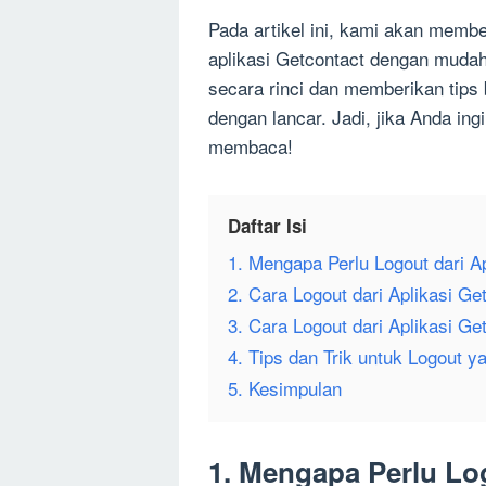
Pada artikel ini, kami akan membe
aplikasi Getcontact dengan muda
secara rinci dan memberikan tips
dengan lancar. Jadi, jika Anda in
membaca!
Daftar Isi
1. Mengapa Perlu Logout dari A
2. Cara Logout dari Aplikasi Ge
3. Cara Logout dari Aplikasi Ge
4. Tips dan Trik untuk Logout 
5. Kesimpulan
1. Mengapa Perlu Log