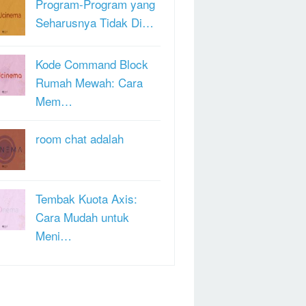
Program-Program yang
Seharusnya Tidak Di…
Kode Command Block
Rumah Mewah: Cara
Mem…
room chat adalah
Tembak Kuota Axis:
Cara Mudah untuk
Meni…