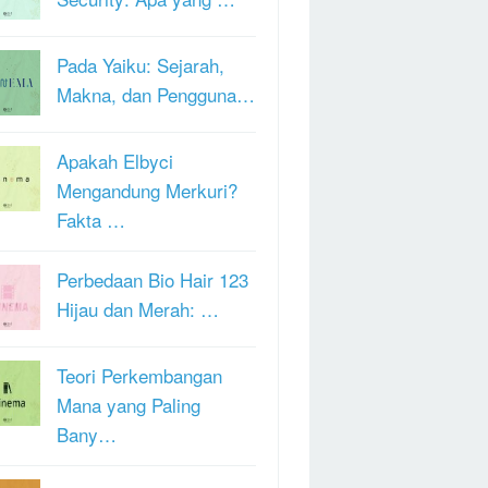
Pada Yaiku: Sejarah,
Makna, dan Pengguna…
Apakah Elbyci
Mengandung Merkuri?
Fakta …
Perbedaan Bio Hair 123
Hijau dan Merah: …
Teori Perkembangan
Mana yang Paling
Bany…