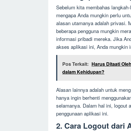
Sebelum kita membahas langkah-l
mengapa Anda mungkin perlu untuk 
alasan utamanya adalah privasi. M
beberapa pengguna mungkin meras
informasi pribadi mereka. Jika A
akses aplikasi ini, Anda mungkin
Pos Terkait:
Harus Ditaati Ol
dalam Kehidupan?
Alasan lainnya adalah untuk meng
hanya ingin berhenti menggunaka
selamanya. Dalam hal ini, logout
penggunaan aplikasi ini.
2. Cara Logout dari 