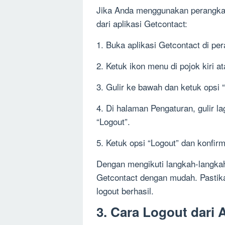
Jika Anda menggunakan perangkat 
dari aplikasi Getcontact:
1. Buka aplikasi Getcontact di pe
2. Ketuk ikon menu di pojok kiri at
3. Gulir ke bawah dan ketuk opsi
4. Di halaman Pengaturan, gulir 
“Logout”.
5. Ketuk opsi “Logout” dan konfir
Dengan mengikuti langkah-langkah 
Getcontact dengan mudah. Pastika
logout berhasil.
3. Cara Logout dari 