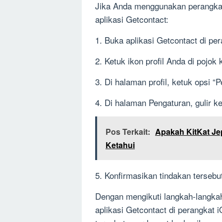
Jika Anda menggunakan perangkat 
aplikasi Getcontact:
1. Buka aplikasi Getcontact di pe
2. Ketuk ikon profil Anda di pojok
3. Di halaman profil, ketuk opsi “
4. Di halaman Pengaturan, gulir k
Pos Terkait:
Apakah KitKat Je
Ketahui
5. Konfirmasikan tindakan tersebu
Dengan mengikuti langkah-langkah
aplikasi Getcontact di perangkat