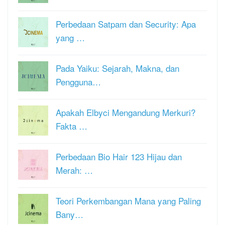
Perbedaan Satpam dan Security: Apa
yang …
Pada Yaiku: Sejarah, Makna, dan
Pengguna…
Apakah Elbyci Mengandung Merkuri?
Fakta …
Perbedaan Bio Hair 123 Hijau dan
Merah: …
Teori Perkembangan Mana yang Paling
Bany…