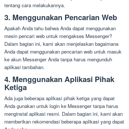
tentang cara melakukannya.
3. Menggunakan Pencarian Web
Apakah Anda tahu bahwa Anda dapat menggunakan
mesin pencari web untuk mengakses Messenger?
Dalam bagian ini, kami akan menjelaskan bagaimana
Anda dapat menggunakan pencarian web untuk masuk
ke akun Messenger Anda tanpa harus mengunduh
aplikasi tambahan.
4. Menggunakan Aplikasi Pihak
Ketiga
Ada juga beberapa aplikasi pihak ketiga yang dapat
Anda gunakan untuk login ke Messenger tanpa harus
menginstal aplikasi resmi. Dalam bagian ini, kami akan
memberikan rekomendasi beberapa aplikasi yang dapat