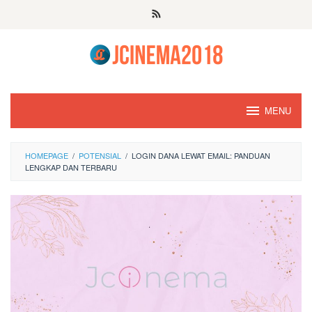
Skip
to
content
MENU
HOMEPAGE
/
POTENSIAL
/
LOGIN DANA LEWAT EMAIL: PANDUAN
LENGKAP DAN TERBARU