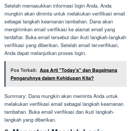
Setelah memasukkan informasi login Anda, Anda
mungkin akan diminta untuk melakukan verifikasi email
sebagai langkah keamanan tambahan. Dana akan
mengirimkan email verifikasi ke alamat email yang
terdaftar. Buka email tersebut dan ikuti langkah-langkah
verifikasi yang diberikan. Setelah email terverifikasi,
Anda dapat melanjutkan proses login.
Pos Terkait:
Apa Arti "Today's" dan Bagaimana
Pengaruhnya dalam Kehidupan Kita?
Summary: Dana mungkin akan meminta Anda untuk
melakukan verifikasi email sebagai langkah keamanan
tambahan. Buka email verifikasi dan ikuti langkah-
langkah yang diberikan.