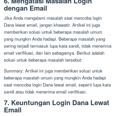
6. Mengatasi Masalah Login
dengan Email
Jika Anda mengalami masalah saat mencoba login
Dana lewat email, jangan khawatir. Artikel ini juga
memberikan solusi untuk beberapa masalah umum
yang mungkin Anda hadapi. Beberapa masalah yang
sering terjadi termasuk lupa kata sandi, tidak menerima
email verifikasi, dan lain sebagainya. Berikut adalah
solusi untuk beberapa masalah tersebut:
Summary: Artikel ini juga memberikan solusi untuk
beberapa masalah umum yang mungkin Anda hadapi
saat mencoba login Dana lewat email, seperti lupa kata
sandi atau tidak menerima email verifikasi.
7. Keuntungan Login Dana Lewat
Email