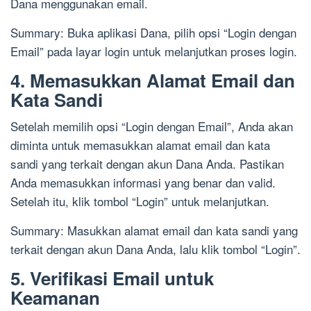
Dana menggunakan email.
Summary: Buka aplikasi Dana, pilih opsi “Login dengan
Email” pada layar login untuk melanjutkan proses login.
4. Memasukkan Alamat Email dan
Kata Sandi
Setelah memilih opsi “Login dengan Email”, Anda akan
diminta untuk memasukkan alamat email dan kata
sandi yang terkait dengan akun Dana Anda. Pastikan
Anda memasukkan informasi yang benar dan valid.
Setelah itu, klik tombol “Login” untuk melanjutkan.
Summary: Masukkan alamat email dan kata sandi yang
terkait dengan akun Dana Anda, lalu klik tombol “Login”.
5. Verifikasi Email untuk
Keamanan