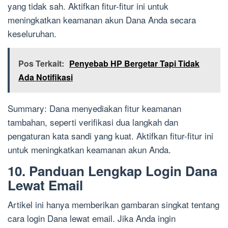
yang tidak sah. Aktifkan fitur-fitur ini untuk
meningkatkan keamanan akun Dana Anda secara
keseluruhan.
Pos Terkait:
Penyebab HP Bergetar Tapi Tidak
Ada Notifikasi
Summary: Dana menyediakan fitur keamanan
tambahan, seperti verifikasi dua langkah dan
pengaturan kata sandi yang kuat. Aktifkan fitur-fitur ini
untuk meningkatkan keamanan akun Anda.
10. Panduan Lengkap Login Dana
Lewat Email
Artikel ini hanya memberikan gambaran singkat tentang
cara login Dana lewat email. Jika Anda ingin