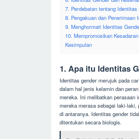
7. Perdebatan tentang Identita
8. Pengakuan dan Penerimaan I
9. Menghormati Identitas Gend
10. Mempromosikan Kesadaran t
Kesimpulan
1. Apa itu Identitas
Identitas gender merujuk pada car
dalam hal jenis kelamin dan pera
mereka. Ini melibatkan perasaan 
mereka merasa sebagai laki-laki,
di antaranya. Identitas gender tid
ditentukan secara biologis.