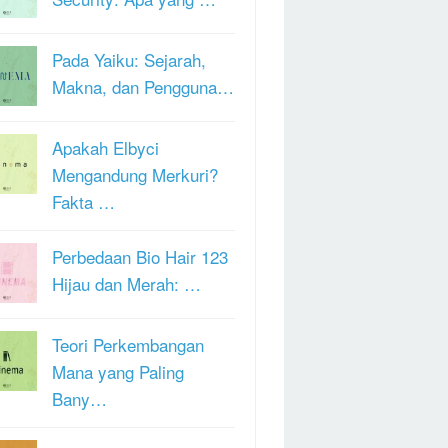
Pada Yaiku: Sejarah,
Makna, dan Pengguna…
Apakah Elbyci
Mengandung Merkuri?
Fakta …
Perbedaan Bio Hair 123
Hijau dan Merah: …
Teori Perkembangan
Mana yang Paling
Bany…