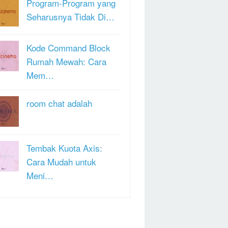
Program-Program yang
Seharusnya Tidak Di…
Kode Command Block
Rumah Mewah: Cara
Mem…
room chat adalah
Tembak Kuota Axis:
Cara Mudah untuk
Meni…