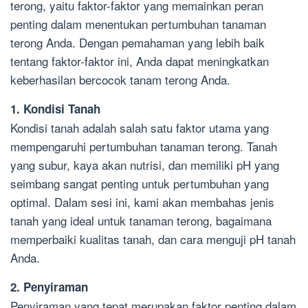
terong, yaitu faktor-faktor yang memainkan peran
penting dalam menentukan pertumbuhan tanaman
terong Anda. Dengan pemahaman yang lebih baik
tentang faktor-faktor ini, Anda dapat meningkatkan
keberhasilan bercocok tanam terong Anda.
1. Kondisi Tanah
Kondisi tanah adalah salah satu faktor utama yang
mempengaruhi pertumbuhan tanaman terong. Tanah
yang subur, kaya akan nutrisi, dan memiliki pH yang
seimbang sangat penting untuk pertumbuhan yang
optimal. Dalam sesi ini, kami akan membahas jenis
tanah yang ideal untuk tanaman terong, bagaimana
memperbaiki kualitas tanah, dan cara menguji pH tanah
Anda.
2. Penyiraman
Penyiraman yang tepat merupakan faktor penting dalam