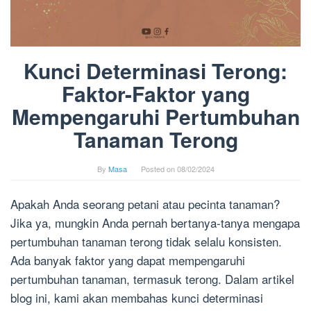
Kunci Determinasi Terong:
Faktor-Faktor yang
Mempengaruhi Pertumbuhan
Tanaman Terong
By
Masa
Posted on
08/02/2024
Apakah Anda seorang petani atau pecinta tanaman?
Jika ya, mungkin Anda pernah bertanya-tanya mengapa
pertumbuhan tanaman terong tidak selalu konsisten.
Ada banyak faktor yang dapat mempengaruhi
pertumbuhan tanaman, termasuk terong. Dalam artikel
blog ini, kami akan membahas kunci determinasi