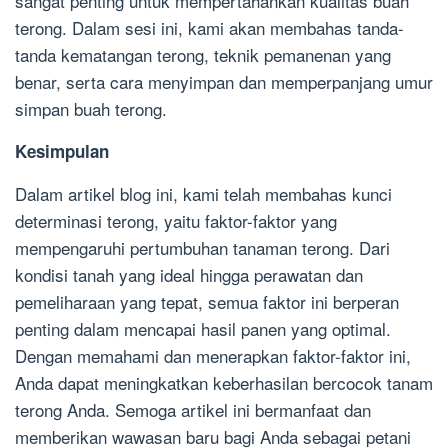
sangat penting untuk mempertahankan kualitas buah
terong. Dalam sesi ini, kami akan membahas tanda-
tanda kematangan terong, teknik pemanenan yang
benar, serta cara menyimpan dan memperpanjang umur
simpan buah terong.
Kesimpulan
Dalam artikel blog ini, kami telah membahas kunci
determinasi terong, yaitu faktor-faktor yang
mempengaruhi pertumbuhan tanaman terong. Dari
kondisi tanah yang ideal hingga perawatan dan
pemeliharaan yang tepat, semua faktor ini berperan
penting dalam mencapai hasil panen yang optimal.
Dengan memahami dan menerapkan faktor-faktor ini,
Anda dapat meningkatkan keberhasilan bercocok tanam
terong Anda. Semoga artikel ini bermanfaat dan
memberikan wawasan baru bagi Anda sebagai petani