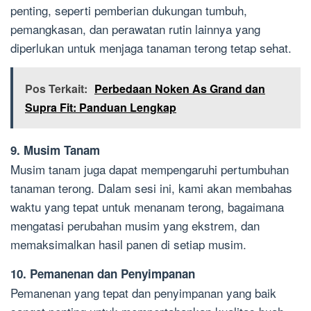
penting, seperti pemberian dukungan tumbuh,
pemangkasan, dan perawatan rutin lainnya yang
diperlukan untuk menjaga tanaman terong tetap sehat.
Pos Terkait:
Perbedaan Noken As Grand dan
Supra Fit: Panduan Lengkap
9. Musim Tanam
Musim tanam juga dapat mempengaruhi pertumbuhan
tanaman terong. Dalam sesi ini, kami akan membahas
waktu yang tepat untuk menanam terong, bagaimana
mengatasi perubahan musim yang ekstrem, dan
memaksimalkan hasil panen di setiap musim.
10. Pemanenan dan Penyimpanan
Pemanenan yang tepat dan penyimpanan yang baik