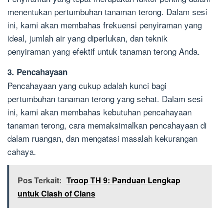
menentukan pertumbuhan tanaman terong. Dalam sesi
ini, kami akan membahas frekuensi penyiraman yang
ideal, jumlah air yang diperlukan, dan teknik
penyiraman yang efektif untuk tanaman terong Anda.
3. Pencahayaan
Pencahayaan yang cukup adalah kunci bagi
pertumbuhan tanaman terong yang sehat. Dalam sesi
ini, kami akan membahas kebutuhan pencahayaan
tanaman terong, cara memaksimalkan pencahayaan di
dalam ruangan, dan mengatasi masalah kekurangan
cahaya.
Pos Terkait:
Troop TH 9: Panduan Lengkap
untuk Clash of Clans