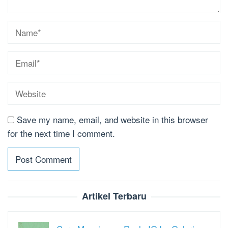
Save my name, email, and website in this browser
for the next time I comment.
Artikel Terbaru