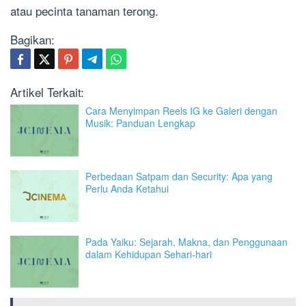
atau pecinta tanaman terong.
Bagikan:
Artikel Terkait:
Cara Menyimpan Reels IG ke Galeri dengan
Musik: Panduan Lengkap
Perbedaan Satpam dan Security: Apa yang
Perlu Anda Ketahui
Pada Yaiku: Sejarah, Makna, dan Penggunaan
dalam Kehidupan Sehari-hari