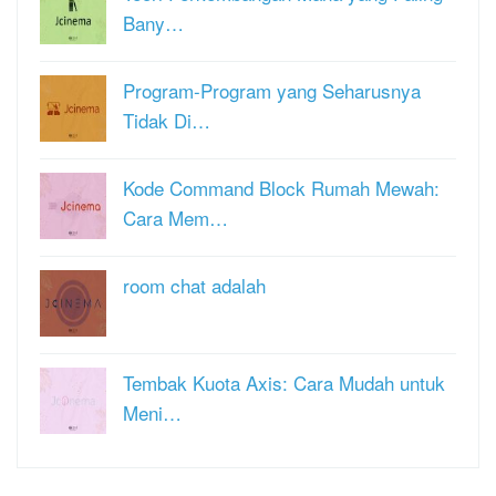
Bany…
Program-Program yang Seharusnya
Tidak Di…
Kode Command Block Rumah Mewah:
Cara Mem…
room chat adalah
Tembak Kuota Axis: Cara Mudah untuk
Meni…