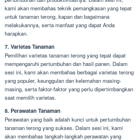
kami akan membahas teknik pemangkasan yang tepat
untuk tanaman terong, kapan dan bagaimana
melakukannya, serta manfaat yang dapat Anda
harapkan.
7. Varietas Tanaman
Pemilihan varietas tanaman terong yang tepat dapat
mempengaruhi pertumbuhan dan hasil panen. Dalam
sesi ini, kami akan membahas berbagai varietas terong
yang populer, keunggulan dan kelemahan masing-
masing, serta faktor-faktor yang perlu dipertimbangkan
saat memilih varietas.
8. Perawatan Tanaman
Perawatan yang baik adalah kunci untuk pertumbuhan
tanaman terong yang sukses. Dalam sesi ini, kami
akan membahas langkah-langkah perawatan yang