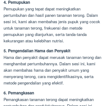
4. Pemupukan
Pemupukan yang tepat dapat meningkatkan
pertumbuhan dan hasil panen tanaman terong. Dalam
sesi ini, kami akan membahas jenis pupuk yang cocok
untuk tanaman terong, frekuensi dan metode
pemupukan yang dianjurkan, serta tanda-tanda
kekurangan atau kelebihan nutrisi.
5. Pengendalian Hama dan Penyakit
Hama dan penyakit dapat merusak tanaman terong dan
menghambat pertumbuhannya. Dalam sesi ini, kami
akan membahas hama dan penyakit umum yang
menyerang terong, cara mengidentifikasinya, serta
metode pengendalian yang efektif.
6. Pemangkasan
Pemangkasan tanaman terong dapat meningkatkan
pertumbuhan dan produktivitasnya. Dalam sesi ini,