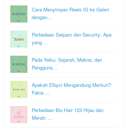
Cara Menyimpan Reels IG ke Galeri
dengan…
Perbedaan Satpam dan Security: Apa
yang …
Pada Yaiku: Sejarah, Makna, dan
Pengguna…
Apakah Elbyci Mengandung Merkuri?
Fakta …
Perbedaan Bio Hair 123 Hijau dan
Merah: …