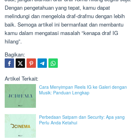
Dengan pengetahuan yang tepat, kamu dapat
melindungi dan mengelola draf-drafmu dengan lebih
baik. Semoga artikel ini bermanfaat dan membantu
kamu dalam mengatasi masalah “kenapa draf IG
hilang”.
Bagikan:
Artikel Terkait:
Cara Menyimpan Reels IG ke Galeri dengan
Musik: Panduan Lengkap
Perbedaan Satpam dan Security: Apa yang
Perlu Anda Ketahui