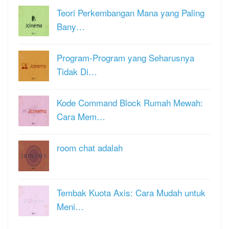
Teori Perkembangan Mana yang Paling
Bany…
Program-Program yang Seharusnya
Tidak Di…
Kode Command Block Rumah Mewah:
Cara Mem…
room chat adalah
Tembak Kuota Axis: Cara Mudah untuk
Meni…