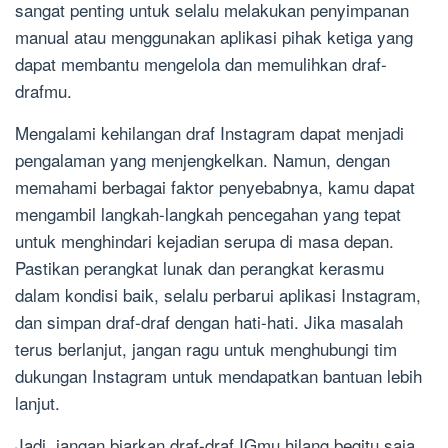
sangat penting untuk selalu melakukan penyimpanan
manual atau menggunakan aplikasi pihak ketiga yang
dapat membantu mengelola dan memulihkan draf-
drafmu.
Mengalami kehilangan draf Instagram dapat menjadi
pengalaman yang menjengkelkan. Namun, dengan
memahami berbagai faktor penyebabnya, kamu dapat
mengambil langkah-langkah pencegahan yang tepat
untuk menghindari kejadian serupa di masa depan.
Pastikan perangkat lunak dan perangkat kerasmu
dalam kondisi baik, selalu perbarui aplikasi Instagram,
dan simpan draf-draf dengan hati-hati. Jika masalah
terus berlanjut, jangan ragu untuk menghubungi tim
dukungan Instagram untuk mendapatkan bantuan lebih
lanjut.
Jadi, jangan biarkan draf-draf IGmu hilang begitu saja.