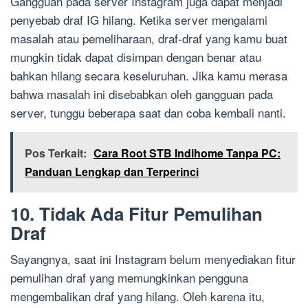
Gangguan pada server Instagram juga dapat menjadi
penyebab draf IG hilang. Ketika server mengalami
masalah atau pemeliharaan, draf-draf yang kamu buat
mungkin tidak dapat disimpan dengan benar atau
bahkan hilang secara keseluruhan. Jika kamu merasa
bahwa masalah ini disebabkan oleh gangguan pada
server, tunggu beberapa saat dan coba kembali nanti.
Pos Terkait:
Cara Root STB Indihome Tanpa PC:
Panduan Lengkap dan Terperinci
10. Tidak Ada Fitur Pemulihan
Draf
Sayangnya, saat ini Instagram belum menyediakan fitur
pemulihan draf yang memungkinkan pengguna
mengembalikan draf yang hilang. Oleh karena itu,