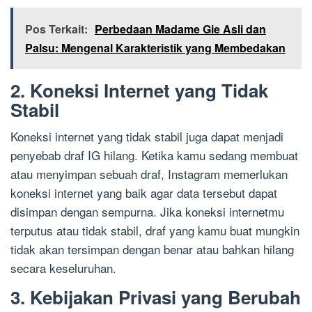
Pos Terkait:
Perbedaan Madame Gie Asli dan
Palsu: Mengenal Karakteristik yang Membedakan
2. Koneksi Internet yang Tidak
Stabil
Koneksi internet yang tidak stabil juga dapat menjadi
penyebab draf IG hilang. Ketika kamu sedang membuat
atau menyimpan sebuah draf, Instagram memerlukan
koneksi internet yang baik agar data tersebut dapat
disimpan dengan sempurna. Jika koneksi internetmu
terputus atau tidak stabil, draf yang kamu buat mungkin
tidak akan tersimpan dengan benar atau bahkan hilang
secara keseluruhan.
3. Kebijakan Privasi yang Berubah