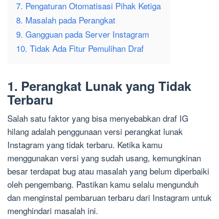
7. Pengaturan Otomatisasi Pihak Ketiga
8. Masalah pada Perangkat
9. Gangguan pada Server Instagram
10. Tidak Ada Fitur Pemulihan Draf
1. Perangkat Lunak yang Tidak
Terbaru
Salah satu faktor yang bisa menyebabkan draf IG
hilang adalah penggunaan versi perangkat lunak
Instagram yang tidak terbaru. Ketika kamu
menggunakan versi yang sudah usang, kemungkinan
besar terdapat bug atau masalah yang belum diperbaiki
oleh pengembang. Pastikan kamu selalu mengunduh
dan menginstal pembaruan terbaru dari Instagram untuk
menghindari masalah ini.