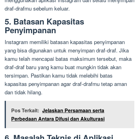
draf-drafmu sebelum keluar.
5. Batasan Kapasitas
Penyimpanan
Instagram memiliki batasan kapasitas penyimpanan
yang bisa digunakan untuk menyimpan draf-draf. Jika
kamu telah mencapai batas maksimum tersebut, maka
draf-draf baru yang kamu buat mungkin tidak akan
tersimpan. Pastikan kamu tidak melebihi batas
kapasitas penyimpanan agar draf-drafmu tetap aman
dan tidak hilang.
Pos Terkait:
Jelaskan Persamaan serta
Perbedaan Antara Difusi dan Akulturasi
6. Masalah Teknis di Aplikasi