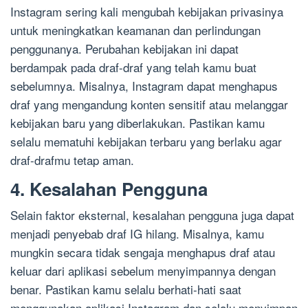
Instagram sering kali mengubah kebijakan privasinya
untuk meningkatkan keamanan dan perlindungan
penggunanya. Perubahan kebijakan ini dapat
berdampak pada draf-draf yang telah kamu buat
sebelumnya. Misalnya, Instagram dapat menghapus
draf yang mengandung konten sensitif atau melanggar
kebijakan baru yang diberlakukan. Pastikan kamu
selalu mematuhi kebijakan terbaru yang berlaku agar
draf-drafmu tetap aman.
4. Kesalahan Pengguna
Selain faktor eksternal, kesalahan pengguna juga dapat
menjadi penyebab draf IG hilang. Misalnya, kamu
mungkin secara tidak sengaja menghapus draf atau
keluar dari aplikasi sebelum menyimpannya dengan
benar. Pastikan kamu selalu berhati-hati saat
menggunakan aplikasi Instagram dan selalu menyimpan