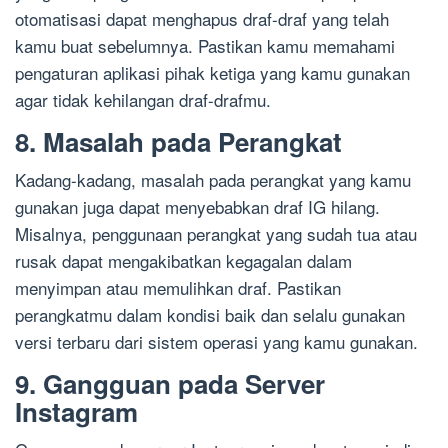
otomatisasi dapat menghapus draf-draf yang telah
kamu buat sebelumnya. Pastikan kamu memahami
pengaturan aplikasi pihak ketiga yang kamu gunakan
agar tidak kehilangan draf-drafmu.
8. Masalah pada Perangkat
Kadang-kadang, masalah pada perangkat yang kamu
gunakan juga dapat menyebabkan draf IG hilang.
Misalnya, penggunaan perangkat yang sudah tua atau
rusak dapat mengakibatkan kegagalan dalam
menyimpan atau memulihkan draf. Pastikan
perangkatmu dalam kondisi baik dan selalu gunakan
versi terbaru dari sistem operasi yang kamu gunakan.
9. Gangguan pada Server
Instagram