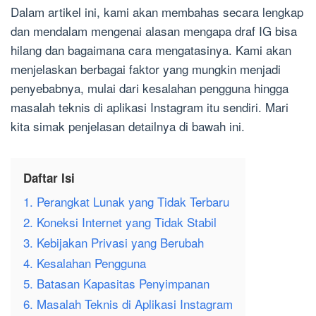
Dalam artikel ini, kami akan membahas secara lengkap
dan mendalam mengenai alasan mengapa draf IG bisa
hilang dan bagaimana cara mengatasinya. Kami akan
menjelaskan berbagai faktor yang mungkin menjadi
penyebabnya, mulai dari kesalahan pengguna hingga
masalah teknis di aplikasi Instagram itu sendiri. Mari
kita simak penjelasan detailnya di bawah ini.
Daftar Isi
1. Perangkat Lunak yang Tidak Terbaru
2. Koneksi Internet yang Tidak Stabil
3. Kebijakan Privasi yang Berubah
4. Kesalahan Pengguna
5. Batasan Kapasitas Penyimpanan
6. Masalah Teknis di Aplikasi Instagram