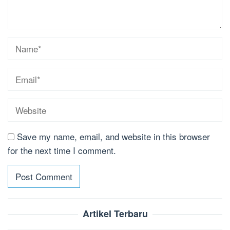
Save my name, email, and website in this browser
for the next time I comment.
Artikel Terbaru