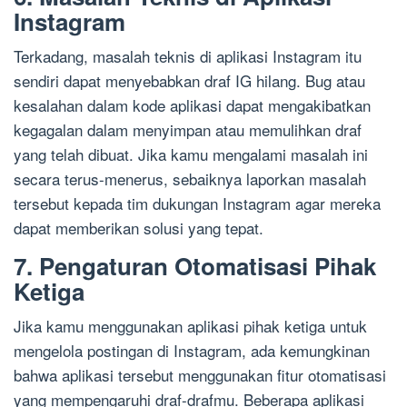
Instagram
Terkadang, masalah teknis di aplikasi Instagram itu
sendiri dapat menyebabkan draf IG hilang. Bug atau
kesalahan dalam kode aplikasi dapat mengakibatkan
kegagalan dalam menyimpan atau memulihkan draf
yang telah dibuat. Jika kamu mengalami masalah ini
secara terus-menerus, sebaiknya laporkan masalah
tersebut kepada tim dukungan Instagram agar mereka
dapat memberikan solusi yang tepat.
7. Pengaturan Otomatisasi Pihak
Ketiga
Jika kamu menggunakan aplikasi pihak ketiga untuk
mengelola postingan di Instagram, ada kemungkinan
bahwa aplikasi tersebut menggunakan fitur otomatisasi
yang mempengaruhi draf-drafmu. Beberapa aplikasi