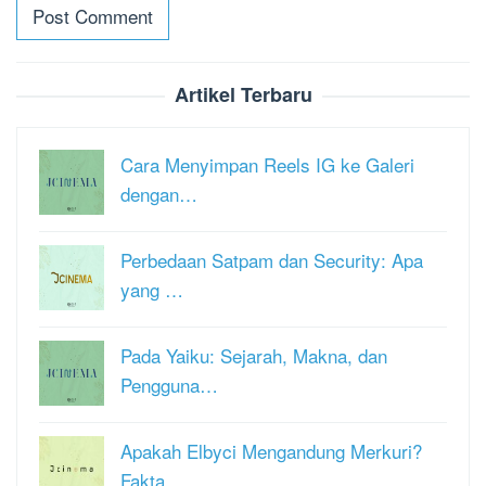
Artikel Terbaru
Cara Menyimpan Reels IG ke Galeri
dengan…
Perbedaan Satpam dan Security: Apa
yang …
Pada Yaiku: Sejarah, Makna, dan
Pengguna…
Apakah Elbyci Mengandung Merkuri?
Fakta …