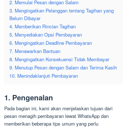
2. Memulai Pesan dengan Salam
3. Mengingatkan Pelanggan tentang Tagihan yang
Belum Dibayar
4. Memberikan Rincian Tagihan
5. Menyediakan Opsi Pembayaran
6. Mengingatkan Deadline Pembayaran
7. Menawarkan Bantuan
8. Mengingatkan Konsekuensi Tidak Membayar
9. Menutup Pesan dengan Salam dan Terima Kasih
10. Menindaklanjuti Pembayaran
1. Pengenalan
Pada bagian ini, kami akan menjelaskan tujuan dari
pesan menagih pembayaran lewat WhatsApp dan
memberikan beberapa tips umum yang perlu