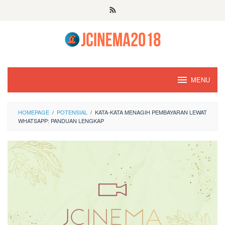
Skip
to
content
MENU
HOMEPAGE
/
POTENSIAL
/
KATA-KATA MENAGIH PEMBAYARAN LEWAT
WHATSAPP: PANDUAN LENGKAP