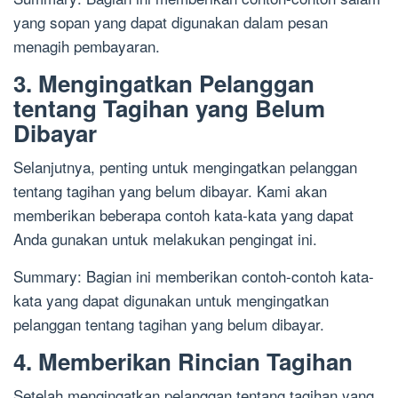
yang sopan yang dapat digunakan dalam pesan
menagih pembayaran.
3. Mengingatkan Pelanggan
tentang Tagihan yang Belum
Dibayar
Selanjutnya, penting untuk mengingatkan pelanggan
tentang tagihan yang belum dibayar. Kami akan
memberikan beberapa contoh kata-kata yang dapat
Anda gunakan untuk melakukan pengingat ini.
Summary: Bagian ini memberikan contoh-contoh kata-
kata yang dapat digunakan untuk mengingatkan
pelanggan tentang tagihan yang belum dibayar.
4. Memberikan Rincian Tagihan
Setelah mengingatkan pelanggan tentang tagihan yang