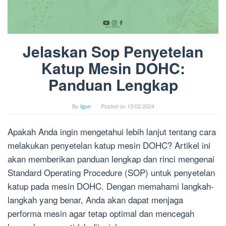
Jelaskan Sop Penyetelan
Katup Mesin DOHC:
Panduan Lengkap
By
Igun
Posted on
15/02/2024
Apakah Anda ingin mengetahui lebih lanjut tentang cara
melakukan penyetelan katup mesin DOHC? Artikel ini
akan memberikan panduan lengkap dan rinci mengenai
Standard Operating Procedure (SOP) untuk penyetelan
katup pada mesin DOHC. Dengan memahami langkah-
langkah yang benar, Anda akan dapat menjaga
performa mesin agar tetap optimal dan mencegah