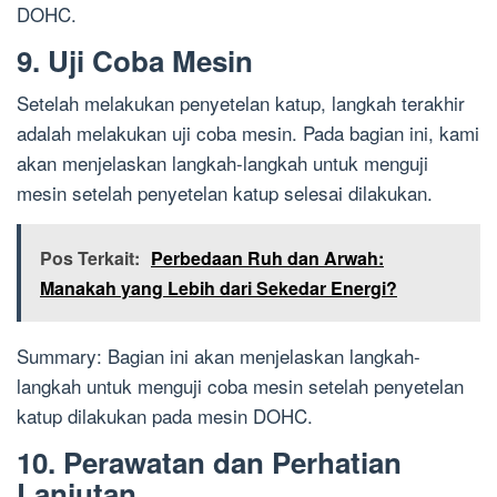
DOHC.
9. Uji Coba Mesin
Setelah melakukan penyetelan katup, langkah terakhir
adalah melakukan uji coba mesin. Pada bagian ini, kami
akan menjelaskan langkah-langkah untuk menguji
mesin setelah penyetelan katup selesai dilakukan.
Pos Terkait:
Perbedaan Ruh dan Arwah:
Manakah yang Lebih dari Sekedar Energi?
Summary: Bagian ini akan menjelaskan langkah-
langkah untuk menguji coba mesin setelah penyetelan
katup dilakukan pada mesin DOHC.
10. Perawatan dan Perhatian
Lanjutan