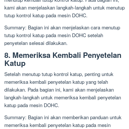
kami akan menjelaskan langkah-langkah untuk menutup
tutup kontrol katup pada mesin DOHC.
Summary: Bagian ini akan menjelaskan cara menutup
tutup kontrol katup pada mesin DOHC setelah
penyetelan selesai dilakukan.
8. Memeriksa Kembali Penyetelan
Katup
Setelah menutup tutup kontrol katup, penting untuk
memeriksa kembali penyetelan katup yang telah
dilakukan. Pada bagian ini, kami akan menjelaskan
langkah-langkah untuk memeriksa kembali penyetelan
katup pada mesin DOHC.
Summary: Bagian ini akan memberikan panduan untuk
memeriksa kembali penyetelan katup pada mesin