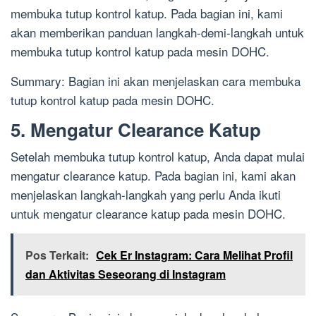
membuka tutup kontrol katup. Pada bagian ini, kami
akan memberikan panduan langkah-demi-langkah untuk
membuka tutup kontrol katup pada mesin DOHC.
Summary: Bagian ini akan menjelaskan cara membuka
tutup kontrol katup pada mesin DOHC.
5. Mengatur Clearance Katup
Setelah membuka tutup kontrol katup, Anda dapat mulai
mengatur clearance katup. Pada bagian ini, kami akan
menjelaskan langkah-langkah yang perlu Anda ikuti
untuk mengatur clearance katup pada mesin DOHC.
Pos Terkait:
Cek Er Instagram: Cara Melihat Profil
dan Aktivitas Seseorang di Instagram