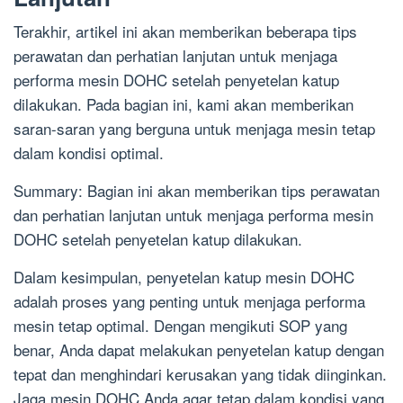
Terakhir, artikel ini akan memberikan beberapa tips
perawatan dan perhatian lanjutan untuk menjaga
performa mesin DOHC setelah penyetelan katup
dilakukan. Pada bagian ini, kami akan memberikan
saran-saran yang berguna untuk menjaga mesin tetap
dalam kondisi optimal.
Summary: Bagian ini akan memberikan tips perawatan
dan perhatian lanjutan untuk menjaga performa mesin
DOHC setelah penyetelan katup dilakukan.
Dalam kesimpulan, penyetelan katup mesin DOHC
adalah proses yang penting untuk menjaga performa
mesin tetap optimal. Dengan mengikuti SOP yang
benar, Anda dapat melakukan penyetelan katup dengan
tepat dan menghindari kerusakan yang tidak diinginkan.
Jaga mesin DOHC Anda agar tetap dalam kondisi yang