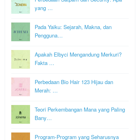
yang …
Pada Yaiku: Sejarah, Makna, dan
Pengguna…
Apakah Elbyci Mengandung Merkuri?
Fakta …
Perbedaan Bio Hair 123 Hijau dan
Merah: …
Teori Perkembangan Mana yang Paling
Bany…
Program-Program yang Seharusnya