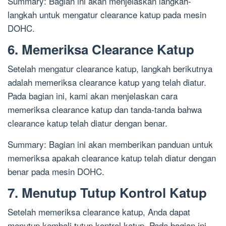
Summary: Bagian ini akan menjelaskan langkah-
langkah untuk mengatur clearance katup pada mesin
DOHC.
6. Memeriksa Clearance Katup
Setelah mengatur clearance katup, langkah berikutnya
adalah memeriksa clearance katup yang telah diatur.
Pada bagian ini, kami akan menjelaskan cara
memeriksa clearance katup dan tanda-tanda bahwa
clearance katup telah diatur dengan benar.
Summary: Bagian ini akan memberikan panduan untuk
memeriksa apakah clearance katup telah diatur dengan
benar pada mesin DOHC.
7. Menutup Tutup Kontrol Katup
Setelah memeriksa clearance katup, Anda dapat
menutup kembali tutup kontrol katup. Pada bagian ini,