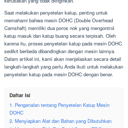
kerusakan yang tidak diinginkan.
Saat melakukan penyetelan katup, penting untuk
memahami bahwa mesin DOHC (Double Overhead
Camshaft) memiliki dua poros nok yang mengontrol
katup masuk dan katup buang secara terpisah. Oleh
karena itu, proses penyetelan katup pada mesin DOHC
sedikit berbeda dibandingkan dengan mesin lainnya.
Dalam artikel ini, kami akan menjelaskan secara detail
langkah-langkah yang perlu Anda ikuti untuk melakukan
penyetelan katup pada mesin DOHC dengan benar.
Daftar Isi
1. Pengenalan tentang Penyetelan Katup Mesin
DOHC
2. Menyiapkan Alat dan Bahan yang Dibutuhkan