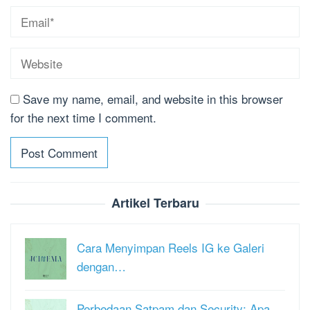
Save my name, email, and website in this browser
for the next time I comment.
Artikel Terbaru
Cara Menyimpan Reels IG ke Galeri
dengan…
Perbedaan Satpam dan Security: Apa