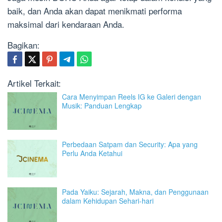
baik, dan Anda akan dapat menikmati performa
maksimal dari kendaraan Anda.
Bagikan:
Artikel Terkait:
Cara Menyimpan Reels IG ke Galeri dengan
Musik: Panduan Lengkap
Perbedaan Satpam dan Security: Apa yang
Perlu Anda Ketahui
Pada Yaiku: Sejarah, Makna, dan Penggunaan
dalam Kehidupan Sehari-hari