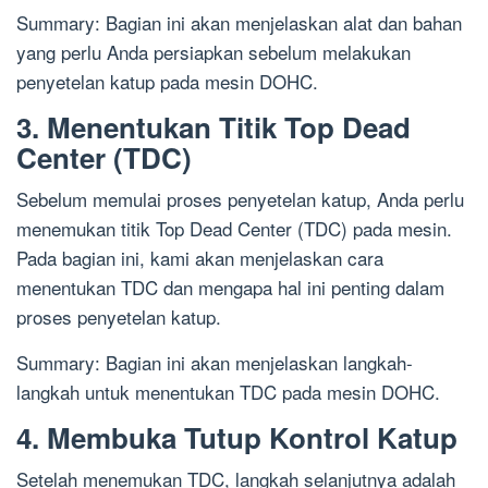
Summary: Bagian ini akan menjelaskan alat dan bahan
yang perlu Anda persiapkan sebelum melakukan
penyetelan katup pada mesin DOHC.
3. Menentukan Titik Top Dead
Center (TDC)
Sebelum memulai proses penyetelan katup, Anda perlu
menemukan titik Top Dead Center (TDC) pada mesin.
Pada bagian ini, kami akan menjelaskan cara
menentukan TDC dan mengapa hal ini penting dalam
proses penyetelan katup.
Summary: Bagian ini akan menjelaskan langkah-
langkah untuk menentukan TDC pada mesin DOHC.
4. Membuka Tutup Kontrol Katup
Setelah menemukan TDC, langkah selanjutnya adalah