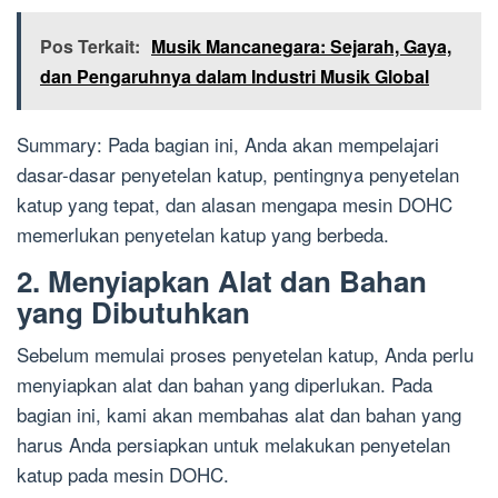
Pos Terkait:
Musik Mancanegara: Sejarah, Gaya,
dan Pengaruhnya dalam Industri Musik Global
Summary: Pada bagian ini, Anda akan mempelajari
dasar-dasar penyetelan katup, pentingnya penyetelan
katup yang tepat, dan alasan mengapa mesin DOHC
memerlukan penyetelan katup yang berbeda.
2. Menyiapkan Alat dan Bahan
yang Dibutuhkan
Sebelum memulai proses penyetelan katup, Anda perlu
menyiapkan alat dan bahan yang diperlukan. Pada
bagian ini, kami akan membahas alat dan bahan yang
harus Anda persiapkan untuk melakukan penyetelan
katup pada mesin DOHC.