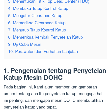
3. Menentukan Titik Top Dead Center (TDC)
4. Membuka Tutup Kontrol Katup
5. Mengatur Clearance Katup
6. Memeriksa Clearance Katup
7. Menutup Tutup Kontrol Katup
8. Memeriksa Kembali Penyetelan Katup
9. Uji Coba Mesin
10. Perawatan dan Perhatian Lanjutan
1. Pengenalan tentang Penyetelan
Katup Mesin DOHC
Pada bagian ini, kami akan memberikan gambaran
umum tentang apa itu penyetelan katup, mengapa hal
ini penting, dan mengapa mesin DOHC membutuhkan
penyetelan katup yang tepat.