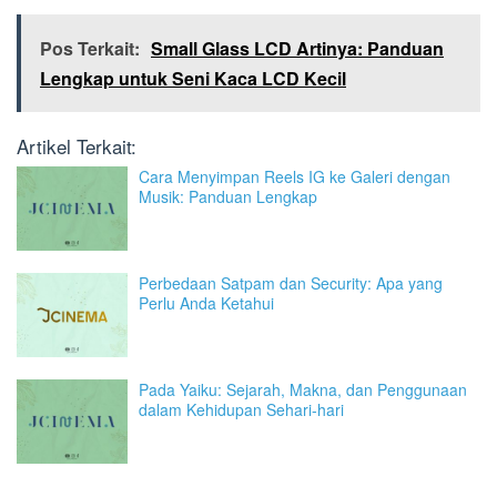
Pos Terkait:
Small Glass LCD Artinya: Panduan
Lengkap untuk Seni Kaca LCD Kecil
Artikel Terkait:
Cara Menyimpan Reels IG ke Galeri dengan
Musik: Panduan Lengkap
Perbedaan Satpam dan Security: Apa yang
Perlu Anda Ketahui
Pada Yaiku: Sejarah, Makna, dan Penggunaan
dalam Kehidupan Sehari-hari