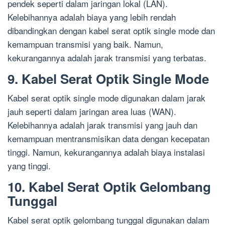
pendek seperti dalam jaringan lokal (LAN).
Kelebihannya adalah biaya yang lebih rendah
dibandingkan dengan kabel serat optik single mode dan
kemampuan transmisi yang baik. Namun,
kekurangannya adalah jarak transmisi yang terbatas.
9. Kabel Serat Optik Single Mode
Kabel serat optik single mode digunakan dalam jarak
jauh seperti dalam jaringan area luas (WAN).
Kelebihannya adalah jarak transmisi yang jauh dan
kemampuan mentransmisikan data dengan kecepatan
tinggi. Namun, kekurangannya adalah biaya instalasi
yang tinggi.
10. Kabel Serat Optik Gelombang
Tunggal
Kabel serat optik gelombang tunggal digunakan dalam