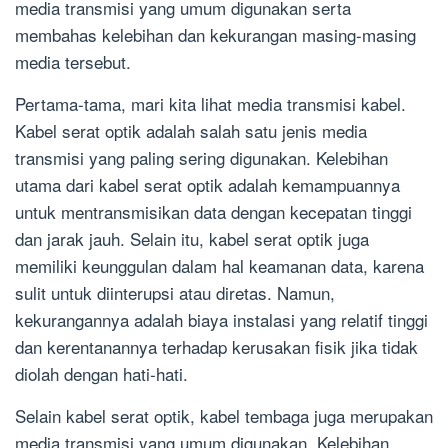
media transmisi yang umum digunakan serta
membahas kelebihan dan kekurangan masing-masing
media tersebut.
Pertama-tama, mari kita lihat media transmisi kabel.
Kabel serat optik adalah salah satu jenis media
transmisi yang paling sering digunakan. Kelebihan
utama dari kabel serat optik adalah kemampuannya
untuk mentransmisikan data dengan kecepatan tinggi
dan jarak jauh. Selain itu, kabel serat optik juga
memiliki keunggulan dalam hal keamanan data, karena
sulit untuk diinterupsi atau diretas. Namun,
kekurangannya adalah biaya instalasi yang relatif tinggi
dan kerentanannya terhadap kerusakan fisik jika tidak
diolah dengan hati-hati.
Selain kabel serat optik, kabel tembaga juga merupakan
media transmisi yang umum digunakan. Kelebihan