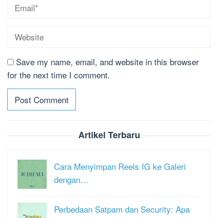
Save my name, email, and website in this browser
for the next time I comment.
Artikel Terbaru
Cara Menyimpan Reels IG ke Galeri
dengan…
Perbedaan Satpam dan Security: Apa