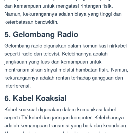
dan kemampuan untuk mengatasi rintangan fisik.
Namun, kekurangannya adalah biaya yang tinggi dan
keterbatasan bandwidth.
5. Gelombang Radio
Gelombang radio digunakan dalam komunikasi nirkabel
seperti radio dan televisi. Kelebihannya adalah
jangkauan yang luas dan kemampuan untuk
mentransmisikan sinyal melalui hambatan fisik. Namun,
kekurangannya adalah rentan terhadap gangguan dan
interferensi.
6. Kabel Koaksial
Kabel koaksial digunakan dalam komunikasi kabel
seperti TV kabel dan jaringan komputer. Kelebihannya
adalah kemampuan transmisi yang baik dan keandalan.