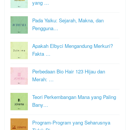
yang …
Pada Yaiku: Sejarah, Makna, dan
Pengguna…
Apakah Elbyci Mengandung Merkuri?
Fakta …
Perbedaan Bio Hair 123 Hijau dan
Merah: …
Teori Perkembangan Mana yang Paling
Bany…
Program-Program yang Seharusnya