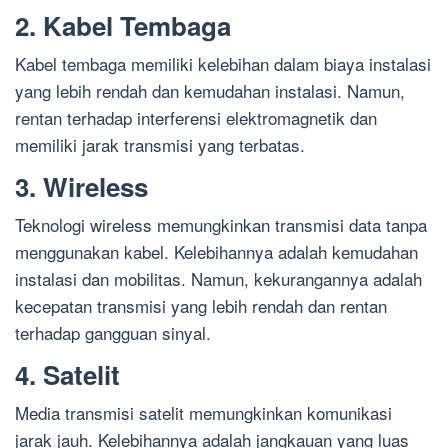
2. Kabel Tembaga
Kabel tembaga memiliki kelebihan dalam biaya instalasi
yang lebih rendah dan kemudahan instalasi. Namun,
rentan terhadap interferensi elektromagnetik dan
memiliki jarak transmisi yang terbatas.
3. Wireless
Teknologi wireless memungkinkan transmisi data tanpa
menggunakan kabel. Kelebihannya adalah kemudahan
instalasi dan mobilitas. Namun, kekurangannya adalah
kecepatan transmisi yang lebih rendah dan rentan
terhadap gangguan sinyal.
4. Satelit
Media transmisi satelit memungkinkan komunikasi
jarak jauh. Kelebihannya adalah jangkauan yang luas