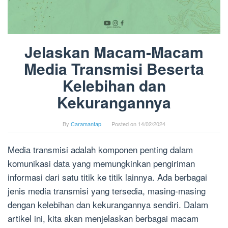
Jelaskan Macam-Macam
Media Transmisi Beserta
Kelebihan dan
Kekurangannya
By
Caramantap
Posted on
14/02/2024
Media transmisi adalah komponen penting dalam
komunikasi data yang memungkinkan pengiriman
informasi dari satu titik ke titik lainnya. Ada berbagai
jenis media transmisi yang tersedia, masing-masing
dengan kelebihan dan kekurangannya sendiri. Dalam
artikel ini, kita akan menjelaskan berbagai macam