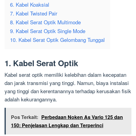
6. Kabel Koaksial
7. Kabel Twisted Pair
8. Kabel Serat Optik Multimode
9. Kabel Serat Optik Single Mode
10. Kabel Serat Optik Gelombang Tunggal
1. Kabel Serat Optik
Kabel serat optik memiliki kelebihan dalam kecepatan
dan jarak transmisi yang tinggi. Namun, biaya instalasi
yang tinggi dan kerentanannya terhadap kerusakan fisik
adalah kekurangannya.
Pos Terkait:
Perbedaan Noken As Vario 125 dan
150: Penjelasan Lengkap dan Terperinci