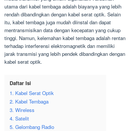
utama dari kabel tembaga adalah biayanya yang lebih
rendah dibandingkan dengan kabel serat optik. Selain
itu, kabel tembaga juga mudah diinstal dan dapat
mentransmisikan data dengan kecepatan yang cukup
tinggi. Namun, kelemahan kabel tembaga adalah rentan
terhadap interferensi elektromagnetik dan memiliki
jarak transmisi yang lebih pendek dibandingkan dengan
kabel serat optik.
Daftar Isi
1. Kabel Serat Optik
2. Kabel Tembaga
3. Wireless
4. Satelit
5. Gelombang Radio