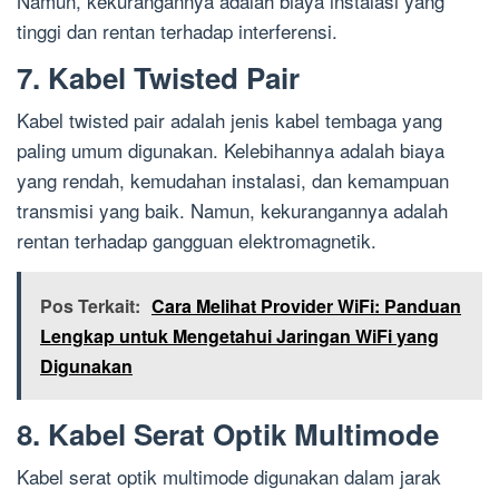
Namun, kekurangannya adalah biaya instalasi yang
tinggi dan rentan terhadap interferensi.
7. Kabel Twisted Pair
Kabel twisted pair adalah jenis kabel tembaga yang
paling umum digunakan. Kelebihannya adalah biaya
yang rendah, kemudahan instalasi, dan kemampuan
transmisi yang baik. Namun, kekurangannya adalah
rentan terhadap gangguan elektromagnetik.
Pos Terkait:
Cara Melihat Provider WiFi: Panduan
Lengkap untuk Mengetahui Jaringan WiFi yang
Digunakan
8. Kabel Serat Optik Multimode
Kabel serat optik multimode digunakan dalam jarak