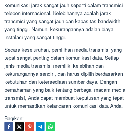
komunikasi jarak sangat jauh seperti dalam transmisi
telepon internasional. Kelebihannya adalah jarak
transmisi yang sangat jauh dan kapasitas bandwidth
yang tinggi. Namun, kekurangannya adalah biaya
instalasi yang sangat tinggi.
Secara keseluruhan, pemilihan media transmisi yang
tepat sangat penting dalam komunikasi data. Setiap
jenis media transmisi memiliki kelebihan dan
kekurangannya sendiri, dan harus dipilih berdasarkan
kebutuhan dan ketersediaan sumber daya. Dengan
pemahaman yang baik tentang berbagai macam media
transmisi, Anda dapat membuat keputusan yang tepat
untuk memastikan kelancaran komunikasi data Anda.
Bagikan: