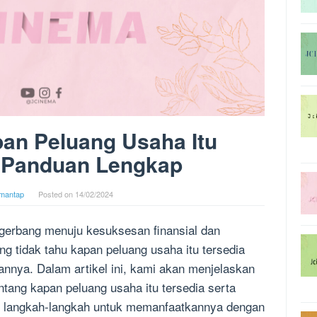
an Peluang Usaha Itu
: Panduan Lengkap
mantap
Posted on
14/02/2024
 gerbang menuju kesuksesan finansial dan
g tidak tahu kapan peluang usaha itu tersedia
nya. Dalam artikel ini, kami akan menjelaskan
ntang kapan peluang usaha itu tersedia serta
 langkah-langkah untuk memanfaatkannya dengan