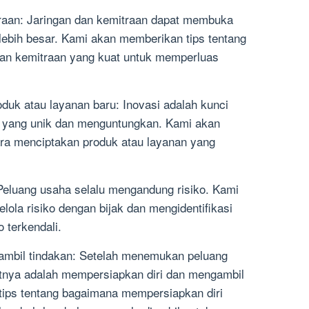
raan: Jaringan dan kemitraan dapat membuka
lebih besar. Kami akan memberikan tips tentang
an kemitraan yang kuat untuk memperluas
duk atau layanan baru: Inovasi adalah kunci
 yang unik dan menguntungkan. Kami akan
ra menciptakan produk atau layanan yang
 Peluang usaha selalu mengandung risiko. Kami
la risiko dengan bijak dan mengidentifikasi
 terkendali.
ambil tindakan: Setelah menemukan peluang
utnya adalah mempersiapkan diri dan mengambil
tips tentang bagaimana mempersiapkan diri