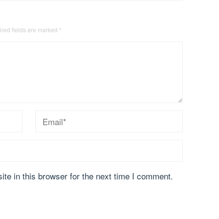
red fields are marked
*
te in this browser for the next time I comment.