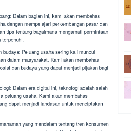
bang: Dalam bagian ini, kami akan membahas
aha dengan mempelajari perkembangan pasar dan
kan tips tentang bagaimana mengamati permintaan
terpenuhi.
n budaya: Peluang usaha sering kali muncul
ahan dalam masyarakat. Kami akan membahas
osial dan budaya yang dapat menjadi pijakan bagi
ogi: Dalam era digital ini, teknologi adalah salah
nya peluang usaha. Kami akan membahas
ang dapat menjadi landasan untuk menciptakan
Pemahaman yang mendalam tentang tren konsumen