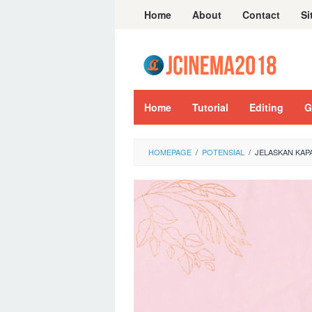
Skip
Home
About
Contact
Si
to
content
Home
Tutorial
Editing
G
HOMEPAGE
/
POTENSIAL
/
JELASKAN KAP