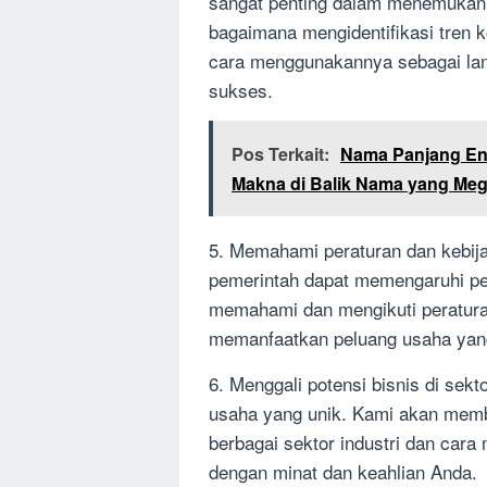
sangat penting dalam menemukan
bagaimana mengidentifikasi tren
cara menggunakannya sebagai la
sukses.
Pos Terkait:
Nama Panjang Ent
Makna di Balik Nama yang Me
5. Memahami peraturan dan kebija
pemerintah dapat memengaruhi p
memahami dan mengikuti peraturan
memanfaatkan peluang usaha yang
6. Menggali potensi bisnis di sekto
usaha yang unik. Kami akan memb
berbagai sektor industri dan cara
dengan minat dan keahlian Anda.