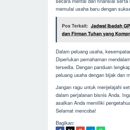
secara mental dan finansial serta
memulai usaha baru dengan suks
Pos Terkait:
Jadwal Ibadah G
dan Firman Tuhan yang Kompr
Dalam peluang usaha, kesempatan 
Diperlukan pemahaman mendalam 
tersedia. Dengan panduan lengka
peluang usaha dengan bijak dan 
Jangan ragu untuk menjelajahi set
dalam perjalanan bisnis Anda. In
asalkan Anda memiliki pengetahua
Selamat mencoba!
Bagikan: