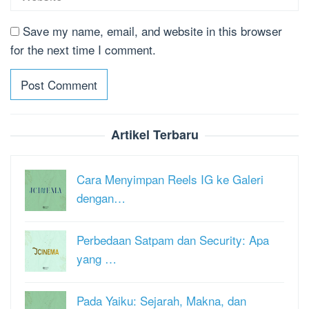
Save my name, email, and website in this browser
for the next time I comment.
Artikel Terbaru
Cara Menyimpan Reels IG ke Galeri
dengan…
Perbedaan Satpam dan Security: Apa
yang …
Pada Yaiku: Sejarah, Makna, dan