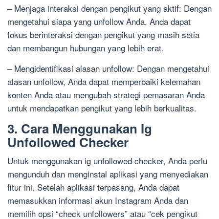
– Menjaga interaksi dengan pengikut yang aktif: Dengan
mengetahui siapa yang unfollow Anda, Anda dapat
fokus berinteraksi dengan pengikut yang masih setia
dan membangun hubungan yang lebih erat.
– Mengidentifikasi alasan unfollow: Dengan mengetahui
alasan unfollow, Anda dapat memperbaiki kelemahan
konten Anda atau mengubah strategi pemasaran Anda
untuk mendapatkan pengikut yang lebih berkualitas.
3. Cara Menggunakan Ig
Unfollowed Checker
Untuk menggunakan ig unfollowed checker, Anda perlu
mengunduh dan menginstal aplikasi yang menyediakan
fitur ini. Setelah aplikasi terpasang, Anda dapat
memasukkan informasi akun Instagram Anda dan
memilih opsi “check unfollowers” atau “cek pengikut