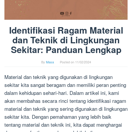
Identifikasi Ragam Material
dan Teknik di Lingkungan
Sekitar: Panduan Lengkap
By
Masa
Posted on
11/02/2024
Material dan teknik yang digunakan di lingkungan
sekitar kita sangat beragam dan memiliki peran penting
dalam kehidupan sehari-hari. Dalam artikel ini, kami
akan membahas secara rinci tentang identifikasi ragam
material dan teknik yang sering digunakan di lingkungan
sekitar kita. Dengan pemahaman yang lebih baik
tentang material dan teknik ini, kita dapat menghargai