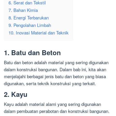
6. Serat dan Tekstil
7. Bahan Kimia
8. Energi Terbarukan
9. Pengolahan Limbah
10. Inovasi Material dan Teknik
1. Batu dan Beton
Batu dan beton adalah material yang sering digunakan
dalam konstruksi bangunan. Dalam bab ini, kita akan
menjelajahi berbagai jenis batu dan beton yang biasa
digunakan, serta teknik konstruksi yang terkait.
2. Kayu
Kayu adalah material alami yang sering digunakan
dalam pembuatan perabotan dan konstruksi bangunan.