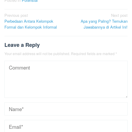
Posted in
Potensial
Post
Previous post
Next post
Perbedaan Antara Kelompok
Apa yang Paling? Temukan
navigation
Formal dan Kelompok Informal
Jawabannya di Artikel Ini!
Leave a Reply
Your email address will not be published.
Required fields are marked
*