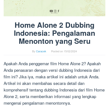
Home Alone 2 Dubbing
Indonesia: Pengalaman
Menonton yang Seru
By
Caracek
Posted on
15/02/2024
Apakah Anda penggemar film Home Alone 2? Apakah
Anda penasaran dengan versi dubbing Indonesia dari
film ini? Jika iya, maka artikel ini adalah untuk Anda.
Artikel ini akan membahas secara detail dan
komprehensif tentang dubbing Indonesia dari film Home
Alone 2, serta memberikan informasi yang lengkap
mengenai pengalaman menontonnya.