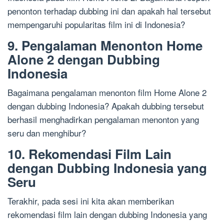
penonton terhadap dubbing ini dan apakah hal tersebut
mempengaruhi popularitas film ini di Indonesia?
9. Pengalaman Menonton Home
Alone 2 dengan Dubbing
Indonesia
Bagaimana pengalaman menonton film Home Alone 2
dengan dubbing Indonesia? Apakah dubbing tersebut
berhasil menghadirkan pengalaman menonton yang
seru dan menghibur?
10. Rekomendasi Film Lain
dengan Dubbing Indonesia yang
Seru
Terakhir, pada sesi ini kita akan memberikan
rekomendasi film lain dengan dubbing Indonesia yang