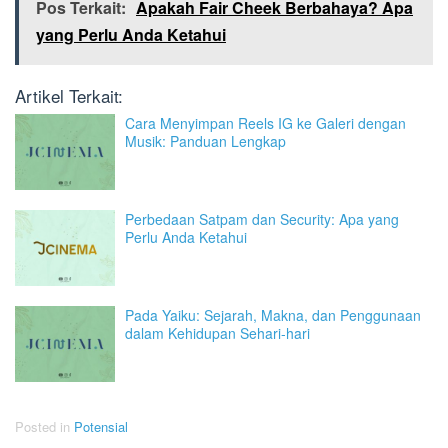
Pos Terkait:
Apakah Fair Cheek Berbahaya? Apa
yang Perlu Anda Ketahui
Artikel Terkait:
Cara Menyimpan Reels IG ke Galeri dengan
Musik: Panduan Lengkap
Perbedaan Satpam dan Security: Apa yang
Perlu Anda Ketahui
Pada Yaiku: Sejarah, Makna, dan Penggunaan
dalam Kehidupan Sehari-hari
Posted in
Potensial