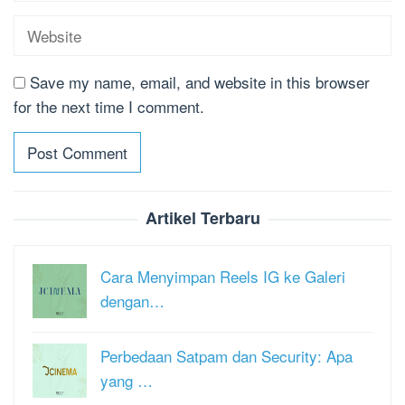
Save my name, email, and website in this browser
for the next time I comment.
Artikel Terbaru
Cara Menyimpan Reels IG ke Galeri
dengan…
Perbedaan Satpam dan Security: Apa
yang …