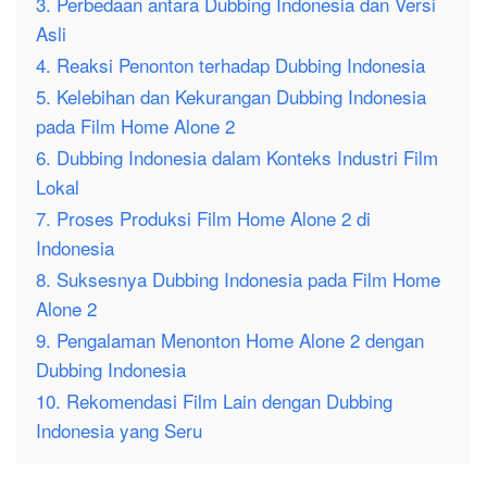
3. Perbedaan antara Dubbing Indonesia dan Versi
Asli
4. Reaksi Penonton terhadap Dubbing Indonesia
5. Kelebihan dan Kekurangan Dubbing Indonesia
pada Film Home Alone 2
6. Dubbing Indonesia dalam Konteks Industri Film
Lokal
7. Proses Produksi Film Home Alone 2 di
Indonesia
8. Suksesnya Dubbing Indonesia pada Film Home
Alone 2
9. Pengalaman Menonton Home Alone 2 dengan
Dubbing Indonesia
10. Rekomendasi Film Lain dengan Dubbing
Indonesia yang Seru