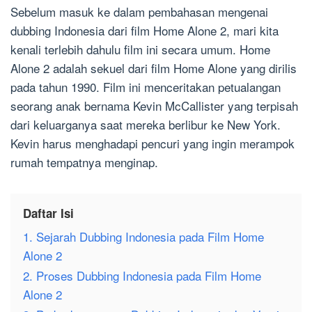
Sebelum masuk ke dalam pembahasan mengenai
dubbing Indonesia dari film Home Alone 2, mari kita
kenali terlebih dahulu film ini secara umum. Home
Alone 2 adalah sekuel dari film Home Alone yang dirilis
pada tahun 1990. Film ini menceritakan petualangan
seorang anak bernama Kevin McCallister yang terpisah
dari keluarganya saat mereka berlibur ke New York.
Kevin harus menghadapi pencuri yang ingin merampok
rumah tempatnya menginap.
Daftar Isi
1. Sejarah Dubbing Indonesia pada Film Home
Alone 2
2. Proses Dubbing Indonesia pada Film Home
Alone 2