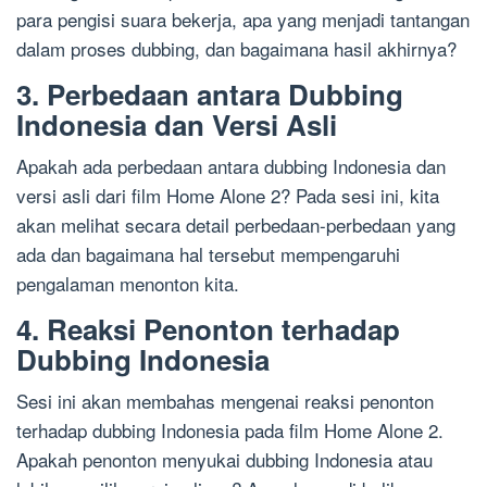
para pengisi suara bekerja, apa yang menjadi tantangan
dalam proses dubbing, dan bagaimana hasil akhirnya?
3. Perbedaan antara Dubbing
Indonesia dan Versi Asli
Apakah ada perbedaan antara dubbing Indonesia dan
versi asli dari film Home Alone 2? Pada sesi ini, kita
akan melihat secara detail perbedaan-perbedaan yang
ada dan bagaimana hal tersebut mempengaruhi
pengalaman menonton kita.
4. Reaksi Penonton terhadap
Dubbing Indonesia
Sesi ini akan membahas mengenai reaksi penonton
terhadap dubbing Indonesia pada film Home Alone 2.
Apakah penonton menyukai dubbing Indonesia atau