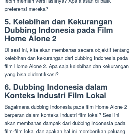
lebih memilih versi aslinya? Apa alasan di balik
preferensi mereka?
5. Kelebihan dan Kekurangan
Dubbing Indonesia pada Film
Home Alone 2
Di sesi ini, kita akan membahas secara objektif tentang
kelebihan dan kekurangan dari dubbing Indonesia pada
film Home Alone 2. Apa saja kelebihan dan kekurangan
yang bisa diidentifikasi?
6. Dubbing Indonesia dalam
Konteks Industri Film Lokal
Bagaimana dubbing Indonesia pada film Home Alone 2
berperan dalam konteks industri film lokal? Sesi ini
akan membahas dampak dari dubbing Indonesia pada
film-film lokal dan apakah hal ini memberikan peluang