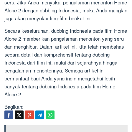
seru. Jika Anda menyukai pengalaman menonton Home
Alone 2 dengan dubbing Indonesia, maka Anda mungkin
juga akan menyukai film-film berikut ini.
Secara keseluruhan, dubbing Indonesia pada film Home
Alone 2 memberikan pengalaman menonton yang seru
dan menghibur. Dalam artikel ini, kita telah membahas
secara detail dan komprehensif tentang dubbing
Indonesia dari film ini, mulai dari sejarahnya hingga
pengalaman menontonnya. Semoga artikel ini
bermanfaat bagi Anda yang ingin mengetahui lebih
banyak tentang dubbing Indonesia pada film Home
Alone 2.
Bagikan: