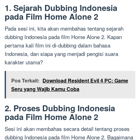
1. Sejarah Dubbing Indonesia
pada Film Home Alone 2
Pada sesi ini, kita akan membahas tentang sejarah
dubbing Indonesia pada film Home Alone 2. Kapan
pertama kali film ini di-dubbing dalam bahasa
Indonesia, dan siapa yang menjadi pengisi suara
karakter utama?
Pos Terkait:
Download Resident Evil 4 PC: Game
Seru yang Wajib Kamu Coba
2. Proses Dubbing Indonesia
pada Film Home Alone 2
Sesi ini akan membahas secara detail tentang proses
dubbing Indonesia pada film Home Alone 2. Bagaimana