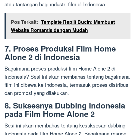
atau tantangan bagi industri film di Indonesia.
Pos Terkait:
Template Replit Bucin: Membuat
Website Romantis dengan Mudah
7. Proses Produksi Film Home
Alone 2 di Indonesia
Bagaimana proses produksi film Home Alone 2 di
Indonesia? Sesi ini akan membahas tentang bagaimana
film ini dibawa ke Indonesia, termasuk proses distribusi
dan promosi yang dilakukan.
8. Suksesnya Dubbing Indonesia
pada Film Home Alone 2
Sesi ini akan membahas tentang kesuksesan dubbing
Indonesia pada film Home Alone 2. Bagaimana respon