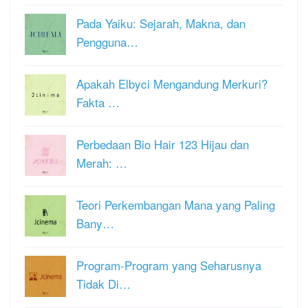
Pada Yaiku: Sejarah, Makna, dan
Pengguna…
Apakah Elbyci Mengandung Merkuri?
Fakta …
Perbedaan Bio Hair 123 Hijau dan
Merah: …
Teori Perkembangan Mana yang Paling
Bany…
Program-Program yang Seharusnya
Tidak Di…