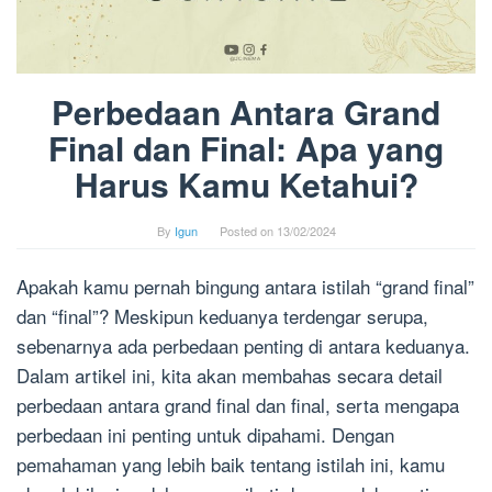
Perbedaan Antara Grand
Final dan Final: Apa yang
Harus Kamu Ketahui?
By
Igun
Posted on
13/02/2024
Apakah kamu pernah bingung antara istilah “grand final”
dan “final”? Meskipun keduanya terdengar serupa,
sebenarnya ada perbedaan penting di antara keduanya.
Dalam artikel ini, kita akan membahas secara detail
perbedaan antara grand final dan final, serta mengapa
perbedaan ini penting untuk dipahami. Dengan
pemahaman yang lebih baik tentang istilah ini, kamu