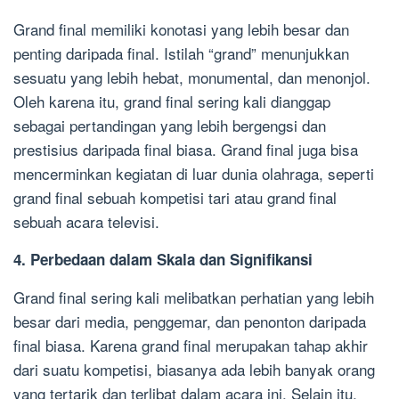
Grand final memiliki konotasi yang lebih besar dan
penting daripada final. Istilah “grand” menunjukkan
sesuatu yang lebih hebat, monumental, dan menonjol.
Oleh karena itu, grand final sering kali dianggap
sebagai pertandingan yang lebih bergengsi dan
prestisius daripada final biasa. Grand final juga bisa
mencerminkan kegiatan di luar dunia olahraga, seperti
grand final sebuah kompetisi tari atau grand final
sebuah acara televisi.
4. Perbedaan dalam Skala dan Signifikansi
Grand final sering kali melibatkan perhatian yang lebih
besar dari media, penggemar, dan penonton daripada
final biasa. Karena grand final merupakan tahap akhir
dari suatu kompetisi, biasanya ada lebih banyak orang
yang tertarik dan terlibat dalam acara ini. Selain itu,