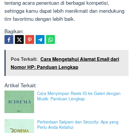
tentang acara penentuan di berbagai kompetisi,
sehingga kamu dapat lebih menikmati dan mendukung
tim favoritmu dengan lebih baik.
Bagikan:
Pos Terkait:
Cara Mengetahui Alamat Email dari
Nomor HP: Panduan Lengkap
Artikel Terkait:
Cara Menyimpan Reels IG ke Galeri dengan
Musik: Panduan Lengkap
Perbedaan Satpam dan Security: Apa yang
Perlu Anda Ketahui