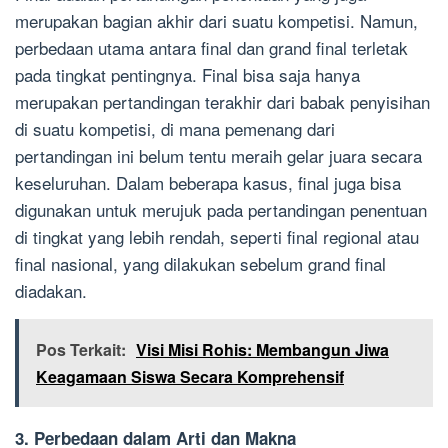
merupakan bagian akhir dari suatu kompetisi. Namun,
perbedaan utama antara final dan grand final terletak
pada tingkat pentingnya. Final bisa saja hanya
merupakan pertandingan terakhir dari babak penyisihan
di suatu kompetisi, di mana pemenang dari
pertandingan ini belum tentu meraih gelar juara secara
keseluruhan. Dalam beberapa kasus, final juga bisa
digunakan untuk merujuk pada pertandingan penentuan
di tingkat yang lebih rendah, seperti final regional atau
final nasional, yang dilakukan sebelum grand final
diadakan.
Pos Terkait:
Visi Misi Rohis: Membangun Jiwa
Keagamaan Siswa Secara Komprehensif
3. Perbedaan dalam Arti dan Makna