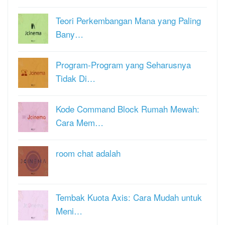
Teori Perkembangan Mana yang Paling
Bany…
Program-Program yang Seharusnya
Tidak Di…
Kode Command Block Rumah Mewah:
Cara Mem…
room chat adalah
Tembak Kuota Axis: Cara Mudah untuk
Meni…