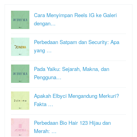
Cara Menyimpan Reels IG ke Galeri
dengan…
Perbedaan Satpam dan Security: Apa
yang …
Pada Yaiku: Sejarah, Makna, dan
Pengguna…
Apakah Elbyci Mengandung Merkuri?
Fakta …
Perbedaan Bio Hair 123 Hijau dan
Merah: …