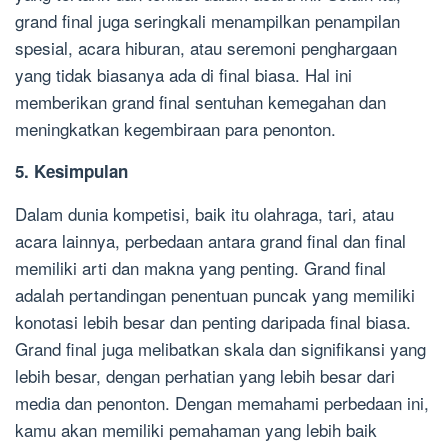
grand final juga seringkali menampilkan penampilan
spesial, acara hiburan, atau seremoni penghargaan
yang tidak biasanya ada di final biasa. Hal ini
memberikan grand final sentuhan kemegahan dan
meningkatkan kegembiraan para penonton.
5. Kesimpulan
Dalam dunia kompetisi, baik itu olahraga, tari, atau
acara lainnya, perbedaan antara grand final dan final
memiliki arti dan makna yang penting. Grand final
adalah pertandingan penentuan puncak yang memiliki
konotasi lebih besar dan penting daripada final biasa.
Grand final juga melibatkan skala dan signifikansi yang
lebih besar, dengan perhatian yang lebih besar dari
media dan penonton. Dengan memahami perbedaan ini,
kamu akan memiliki pemahaman yang lebih baik