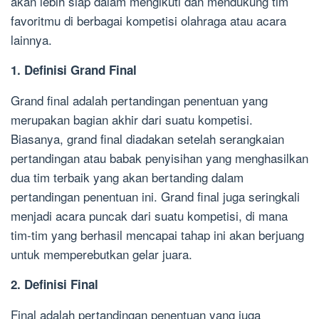
akan lebih siap dalam mengikuti dan mendukung tim
favoritmu di berbagai kompetisi olahraga atau acara
lainnya.
1. Definisi Grand Final
Grand final adalah pertandingan penentuan yang
merupakan bagian akhir dari suatu kompetisi.
Biasanya, grand final diadakan setelah serangkaian
pertandingan atau babak penyisihan yang menghasilkan
dua tim terbaik yang akan bertanding dalam
pertandingan penentuan ini. Grand final juga seringkali
menjadi acara puncak dari suatu kompetisi, di mana
tim-tim yang berhasil mencapai tahap ini akan berjuang
untuk memperebutkan gelar juara.
2. Definisi Final
Final adalah pertandingan penentuan yang juga