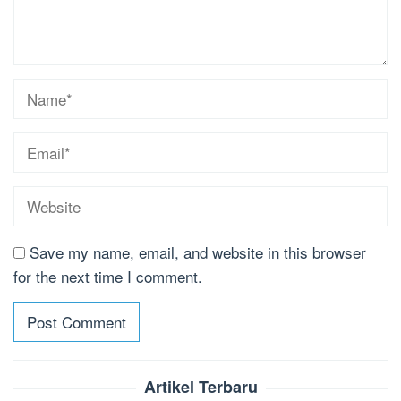
Save my name, email, and website in this browser
for the next time I comment.
Artikel Terbaru