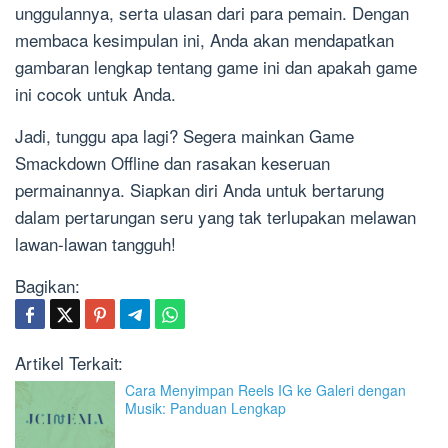
unggulannya, serta ulasan dari para pemain. Dengan
membaca kesimpulan ini, Anda akan mendapatkan
gambaran lengkap tentang game ini dan apakah game
ini cocok untuk Anda.
Jadi, tunggu apa lagi? Segera mainkan Game
Smackdown Offline dan rasakan keseruan
permainannya. Siapkan diri Anda untuk bertarung
dalam pertarungan seru yang tak terlupakan melawan
lawan-lawan tangguh!
Bagikan:
Artikel Terkait:
Cara Menyimpan Reels IG ke Galeri dengan
Musik: Panduan Lengkap