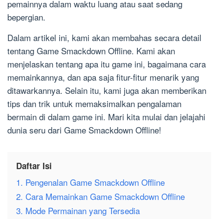
pemainnya dalam waktu luang atau saat sedang
bepergian.
Dalam artikel ini, kami akan membahas secara detail
tentang Game Smackdown Offline. Kami akan
menjelaskan tentang apa itu game ini, bagaimana cara
memainkannya, dan apa saja fitur-fitur menarik yang
ditawarkannya. Selain itu, kami juga akan memberikan
tips dan trik untuk memaksimalkan pengalaman
bermain di dalam game ini. Mari kita mulai dan jelajahi
dunia seru dari Game Smackdown Offline!
Daftar Isi
1. Pengenalan Game Smackdown Offline
2. Cara Memainkan Game Smackdown Offline
3. Mode Permainan yang Tersedia