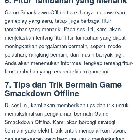
6. Fitur Tambahan yang Menarik
Game Smackdown Offline tidak hanya menawarkan
gameplay yang seru, tetapi juga berbagai fitur
tambahan yang menarik. Pada sesi ini, kami akan
menjelaskan tentang fitur-fitur tambahan yang dapat
meningkatkan pengalaman bermain, seperti mode
pelatihan, rangking pemain, dan masih banyak lagi.
Anda akan menemukan informasi lengkap tentang fitur-
fitur tambahan yang tersedia dalam game ini.
7. Tips dan Trik Bermain Game
Smackdown Offline
Di sesi ini, kami akan memberikan tips dan trik untuk
memaksimalkan pengalaman bermain Game
Smackdown Offline. Kami akan berbagi strategi
bermain yang efektif, trik untuk mengalahkan lawan,
dan saran-saran yang berguna untuk meningkatkan