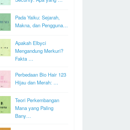
Pada Yaiku: Sejarah,
Makna, dan Pengguna…
Apakah Elbyci
Mengandung Merkuri?
Fakta …
Perbedaan Bio Hair 123
Hijau dan Merah: …
Teori Perkembangan
Mana yang Paling
Bany…