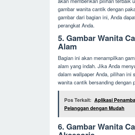
akan memberikan pilihan terbaik
gambar wanita cantik dengan pak
gambar dari bagian ini, Anda dap
perangkat Anda.
5. Gambar Wanita Ca
Alam
Bagian ini akan menampilkan gamb
alam yang indah. Jika Anda meny
dalam wallpaper Anda, pilihan ini
wanita cantik bersanding dengan
Pos Terkait:
Aplikasi Penamba
Pelanggan dengan Mudah
6. Gambar Wanita Ca
Aksesoris