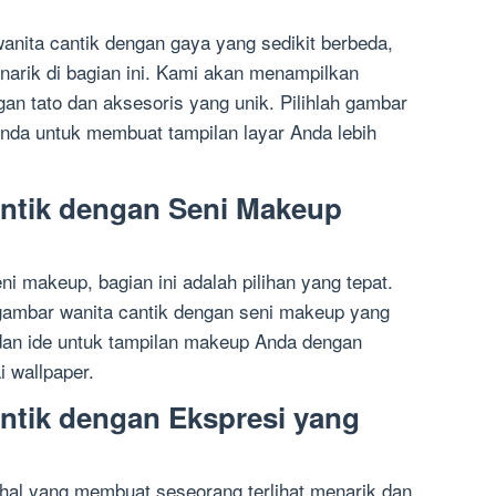
nita cantik dengan gaya yang sedikit berbeda,
arik di bagian ini. Kami akan menampilkan
an tato dan aksesoris yang unik. Pilihlah gambar
nda untuk membuat tampilan layar Anda lebih
ntik dengan Seni Makeup
ni makeup, bagian ini adalah pilihan yang tepat.
ambar wanita cantik dengan seni makeup yang
dan ide untuk tampilan makeup Anda dengan
 wallpaper.
ntik dengan Ekspresi yang
 hal yang membuat seseorang terlihat menarik dan