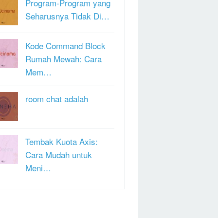
Program-Program yang
Seharusnya Tidak Di…
Kode Command Block
Rumah Mewah: Cara
Mem…
room chat adalah
Tembak Kuota Axis:
Cara Mudah untuk
Meni…