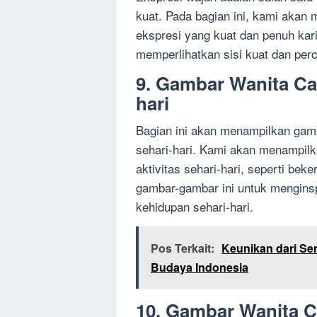
kuat. Pada bagian ini, kami akan
ekspresi yang kuat dan penuh kari
memperlihatkan sisi kuat dan perc
9. Gambar Wanita Ca
hari
Bagian ini akan menampilkan gam
sehari-hari. Kami akan menampilk
aktivitas sehari-hari, seperti beke
gambar-gambar ini untuk mengins
kehidupan sehari-hari.
Pos Terkait:
Keunikan dari Se
Budaya Indonesia
10. Gambar Wanita C