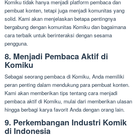
Komiku tidak hanya menjadi platform pembaca dan
pembuat konten, tetapi juga menjadi komunitas yang
solid. Kami akan menjelaskan betapa pentingnya
bergabung dengan komunitas Komiku dan bagaimana
cara terbaik untuk berinteraksi dengan sesama
pengguna.
8. Menjadi Pembaca Aktif di
Komiku
Sebagai seorang pembaca di Komiku, Anda memiliki
peran penting dalam mendukung para pembuat konten.
Kami akan memberikan tips tentang cara menjadi
pembaca aktif di Komiku, mulai dari memberikan ulasan
hingga berbagi karya favorit Anda dengan orang lain.
9. Perkembangan Industri Komik
di Indonesia