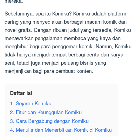
mereka.
Sebelumnya, apa itu Komiku? Komiku adalah platform
daring yang menyediakan berbagai macam komik dan
novel grafis. Dengan ribuan judul yang tersedia, Komiku
menawarkan pengalaman membaca yang kaya dan
menghibur bagi para penggemar komik. Namun, Komiku
tidak hanya menjadi tempat berbagi cerita dan karya
seni, tetapi juga menjadi peluang bisnis yang
menjanjikan bagi para pembuat konten.
Daftar Isi
1. Sejarah Komiku
2. Fitur dan Keunggulan Komiku
3. Cara Bergabung dengan Komiku
4. Menulis dan Menerbitkan Komik di Komiku