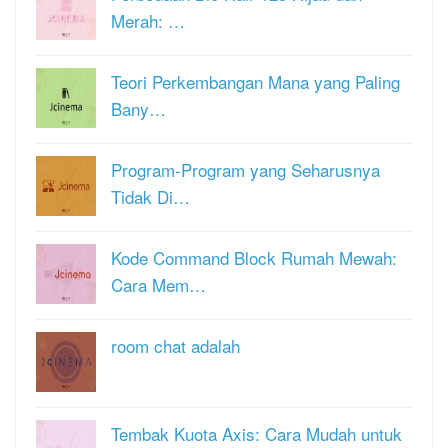
Merah: …
Teori Perkembangan Mana yang Paling
Bany…
Program-Program yang Seharusnya
Tidak Di…
Kode Command Block Rumah Mewah:
Cara Mem…
room chat adalah
Tembak Kuota Axis: Cara Mudah untuk