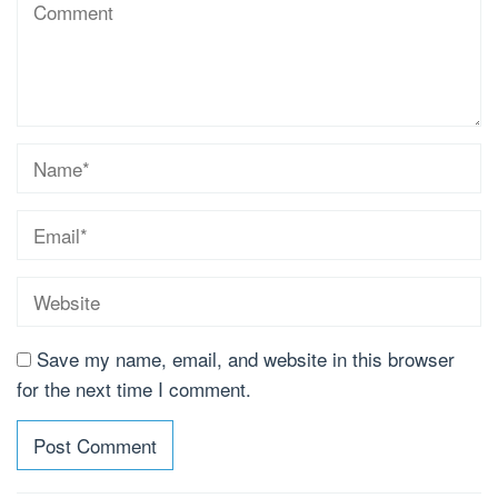
Save my name, email, and website in this browser
for the next time I comment.