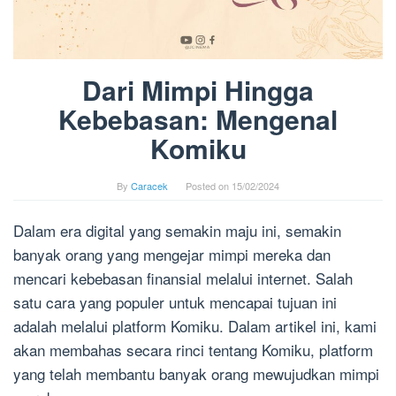
Dari Mimpi Hingga
Kebebasan: Mengenal
Komiku
By
Caracek
Posted on
15/02/2024
Dalam era digital yang semakin maju ini, semakin
banyak orang yang mengejar mimpi mereka dan
mencari kebebasan finansial melalui internet. Salah
satu cara yang populer untuk mencapai tujuan ini
adalah melalui platform Komiku. Dalam artikel ini, kami
akan membahas secara rinci tentang Komiku, platform
yang telah membantu banyak orang mewujudkan mimpi