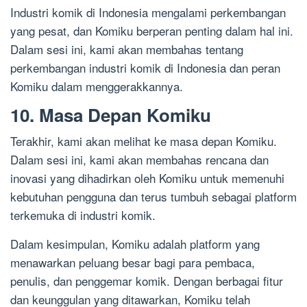
Industri komik di Indonesia mengalami perkembangan
yang pesat, dan Komiku berperan penting dalam hal ini.
Dalam sesi ini, kami akan membahas tentang
perkembangan industri komik di Indonesia dan peran
Komiku dalam menggerakkannya.
10. Masa Depan Komiku
Terakhir, kami akan melihat ke masa depan Komiku.
Dalam sesi ini, kami akan membahas rencana dan
inovasi yang dihadirkan oleh Komiku untuk memenuhi
kebutuhan pengguna dan terus tumbuh sebagai platform
terkemuka di industri komik.
Dalam kesimpulan, Komiku adalah platform yang
menawarkan peluang besar bagi para pembaca,
penulis, dan penggemar komik. Dengan berbagai fitur
dan keunggulan yang ditawarkan, Komiku telah