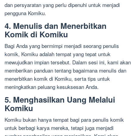
dan persyaratan yang perlu dipenuhi untuk menjadi
pengguna Komiku.
4. Menulis dan Menerbitkan
Komik di Komiku
Bagi Anda yang bermimpi menjadi seorang penulis
komik, Komiku adalah tempat yang tepat untuk
mewujudkan impian tersebut. Dalam sesi ini, kami akan
memberikan panduan tentang bagaimana menulis dan
menerbitkan komik di Komiku, serta tips untuk
meningkatkan peluang kesuksesan Anda.
5. Menghasilkan Uang Melalui
Komiku
Komiku bukan hanya tempat bagi para penulis komik
untuk berbagi karya mereka, tetapi juga menjadi
sumber penghasilan yang menjanjikan. Kami akan