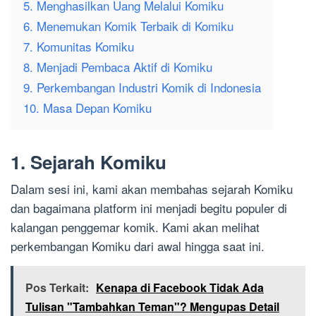
5. Menghasilkan Uang Melalui Komiku
6. Menemukan Komik Terbaik di Komiku
7. Komunitas Komiku
8. Menjadi Pembaca Aktif di Komiku
9. Perkembangan Industri Komik di Indonesia
10. Masa Depan Komiku
1. Sejarah Komiku
Dalam sesi ini, kami akan membahas sejarah Komiku
dan bagaimana platform ini menjadi begitu populer di
kalangan penggemar komik. Kami akan melihat
perkembangan Komiku dari awal hingga saat ini.
Pos Terkait:
Kenapa di Facebook Tidak Ada
Tulisan "Tambahkan Teman"? Mengupas Detail