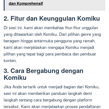
dan Komprehensif
2. Fitur dan Keunggulan Komiku
Di sesi ini, kami akan membahas fitur-fitur unggulan
yang ditawarkan oleh Komiku. Dari pilihan genre yang
beragam hingga antarmuka pengguna yang ramah,
kami akan menjelaskan mengapa Komiku menjadi
pilihan yang tepat bagi para pembaca dan pembuat
konten.
3. Cara Bergabung dengan
Komiku
Jika Anda tertarik untuk menjadi bagian dari Komiku,
sesi ini akan memberikan panduan langkah demi
langkah tentang cara bergabung dengan platform
tersebut. Kami akan menjelaskan proses pendaftaran