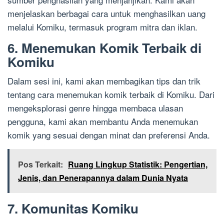
menjelaskan berbagai cara untuk menghasilkan uang
melalui Komiku, termasuk program mitra dan iklan.
6. Menemukan Komik Terbaik di
Komiku
Dalam sesi ini, kami akan membagikan tips dan trik
tentang cara menemukan komik terbaik di Komiku. Dari
mengeksplorasi genre hingga membaca ulasan
pengguna, kami akan membantu Anda menemukan
komik yang sesuai dengan minat dan preferensi Anda.
Pos Terkait:
Ruang Lingkup Statistik: Pengertian,
Jenis, dan Penerapannya dalam Dunia Nyata
7. Komunitas Komiku