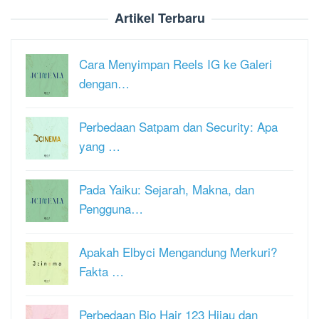
Artikel Terbaru
Cara Menyimpan Reels IG ke Galeri
dengan…
Perbedaan Satpam dan Security: Apa
yang …
Pada Yaiku: Sejarah, Makna, dan
Pengguna…
Apakah Elbyci Mengandung Merkuri?
Fakta …
Perbedaan Bio Hair 123 Hijau dan