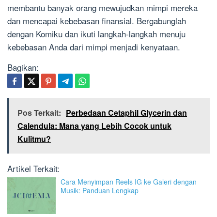
membantu banyak orang mewujudkan mimpi mereka
dan mencapai kebebasan finansial. Bergabunglah
dengan Komiku dan ikuti langkah-langkah menuju
kebebasan Anda dari mimpi menjadi kenyataan.
Bagikan:
Pos Terkait:
Perbedaan Cetaphil Glycerin dan
Calendula: Mana yang Lebih Cocok untuk
Kulitmu?
Artikel Terkait:
Cara Menyimpan Reels IG ke Galeri dengan
Musik: Panduan Lengkap