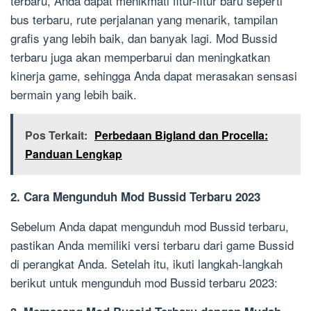
terbaru, Anda dapat menikmati fitur-fitur baru seperti
bus terbaru, rute perjalanan yang menarik, tampilan
grafis yang lebih baik, dan banyak lagi. Mod Bussid
terbaru juga akan memperbarui dan meningkatkan
kinerja game, sehingga Anda dapat merasakan sensasi
bermain yang lebih baik.
Pos Terkait:
Perbedaan Bigland dan Procella:
Panduan Lengkap
2. Cara Mengunduh Mod Bussid Terbaru 2023
Sebelum Anda dapat mengunduh mod Bussid terbaru,
pastikan Anda memiliki versi terbaru dari game Bussid
di perangkat Anda. Setelah itu, ikuti langkah-langkah
berikut untuk mengunduh mod Bussid terbaru 2023: