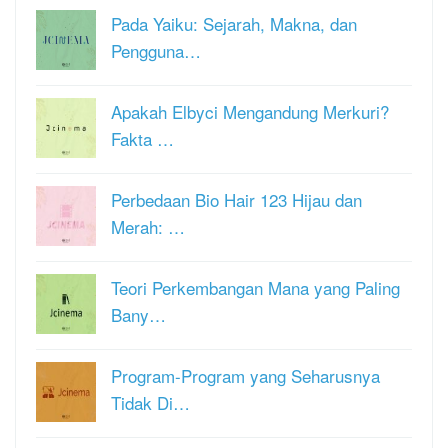
Pada Yaiku: Sejarah, Makna, dan
Pengguna…
Apakah Elbyci Mengandung Merkuri?
Fakta …
Perbedaan Bio Hair 123 Hijau dan
Merah: …
Teori Perkembangan Mana yang Paling
Bany…
Program-Program yang Seharusnya
Tidak Di…