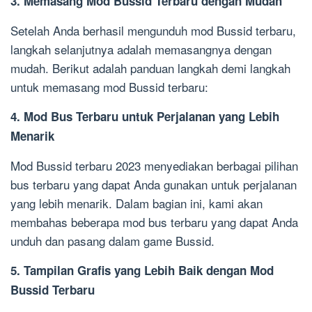
3. Memasang Mod Bussid Terbaru dengan Mudah
Setelah Anda berhasil mengunduh mod Bussid terbaru,
langkah selanjutnya adalah memasangnya dengan
mudah. Berikut adalah panduan langkah demi langkah
untuk memasang mod Bussid terbaru:
4. Mod Bus Terbaru untuk Perjalanan yang Lebih
Menarik
Mod Bussid terbaru 2023 menyediakan berbagai pilihan
bus terbaru yang dapat Anda gunakan untuk perjalanan
yang lebih menarik. Dalam bagian ini, kami akan
membahas beberapa mod bus terbaru yang dapat Anda
unduh dan pasang dalam game Bussid.
5. Tampilan Grafis yang Lebih Baik dengan Mod
Bussid Terbaru