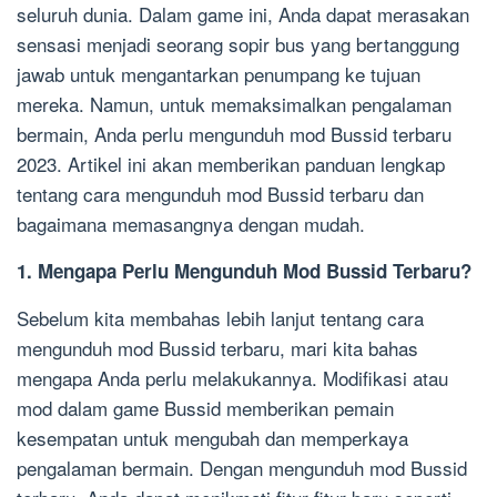
seluruh dunia. Dalam game ini, Anda dapat merasakan
sensasi menjadi seorang sopir bus yang bertanggung
jawab untuk mengantarkan penumpang ke tujuan
mereka. Namun, untuk memaksimalkan pengalaman
bermain, Anda perlu mengunduh mod Bussid terbaru
2023. Artikel ini akan memberikan panduan lengkap
tentang cara mengunduh mod Bussid terbaru dan
bagaimana memasangnya dengan mudah.
1. Mengapa Perlu Mengunduh Mod Bussid Terbaru?
Sebelum kita membahas lebih lanjut tentang cara
mengunduh mod Bussid terbaru, mari kita bahas
mengapa Anda perlu melakukannya. Modifikasi atau
mod dalam game Bussid memberikan pemain
kesempatan untuk mengubah dan memperkaya
pengalaman bermain. Dengan mengunduh mod Bussid