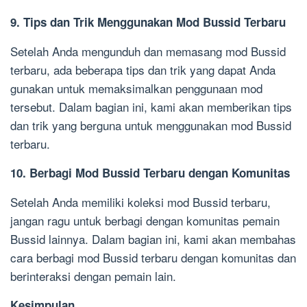
9. Tips dan Trik Menggunakan Mod Bussid Terbaru
Setelah Anda mengunduh dan memasang mod Bussid
terbaru, ada beberapa tips dan trik yang dapat Anda
gunakan untuk memaksimalkan penggunaan mod
tersebut. Dalam bagian ini, kami akan memberikan tips
dan trik yang berguna untuk menggunakan mod Bussid
terbaru.
10. Berbagi Mod Bussid Terbaru dengan Komunitas
Setelah Anda memiliki koleksi mod Bussid terbaru,
jangan ragu untuk berbagi dengan komunitas pemain
Bussid lainnya. Dalam bagian ini, kami akan membahas
cara berbagi mod Bussid terbaru dengan komunitas dan
berinteraksi dengan pemain lain.
Kesimpulan