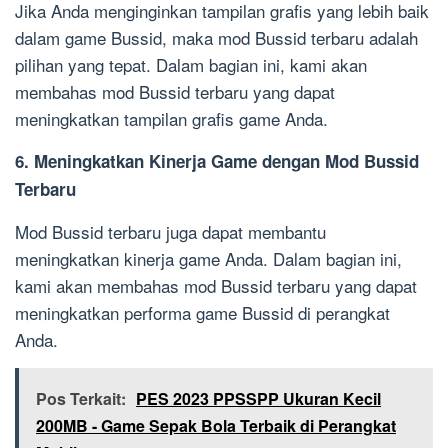
Jika Anda menginginkan tampilan grafis yang lebih baik
dalam game Bussid, maka mod Bussid terbaru adalah
pilihan yang tepat. Dalam bagian ini, kami akan
membahas mod Bussid terbaru yang dapat
meningkatkan tampilan grafis game Anda.
6. Meningkatkan Kinerja Game dengan Mod Bussid
Terbaru
Mod Bussid terbaru juga dapat membantu
meningkatkan kinerja game Anda. Dalam bagian ini,
kami akan membahas mod Bussid terbaru yang dapat
meningkatkan performa game Bussid di perangkat
Anda.
Pos Terkait:
PES 2023 PPSSPP Ukuran Kecil
200MB - Game Sepak Bola Terbaik di Perangkat