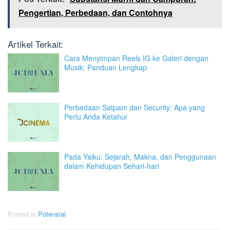
Pengertian, Perbedaan, dan Contohnya
Artikel Terkait:
Cara Menyimpan Reels IG ke Galeri dengan
Musik: Panduan Lengkap
Perbedaan Satpam dan Security: Apa yang
Perlu Anda Ketahui
Pada Yaiku: Sejarah, Makna, dan Penggunaan
dalam Kehidupan Sehari-hari
Posted in
Potensial