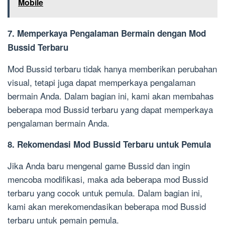
Mobile
7. Memperkaya Pengalaman Bermain dengan Mod
Bussid Terbaru
Mod Bussid terbaru tidak hanya memberikan perubahan
visual, tetapi juga dapat memperkaya pengalaman
bermain Anda. Dalam bagian ini, kami akan membahas
beberapa mod Bussid terbaru yang dapat memperkaya
pengalaman bermain Anda.
8. Rekomendasi Mod Bussid Terbaru untuk Pemula
Jika Anda baru mengenal game Bussid dan ingin
mencoba modifikasi, maka ada beberapa mod Bussid
terbaru yang cocok untuk pemula. Dalam bagian ini,
kami akan merekomendasikan beberapa mod Bussid
terbaru untuk pemain pemula.