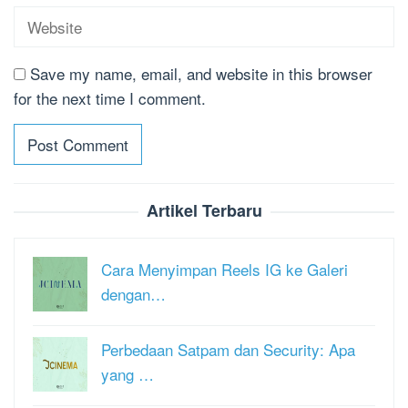
Save my name, email, and website in this browser
for the next time I comment.
Artikel Terbaru
Cara Menyimpan Reels IG ke Galeri
dengan…
Perbedaan Satpam dan Security: Apa
yang …