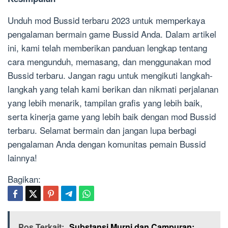
Unduh mod Bussid terbaru 2023 untuk memperkaya
pengalaman bermain game Bussid Anda. Dalam artikel
ini, kami telah memberikan panduan lengkap tentang
cara mengunduh, memasang, dan menggunakan mod
Bussid terbaru. Jangan ragu untuk mengikuti langkah-
langkah yang telah kami berikan dan nikmati perjalanan
yang lebih menarik, tampilan grafis yang lebih baik,
serta kinerja game yang lebih baik dengan mod Bussid
terbaru. Selamat bermain dan jangan lupa berbagi
pengalaman Anda dengan komunitas pemain Bussid
lainnya!
Bagikan:
Pos Terkait:
Substansi Murni dan Campuran: