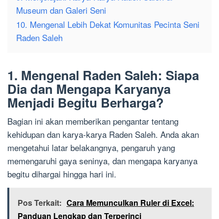
Museum dan Galeri Seni
10. Mengenal Lebih Dekat Komunitas Pecinta Seni
Raden Saleh
1. Mengenal Raden Saleh: Siapa
Dia dan Mengapa Karyanya
Menjadi Begitu Berharga?
Bagian ini akan memberikan pengantar tentang
kehidupan dan karya-karya Raden Saleh. Anda akan
mengetahui latar belakangnya, pengaruh yang
memengaruhi gaya seninya, dan mengapa karyanya
begitu dihargai hingga hari ini.
Pos Terkait:
Cara Memunculkan Ruler di Excel:
Panduan Lengkap dan Terperinci