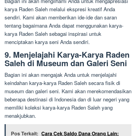
Bagian ini akan mengilhami Anda untuk mengapresiasi
karya Raden Saleh melalui ekspresi kreatif Anda
sendiri. Kami akan memberikan ide-ide dan saran
tentang bagaimana Anda dapat menggunakan karya-
karya Raden Saleh sebagai inspirasi untuk
menciptakan karya seni Anda sendiri.
9. Menjelajahi Karya-Karya Raden
Saleh di Museum dan Galeri Seni
Bagian ini akan mengajak Anda untuk menjelajahi
keindahan karya-karya Raden Saleh secara fisik di
museum dan galeri seni. Kami akan merekomendasikan
beberapa destinasi di Indonesia dan di luar negeri yang
memiliki koleksi karya-karya Raden Saleh yang
menakjubkan.
Pos Terkait:
Cara Cek Saldo Dana Orang Lain: