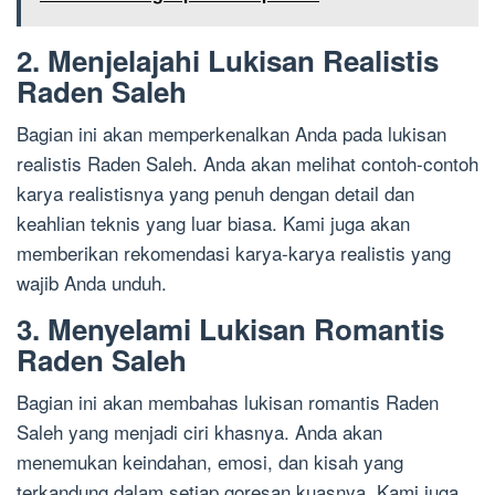
2. Menjelajahi Lukisan Realistis
Raden Saleh
Bagian ini akan memperkenalkan Anda pada lukisan
realistis Raden Saleh. Anda akan melihat contoh-contoh
karya realistisnya yang penuh dengan detail dan
keahlian teknis yang luar biasa. Kami juga akan
memberikan rekomendasi karya-karya realistis yang
wajib Anda unduh.
3. Menyelami Lukisan Romantis
Raden Saleh
Bagian ini akan membahas lukisan romantis Raden
Saleh yang menjadi ciri khasnya. Anda akan
menemukan keindahan, emosi, dan kisah yang
terkandung dalam setiap goresan kuasnya. Kami juga