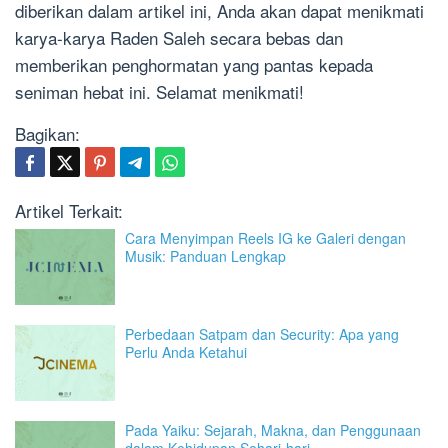
diberikan dalam artikel ini, Anda akan dapat menikmati
karya-karya Raden Saleh secara bebas dan
memberikan penghormatan yang pantas kepada
seniman hebat ini. Selamat menikmati!
Bagikan:
Artikel Terkait:
Cara Menyimpan Reels IG ke Galeri dengan
Musik: Panduan Lengkap
Perbedaan Satpam dan Security: Apa yang
Perlu Anda Ketahui
Pada Yaiku: Sejarah, Makna, dan Penggunaan