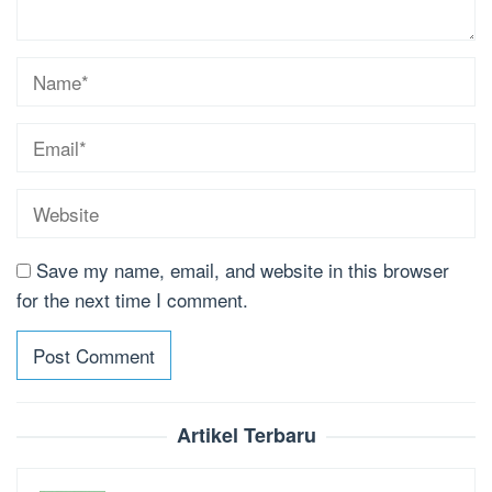
Save my name, email, and website in this browser
for the next time I comment.
Artikel Terbaru