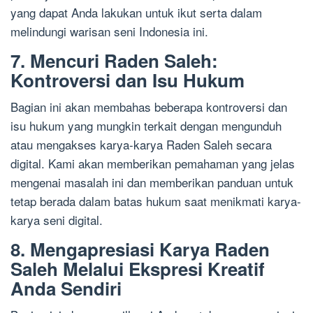
yang dapat Anda lakukan untuk ikut serta dalam
melindungi warisan seni Indonesia ini.
7. Mencuri Raden Saleh:
Kontroversi dan Isu Hukum
Bagian ini akan membahas beberapa kontroversi dan
isu hukum yang mungkin terkait dengan mengunduh
atau mengakses karya-karya Raden Saleh secara
digital. Kami akan memberikan pemahaman yang jelas
mengenai masalah ini dan memberikan panduan untuk
tetap berada dalam batas hukum saat menikmati karya-
karya seni digital.
8. Mengapresiasi Karya Raden
Saleh Melalui Ekspresi Kreatif
Anda Sendiri