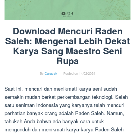
Download Mencuri Raden
Saleh: Mengenal Lebih Dekat
Karya Sang Maestro Seni
Rupa
By
Caracek
Posted on
14/02/2024
Saat ini, mencari dan menikmati karya seni sudah
semakin mudah berkat perkembangan teknologi. Salah
satu seniman Indonesia yang karyanya telah mencuri
perhatian banyak orang adalah Raden Saleh. Namun,
tahukah Anda bahwa ada banyak cara untuk
mengunduh dan menikmati karya-karya Raden Saleh