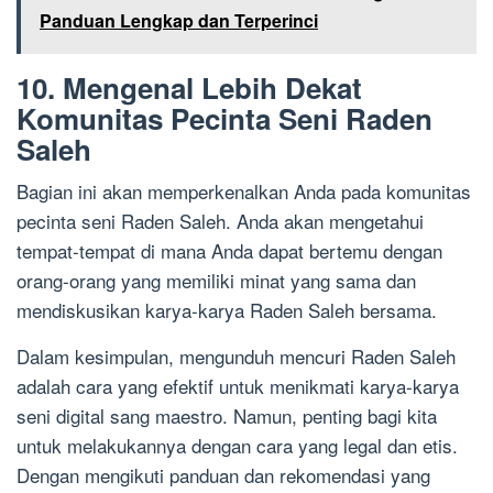
Panduan Lengkap dan Terperinci
10. Mengenal Lebih Dekat
Komunitas Pecinta Seni Raden
Saleh
Bagian ini akan memperkenalkan Anda pada komunitas
pecinta seni Raden Saleh. Anda akan mengetahui
tempat-tempat di mana Anda dapat bertemu dengan
orang-orang yang memiliki minat yang sama dan
mendiskusikan karya-karya Raden Saleh bersama.
Dalam kesimpulan, mengunduh mencuri Raden Saleh
adalah cara yang efektif untuk menikmati karya-karya
seni digital sang maestro. Namun, penting bagi kita
untuk melakukannya dengan cara yang legal dan etis.
Dengan mengikuti panduan dan rekomendasi yang