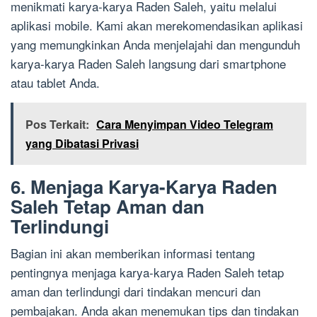
menikmati karya-karya Raden Saleh, yaitu melalui
aplikasi mobile. Kami akan merekomendasikan aplikasi
yang memungkinkan Anda menjelajahi dan mengunduh
karya-karya Raden Saleh langsung dari smartphone
atau tablet Anda.
Pos Terkait:
Cara Menyimpan Video Telegram
yang Dibatasi Privasi
6. Menjaga Karya-Karya Raden
Saleh Tetap Aman dan
Terlindungi
Bagian ini akan memberikan informasi tentang
pentingnya menjaga karya-karya Raden Saleh tetap
aman dan terlindungi dari tindakan mencuri dan
pembajakan. Anda akan menemukan tips dan tindakan