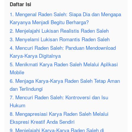
Daftar Isi
1. Mengenal Raden Saleh: Siapa Dia dan Mengapa
Karyanya Menjadi Begitu Berharga?
2. Menjelajahi Lukisan Realistis Raden Saleh
3. Menyelami Lukisan Romantis Raden Saleh
4. Mencuri Raden Saleh: Panduan Mendownload
Karya-Karya Digitalnya
5. Menikmati Karya Raden Saleh Melalui Aplikasi
Mobile
6. Menjaga Karya-Karya Raden Saleh Tetap Aman
dan Terlindungi
7. Mencuri Raden Saleh: Kontroversi dan Isu
Hukum
8. Mengapresiasi Karya Raden Saleh Melalui
Ekspresi Kreatif Anda Sendiri
9. Menjelajahi Karya-Karya Raden Saleh di