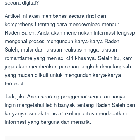
secara digital?
Artikel ini akan membahas secara rinci dan
komprehensif tentang cara mendownload mencuri
Raden Saleh. Anda akan menemukan informasi lengkap
mengenai proses mengunduh karya-karya Raden
Saleh, mulai dari lukisan realistis hingga lukisan
romantisme yang menjadi ciri khasnya. Selain itu, kami
juga akan memberikan panduan langkah demi langkah
yang mudah diikuti untuk mengunduh karya-karya
tersebut.
Jadi, jika Anda seorang penggemar seni atau hanya
ingin mengetahui lebih banyak tentang Raden Saleh dan
karyanya, simak terus artikel ini untuk mendapatkan
informasi yang berguna dan menarik.