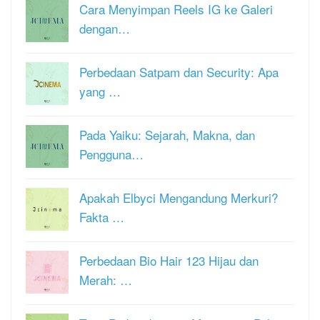
Cara Menyimpan Reels IG ke Galeri
dengan…
Perbedaan Satpam dan Security: Apa
yang …
Pada Yaiku: Sejarah, Makna, dan
Pengguna…
Apakah Elbyci Mengandung Merkuri?
Fakta …
Perbedaan Bio Hair 123 Hijau dan
Merah: …