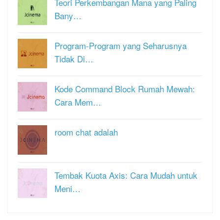
Teori Perkembangan Mana yang Paling
Bany…
Program-Program yang Seharusnya
Tidak Di…
Kode Command Block Rumah Mewah:
Cara Mem…
room chat adalah
Tembak Kuota Axis: Cara Mudah untuk
Meni…