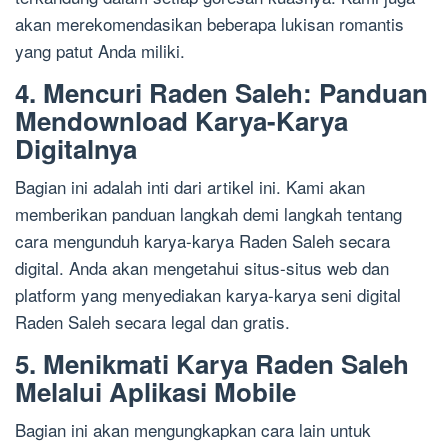
akan merekomendasikan beberapa lukisan romantis
yang patut Anda miliki.
4. Mencuri Raden Saleh: Panduan
Mendownload Karya-Karya
Digitalnya
Bagian ini adalah inti dari artikel ini. Kami akan
memberikan panduan langkah demi langkah tentang
cara mengunduh karya-karya Raden Saleh secara
digital. Anda akan mengetahui situs-situs web dan
platform yang menyediakan karya-karya seni digital
Raden Saleh secara legal dan gratis.
5. Menikmati Karya Raden Saleh
Melalui Aplikasi Mobile
Bagian ini akan mengungkapkan cara lain untuk