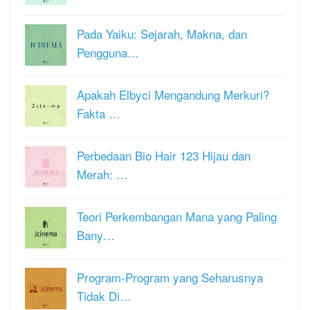
Pada Yaiku: Sejarah, Makna, dan
Pengguna…
Apakah Elbyci Mengandung Merkuri?
Fakta …
Perbedaan Bio Hair 123 Hijau dan
Merah: …
Teori Perkembangan Mana yang Paling
Bany…
Program-Program yang Seharusnya
Tidak Di…