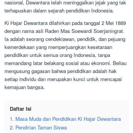
nasional, Dewantara telah meninggalkan jejak yang tak
terhapuskan dalam sejarah pendidikan Indonesia.
Ki Hajar Dewantara dilahirkan pada tanggal 2 Mei 1889
dengan nama asli Raden Mas Soewardi Soerjaningrat.
Ia adalah seorang cendekiawan, pendidik, dan pejuang
kemerdekaan yang memperjuangkan kesetaraan
pendidikan untuk semua orang Indonesia, tanpa
memandang latar belakang sosial atau ekonomi. Beliau
mengusung gagasan bahwa pendidikan adalah hak
setiap individu dan merupakan kunci untuk mencapai
kemajuan bangsa.
Daftar Isi
1. Masa Muda dan Pendidikan Ki Hajar Dewantara
2. Pendirian Taman Siswa