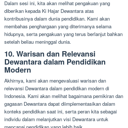
Dalam sesi ini, kita akan melihat pengakuan yang
diberikan kepada Ki Hajar Dewantara atas
kontribusinya dalam dunia pendidikan. Kami akan
membahas penghargaan yang diterimanya selama
hidupnya, serta pengakuan yang terus berlanjut bahkan
setelah beliau meninggal dunia.
10. Warisan dan Relevansi
Dewantara dalam Pendidikan
Modern
Akhirnya, kami akan mengevaluasi warisan dan
relevansi Dewantara dalam pendidikan modern di
Indonesia. Kami akan melihat bagaimana pemikiran dan
gagasan Dewantara dapat diimplementasikan dalam
konteks pendidikan saat ini, serta peran kita sebagai
individu dalam melanjutkan visi Dewantara untuk
mencapai pendidikan yang lebih baik.