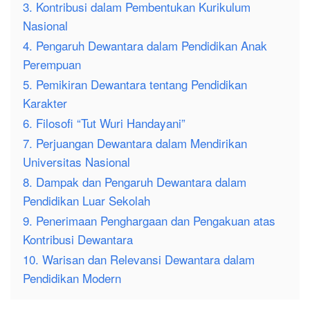
3. Kontribusi dalam Pembentukan Kurikulum
Nasional
4. Pengaruh Dewantara dalam Pendidikan Anak
Perempuan
5. Pemikiran Dewantara tentang Pendidikan
Karakter
6. Filosofi “Tut Wuri Handayani”
7. Perjuangan Dewantara dalam Mendirikan
Universitas Nasional
8. Dampak dan Pengaruh Dewantara dalam
Pendidikan Luar Sekolah
9. Penerimaan Penghargaan dan Pengakuan atas
Kontribusi Dewantara
10. Warisan dan Relevansi Dewantara dalam
Pendidikan Modern