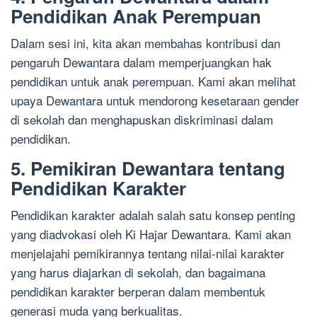
Pendidikan Anak Perempuan
Dalam sesi ini, kita akan membahas kontribusi dan
pengaruh Dewantara dalam memperjuangkan hak
pendidikan untuk anak perempuan. Kami akan melihat
upaya Dewantara untuk mendorong kesetaraan gender
di sekolah dan menghapuskan diskriminasi dalam
pendidikan.
5. Pemikiran Dewantara tentang
Pendidikan Karakter
Pendidikan karakter adalah salah satu konsep penting
yang diadvokasi oleh Ki Hajar Dewantara. Kami akan
menjelajahi pemikirannya tentang nilai-nilai karakter
yang harus diajarkan di sekolah, dan bagaimana
pendidikan karakter berperan dalam membentuk
generasi muda yang berkualitas.