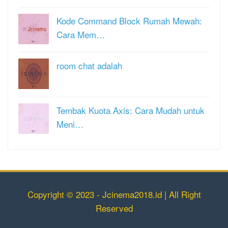
Kode Command Block Rumah Mewah:
Cara Mem…
room chat adalah
Tembak Kuota Axis: Cara Mudah untuk
Meni…
Copyright © 2023 - Jcinema2018.id | All Right
Reserved