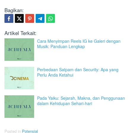
Bagikan:
Artikel Terkait:
Cara Menyimpan Reels IG ke Galeri dengan
Musik: Panduan Lengkap
Perbedaan Satpam dan Security: Apa yang
Perlu Anda Ketahui
Pada Yaiku: Sejarah, Makna, dan Penggunaan
dalam Kehidupan Sehari-hari
Posted in
Potensial