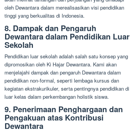
oleh Dewantara dalam merealisasikan visi pendidikan
tinggi yang berkualitas di Indonesia.
8. Dampak dan Pengaruh
Dewantara dalam Pendidikan Luar
Sekolah
Pendidikan luar sekolah adalah salah satu konsep yang
dipromosikan oleh Ki Hajar Dewantara. Kami akan
menjelajahi dampak dan pengaruh Dewantara dalam
pendidikan non-formal, seperti lembaga kursus dan
kegiatan ekstrakurikuler, serta pentingnya pendidikan di
luar kelas dalam perkembangan holistik siswa.
9. Penerimaan Penghargaan dan
Pengakuan atas Kontribusi
Dewantara