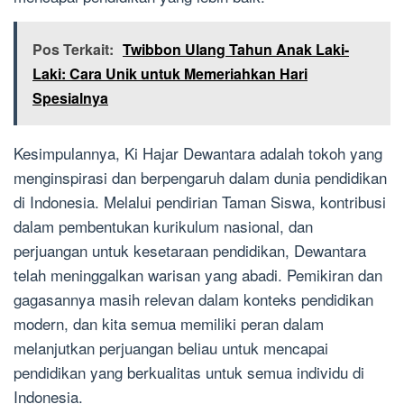
Pos Terkait:
Twibbon Ulang Tahun Anak Laki-
Laki: Cara Unik untuk Memeriahkan Hari
Spesialnya
Kesimpulannya, Ki Hajar Dewantara adalah tokoh yang
menginspirasi dan berpengaruh dalam dunia pendidikan
di Indonesia. Melalui pendirian Taman Siswa, kontribusi
dalam pembentukan kurikulum nasional, dan
perjuangan untuk kesetaraan pendidikan, Dewantara
telah meninggalkan warisan yang abadi. Pemikiran dan
gagasannya masih relevan dalam konteks pendidikan
modern, dan kita semua memiliki peran dalam
melanjutkan perjuangan beliau untuk mencapai
pendidikan yang berkualitas untuk semua individu di
Indonesia.