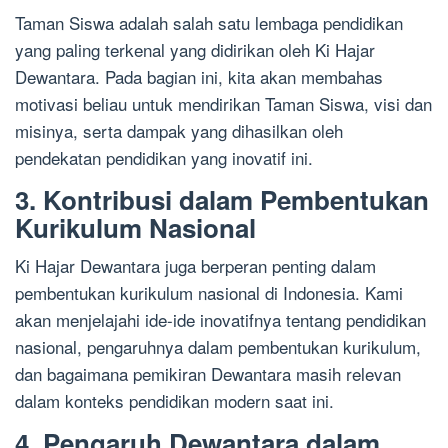
Taman Siswa adalah salah satu lembaga pendidikan
yang paling terkenal yang didirikan oleh Ki Hajar
Dewantara. Pada bagian ini, kita akan membahas
motivasi beliau untuk mendirikan Taman Siswa, visi dan
misinya, serta dampak yang dihasilkan oleh
pendekatan pendidikan yang inovatif ini.
3. Kontribusi dalam Pembentukan
Kurikulum Nasional
Ki Hajar Dewantara juga berperan penting dalam
pembentukan kurikulum nasional di Indonesia. Kami
akan menjelajahi ide-ide inovatifnya tentang pendidikan
nasional, pengaruhnya dalam pembentukan kurikulum,
dan bagaimana pemikiran Dewantara masih relevan
dalam konteks pendidikan modern saat ini.
4. Pengaruh Dewantara dalam