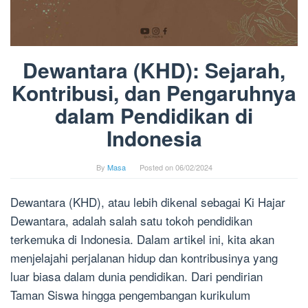
Dewantara (KHD): Sejarah,
Kontribusi, dan Pengaruhnya
dalam Pendidikan di
Indonesia
By
Masa
Posted on
06/02/2024
Dewantara (KHD), atau lebih dikenal sebagai Ki Hajar
Dewantara, adalah salah satu tokoh pendidikan
terkemuka di Indonesia. Dalam artikel ini, kita akan
menjelajahi perjalanan hidup dan kontribusinya yang
luar biasa dalam dunia pendidikan. Dari pendirian
Taman Siswa hingga pengembangan kurikulum