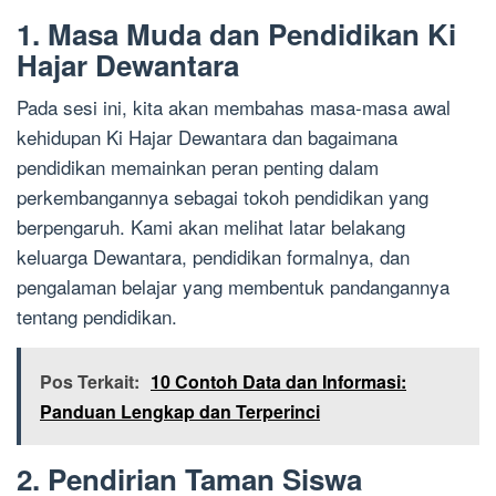
1. Masa Muda dan Pendidikan Ki
Hajar Dewantara
Pada sesi ini, kita akan membahas masa-masa awal
kehidupan Ki Hajar Dewantara dan bagaimana
pendidikan memainkan peran penting dalam
perkembangannya sebagai tokoh pendidikan yang
berpengaruh. Kami akan melihat latar belakang
keluarga Dewantara, pendidikan formalnya, dan
pengalaman belajar yang membentuk pandangannya
tentang pendidikan.
Pos Terkait:
10 Contoh Data dan Informasi:
Panduan Lengkap dan Terperinci
2. Pendirian Taman Siswa