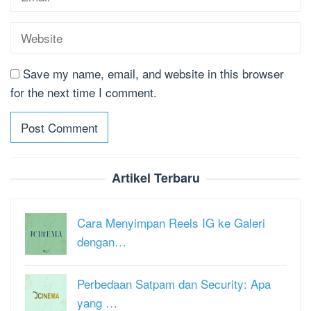
Save my name, email, and website in this browser
for the next time I comment.
Artikel Terbaru
Cara Menyimpan Reels IG ke Galeri
dengan…
Perbedaan Satpam dan Security: Apa
yang …