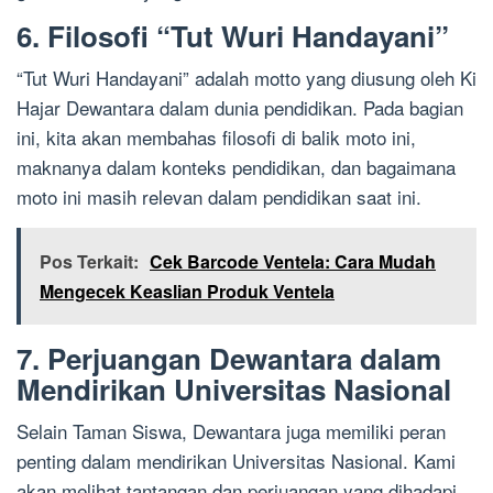
6. Filosofi “Tut Wuri Handayani”
“Tut Wuri Handayani” adalah motto yang diusung oleh Ki
Hajar Dewantara dalam dunia pendidikan. Pada bagian
ini, kita akan membahas filosofi di balik moto ini,
maknanya dalam konteks pendidikan, dan bagaimana
moto ini masih relevan dalam pendidikan saat ini.
Pos Terkait:
Cek Barcode Ventela: Cara Mudah
Mengecek Keaslian Produk Ventela
7. Perjuangan Dewantara dalam
Mendirikan Universitas Nasional
Selain Taman Siswa, Dewantara juga memiliki peran
penting dalam mendirikan Universitas Nasional. Kami
akan melihat tantangan dan perjuangan yang dihadapi