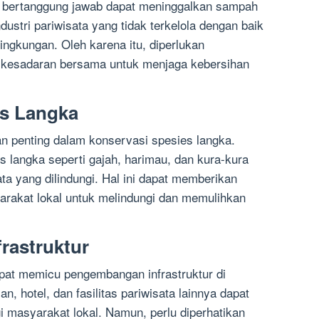
ak bertanggung jawab dapat meninggalkan sampah
ndustri pariwisata yang tidak terkelola dengan baik
gkungan. Oleh karena itu, diperlukan
n kesadaran bersama untuk menjaga kebersihan
es Langka
n penting dalam konservasi spesies langka.
 langka seperti gajah, harimau, dan kura-kura
ata yang dilindungi. Hal ini dapat memberikan
yarakat lokal untuk melindungi dan memulihkan
rastruktur
pat memicu pengembangan infrastruktur di
n, hotel, dan fasilitas pariwisata lainnya dapat
masyarakat lokal. Namun, perlu diperhatikan