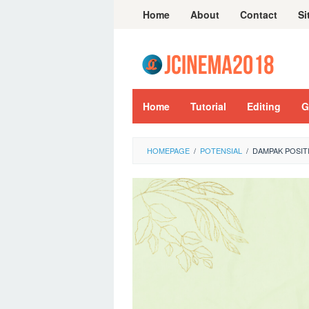
Skip
Home
About
Contact
Si
to
content
Home
Tutorial
Editing
G
HOMEPAGE
/
POTENSIAL
/
DAMPAK POSIT