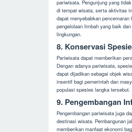
pariwisata. Pengunjung yang tid
di tempat wisata, serta aktivitas i
dapat menyebabkan pencemaran lin
pengelolaan limbah yang baik da
lingkungan.
8. Konservasi Spesi
Pariwisata dapat memberikan pera
Dengan adanya pariwisata, spesies
dapat dijadikan sebagai objek wis
insentif bagi pemerintah dan mas
populasi spesies langka tersebut.
9. Pengembangan Inf
Pengembangan pariwisata juga da
destinasi wisata. Pembangunan jala
memberikan manfaat ekonomi bagi 