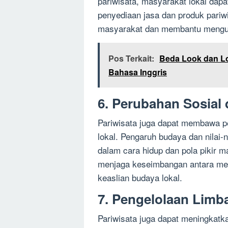
pariwisata, masyarakat lokal dap
penyediaan jasa dan produk pariwi
masyarakat dan membantu mengur
Pos Terkait:
Beda Look dan L
Bahasa Inggris
6. Perubahan Sosial
Pariwisata juga dapat membawa p
lokal. Pengaruh budaya dan nilai
dalam cara hidup dan pola pikir ma
menjaga keseimbangan antara me
keaslian budaya lokal.
7. Pengelolaan Lim
Pariwisata juga dapat meningkatk