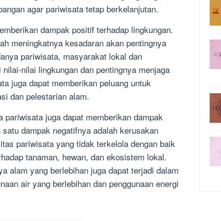
ngan agar pariwisata tetap berkelanjutan.
mberikan dampak positif terhadap lingkungan.
alah meningkatnya kesadaran akan pentingnya
danya pariwisata, masyarakat lokal dan
nilai-nilai lingkungan dan pentingnya menjaga
isata juga dapat memberikan peluang untuk
 dan pelestarian alam.
wa pariwisata juga dapat memberikan dampak
ah satu dampak negatifnya adalah kerusakan
itas pariwisata yang tidak terkelola dengan baik
hadap tanaman, hewan, dan ekosistem lokal.
a alam yang berlebihan juga dapat terjadi dalam
gunaan air yang berlebihan dan penggunaan energi