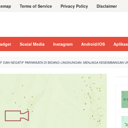
temap
Terms of Service
Privacy Policy
Disclaimer
adget
Sosial Media
Instagram
Android/iOS
Aplikas
IF DAN NEGATIF PARIWISATA DI BIDANG LINGKUNGAN: MENJAGA KESEIMBANGAN 