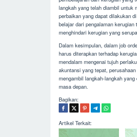
langkah yang telah diambil untuk
perbaikan yang dapat dilakukan di
belajar dari pengalaman kerugian
menghindari kerugian yang serupa
Dalam kesimpulan, dalam job order
harus diterapkan terhadap kerugia
mendalam mengenai tujuh perlaku
akuntansi yang tepat, perusahaan 
mengambil langkah-langkah yang d
masa depan.
Bagikan:
Artikel Terkait: