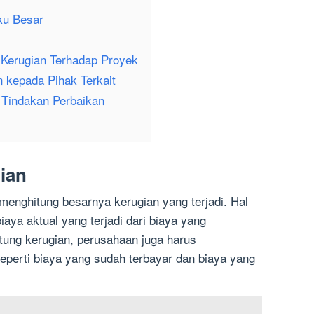
ku Besar
Kerugian Terhadap Proyek
 kepada Pihak Terkait
 Tindakan Perbaikan
ian
menghitung besarnya kerugian yang terjadi. Hal
iaya aktual yang terjadi dari biaya yang
tung kerugian, perusahaan juga harus
seperti biaya yang sudah terbayar dan biaya yang