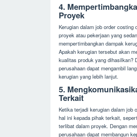
4. Mempertimbangka
Proyek
Kerugian dalam job order costing 
proyek atau pekerjaan yang sedan
mempertimbangkan dampak kerugia
Apakah kerugian tersebut akan m
kualitas produk yang dihasilkan
perusahaan dapat mengambil lang
kerugian yang lebih lanjut.
5. Mengkomunikasik
Terkait
Ketika terjadi kerugian dalam job
hal ini kepada pihak terkait, sepe
terlibat dalam proyek. Dengan me
perusahaan dapat membangun kep