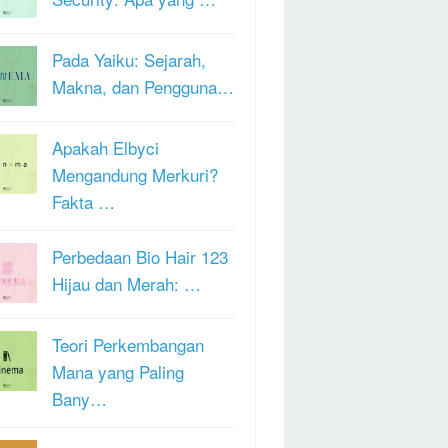
Pada Yaiku: Sejarah,
Makna, dan Pengguna…
Apakah Elbyci
Mengandung Merkuri?
Fakta …
Perbedaan Bio Hair 123
Hijau dan Merah: …
Teori Perkembangan
Mana yang Paling
Bany…