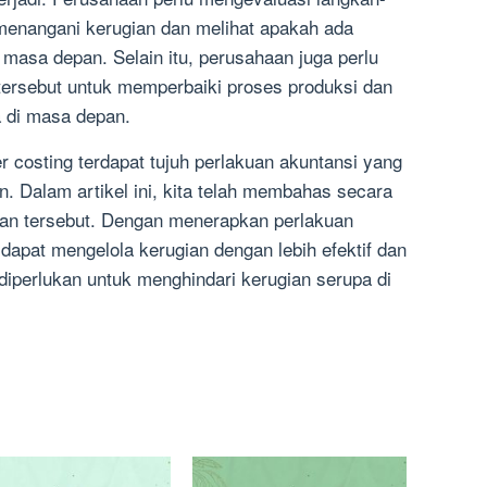
 menangani kerugian dan melihat apakah ada
 masa depan. Selain itu, perusahaan juga perlu
 tersebut untuk memperbaiki proses produksi dan
 di masa depan.
 costing terdapat tujuh perlakuan akuntansi yang
n. Dalam artikel ini, kita telah membahas secara
an tersebut. Dengan menerapkan perlakuan
dapat mengelola kerugian dengan lebih efektif dan
iperlukan untuk menghindari kerugian serupa di