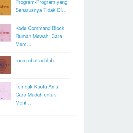
Program-Program yang
Seharusnya Tidak Di…
Kode Command Block
Rumah Mewah: Cara
Mem…
room chat adalah
Tembak Kuota Axis:
Cara Mudah untuk
Meni…