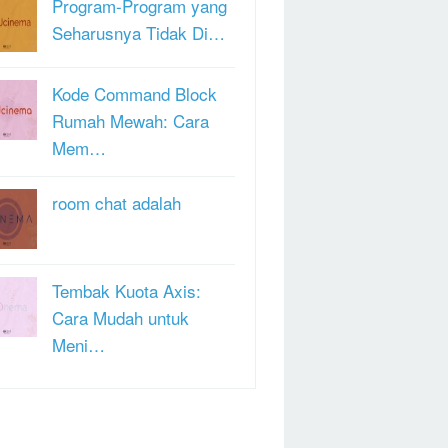
Program-Program yang
Seharusnya Tidak Di…
Kode Command Block
Rumah Mewah: Cara
Mem…
room chat adalah
Tembak Kuota Axis:
Cara Mudah untuk
Meni…