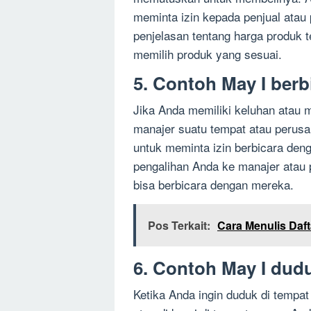
meminta izin kepada penjual atau
penjelasan tentang harga produk 
memilih produk yang sesuai.
5. Contoh May I ber
Jika Anda memiliki keluhan atau
manajer suatu tempat atau perus
untuk meminta izin berbicara de
pengalihan Anda ke manajer atau
bisa berbicara dengan mereka.
Pos Terkait:
Cara Menulis Daf
6. Contoh May I dudu
Ketika Anda ingin duduk di tempat