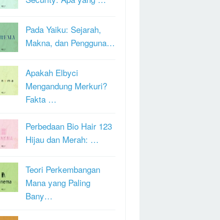
Pada Yaiku: Sejarah,
Makna, dan Pengguna…
Apakah Elbyci
Mengandung Merkuri?
Fakta …
Perbedaan Bio Hair 123
Hijau dan Merah: …
Teori Perkembangan
Mana yang Paling
Bany…