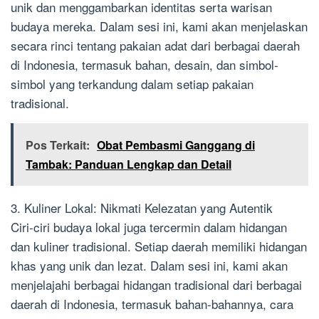
unik dan menggambarkan identitas serta warisan
budaya mereka. Dalam sesi ini, kami akan menjelaskan
secara rinci tentang pakaian adat dari berbagai daerah
di Indonesia, termasuk bahan, desain, dan simbol-
simbol yang terkandung dalam setiap pakaian
tradisional.
Pos Terkait:
Obat Pembasmi Ganggang di
Tambak: Panduan Lengkap dan Detail
3. Kuliner Lokal: Nikmati Kelezatan yang Autentik
Ciri-ciri budaya lokal juga tercermin dalam hidangan
dan kuliner tradisional. Setiap daerah memiliki hidangan
khas yang unik dan lezat. Dalam sesi ini, kami akan
menjelajahi berbagai hidangan tradisional dari berbagai
daerah di Indonesia, termasuk bahan-bahannya, cara