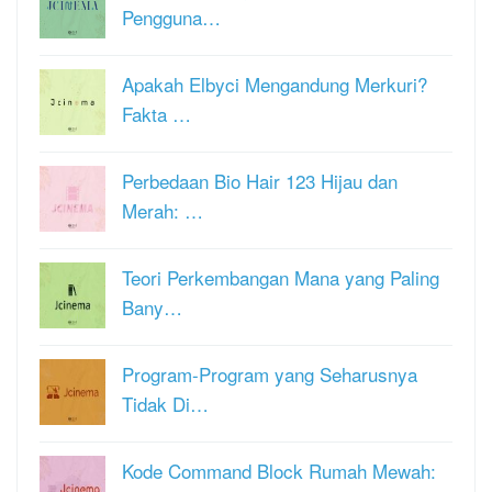
Pengguna…
Apakah Elbyci Mengandung Merkuri?
Fakta …
Perbedaan Bio Hair 123 Hijau dan
Merah: …
Teori Perkembangan Mana yang Paling
Bany…
Program-Program yang Seharusnya
Tidak Di…
Kode Command Block Rumah Mewah: