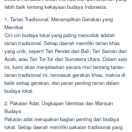
lebih baik tentang kekayaan budaya Indonesia.
1. Tarian Tradisional: Menampilkan Gerakan yang
Memikat
Ciri-ciri budaya lokal yang paling mencolok adalah
tarian tradisional. Setiap daerah memiliki tarian khas
yang unik, seperti Tari Pendet dari Bali, Tari Saman dari
Aceh, atau Tari Tor-Tor dari Sumatera Utara. Dalam sesi
ini, kami akan menjelaskan secara rinci tentang tarian-
tarian tradisional ini, termasuk gerakan khas, makna di
balik setiap gerakan, dan peran penting tarian dalam
budaya lokal.
2. Pakaian Adat: Ungkapan Identitas dan Warisan
Budaya
Pakaian adat merupakan bagian penting dari budaya
lokal. Setiap daerah memiliki pakaian tradisional yang