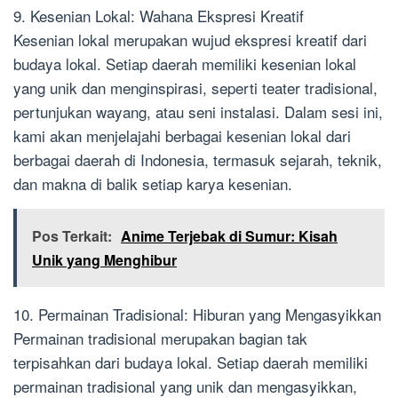
9. Kesenian Lokal: Wahana Ekspresi Kreatif
Kesenian lokal merupakan wujud ekspresi kreatif dari
budaya lokal. Setiap daerah memiliki kesenian lokal
yang unik dan menginspirasi, seperti teater tradisional,
pertunjukan wayang, atau seni instalasi. Dalam sesi ini,
kami akan menjelajahi berbagai kesenian lokal dari
berbagai daerah di Indonesia, termasuk sejarah, teknik,
dan makna di balik setiap karya kesenian.
Pos Terkait:
Anime Terjebak di Sumur: Kisah
Unik yang Menghibur
10. Permainan Tradisional: Hiburan yang Mengasyikkan
Permainan tradisional merupakan bagian tak
terpisahkan dari budaya lokal. Setiap daerah memiliki
permainan tradisional yang unik dan mengasyikkan,