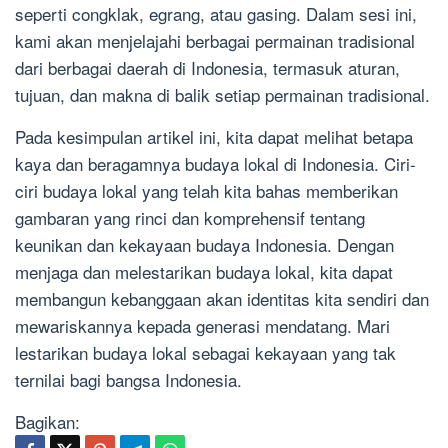
seperti congklak, egrang, atau gasing. Dalam sesi ini,
kami akan menjelajahi berbagai permainan tradisional
dari berbagai daerah di Indonesia, termasuk aturan,
tujuan, dan makna di balik setiap permainan tradisional.
Pada kesimpulan artikel ini, kita dapat melihat betapa
kaya dan beragamnya budaya lokal di Indonesia. Ciri-
ciri budaya lokal yang telah kita bahas memberikan
gambaran yang rinci dan komprehensif tentang
keunikan dan kekayaan budaya Indonesia. Dengan
menjaga dan melestarikan budaya lokal, kita dapat
membangun kebanggaan akan identitas kita sendiri dan
mewariskannya kepada generasi mendatang. Mari
lestarikan budaya lokal sebagai kekayaan yang tak
ternilai bagi bangsa Indonesia.
Bagikan: