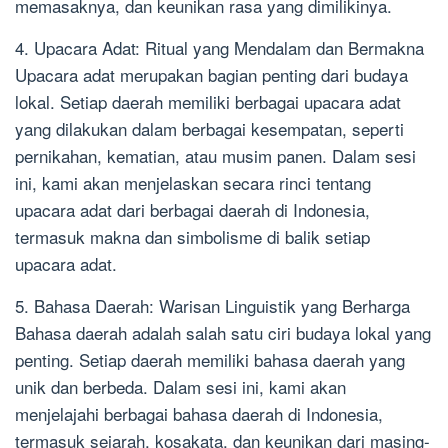
memasaknya, dan keunikan rasa yang dimilikinya.
4. Upacara Adat: Ritual yang Mendalam dan Bermakna
Upacara adat merupakan bagian penting dari budaya
lokal. Setiap daerah memiliki berbagai upacara adat
yang dilakukan dalam berbagai kesempatan, seperti
pernikahan, kematian, atau musim panen. Dalam sesi
ini, kami akan menjelaskan secara rinci tentang
upacara adat dari berbagai daerah di Indonesia,
termasuk makna dan simbolisme di balik setiap
upacara adat.
5. Bahasa Daerah: Warisan Linguistik yang Berharga
Bahasa daerah adalah salah satu ciri budaya lokal yang
penting. Setiap daerah memiliki bahasa daerah yang
unik dan berbeda. Dalam sesi ini, kami akan
menjelajahi berbagai bahasa daerah di Indonesia,
termasuk sejarah, kosakata, dan keunikan dari masing-