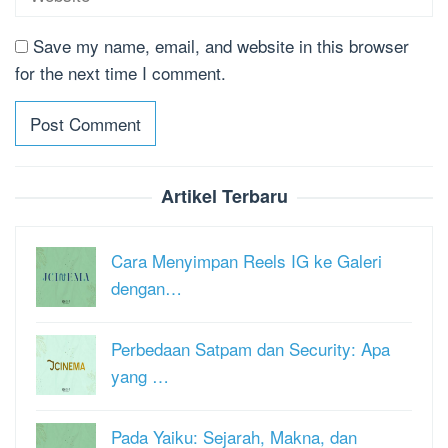
Save my name, email, and website in this browser
for the next time I comment.
Artikel Terbaru
Cara Menyimpan Reels IG ke Galeri
dengan…
Perbedaan Satpam dan Security: Apa
yang …
Pada Yaiku: Sejarah, Makna, dan