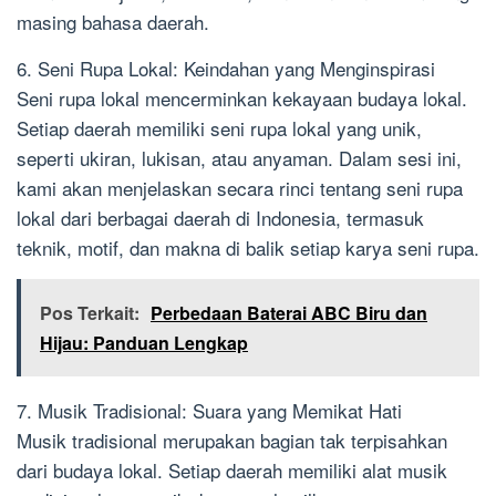
masing bahasa daerah.
6. Seni Rupa Lokal: Keindahan yang Menginspirasi
Seni rupa lokal mencerminkan kekayaan budaya lokal.
Setiap daerah memiliki seni rupa lokal yang unik,
seperti ukiran, lukisan, atau anyaman. Dalam sesi ini,
kami akan menjelaskan secara rinci tentang seni rupa
lokal dari berbagai daerah di Indonesia, termasuk
teknik, motif, dan makna di balik setiap karya seni rupa.
Pos Terkait:
Perbedaan Baterai ABC Biru dan
Hijau: Panduan Lengkap
7. Musik Tradisional: Suara yang Memikat Hati
Musik tradisional merupakan bagian tak terpisahkan
dari budaya lokal. Setiap daerah memiliki alat musik