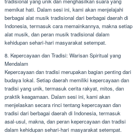
tradisional yang unik dan menghasilkan suara yang
memikat hati. Dalam sesi ini, kami akan menjelajahi
berbagai alat musik tradisional dari berbagai daerah di
Indonesia, termasuk cara memainkannya, makna setiap
alat musik, dan peran musik tradisional dalam
kehidupan sehari-hari masyarakat setempat.
8. Kepercayaan dan Tradisi: Warisan Spiritual yang
Mendalam
Kepercayaan dan tradisi merupakan bagian penting dari
budaya lokal. Setiap daerah memiliki kepercayaan dan
tradisi yang unik, termasuk cerita rakyat, mitos, dan
praktik keagamaan. Dalam sesi ini, kami akan
menjelaskan secara rinci tentang kepercayaan dan
tradisi dari berbagai daerah di Indonesia, termasuk
asal-usul, makna, dan peran kepercayaan dan tradisi
dalam kehidupan sehari-hari masyarakat setempat.