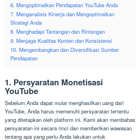
6. Mengoptimalkan Pendapatan YouTube Anda
7. Menganalisis Kinerja dan Mengoptimalkan
Strategi Anda
8. Menghadapi Tantangan dan Rintangan
9. Menjaga Kualitas Konten dan Konsistensi
10. Mengembangkan dan Diversifikasi Sumber
Pendapatan
1. Persyaratan Monetisasi
YouTube
Sebelum Anda dapat mulai menghasilkan uang dari
YouTube, Anda harus memenuhi persyaratan tertentu
yang ditetapkan oleh platform ini. Kami akan membahas
persyaratan ini secara rinci dan memberikan wawasan
tentang apa yang perlu Anda lakukan untuk