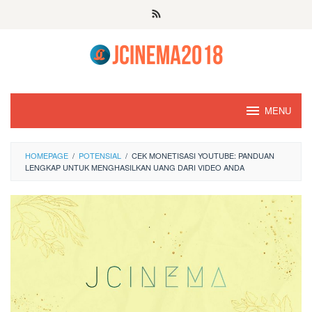
Skip
to
content
MENU
HOMEPAGE
/
POTENSIAL
/
CEK MONETISASI YOUTUBE: PANDUAN
LENGKAP UNTUK MENGHASILKAN UANG DARI VIDEO ANDA