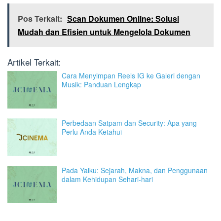
Pos Terkait:
Scan Dokumen Online: Solusi
Mudah dan Efisien untuk Mengelola Dokumen
Artikel Terkait:
Cara Menyimpan Reels IG ke Galeri dengan
Musik: Panduan Lengkap
Perbedaan Satpam dan Security: Apa yang
Perlu Anda Ketahui
Pada Yaiku: Sejarah, Makna, dan Penggunaan
dalam Kehidupan Sehari-hari