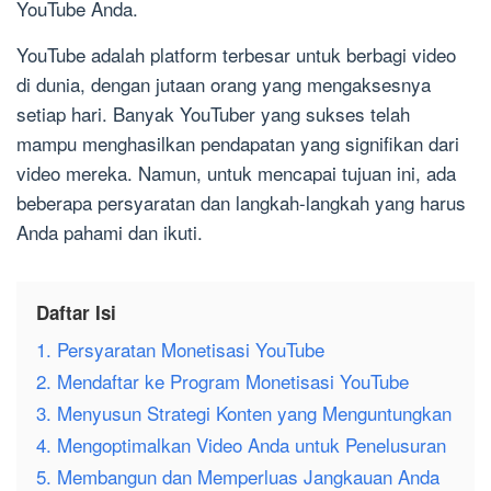
YouTube Anda.
YouTube adalah platform terbesar untuk berbagi video
di dunia, dengan jutaan orang yang mengaksesnya
setiap hari. Banyak YouTuber yang sukses telah
mampu menghasilkan pendapatan yang signifikan dari
video mereka. Namun, untuk mencapai tujuan ini, ada
beberapa persyaratan dan langkah-langkah yang harus
Anda pahami dan ikuti.
Daftar Isi
1. Persyaratan Monetisasi YouTube
2. Mendaftar ke Program Monetisasi YouTube
3. Menyusun Strategi Konten yang Menguntungkan
4. Mengoptimalkan Video Anda untuk Penelusuran
5. Membangun dan Memperluas Jangkauan Anda