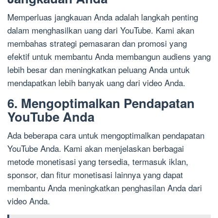
Memperluas jangkauan Anda adalah langkah penting
dalam menghasilkan uang dari YouTube. Kami akan
membahas strategi pemasaran dan promosi yang
efektif untuk membantu Anda membangun audiens yang
lebih besar dan meningkatkan peluang Anda untuk
mendapatkan lebih banyak uang dari video Anda.
6. Mengoptimalkan Pendapatan
YouTube Anda
Ada beberapa cara untuk mengoptimalkan pendapatan
YouTube Anda. Kami akan menjelaskan berbagai
metode monetisasi yang tersedia, termasuk iklan,
sponsor, dan fitur monetisasi lainnya yang dapat
membantu Anda meningkatkan penghasilan Anda dari
video Anda.