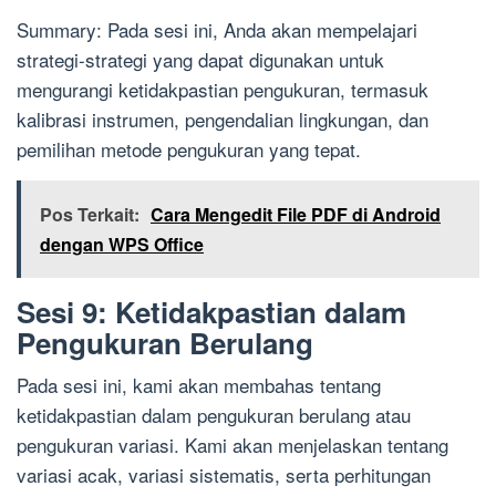
Summary: Pada sesi ini, Anda akan mempelajari
strategi-strategi yang dapat digunakan untuk
mengurangi ketidakpastian pengukuran, termasuk
kalibrasi instrumen, pengendalian lingkungan, dan
pemilihan metode pengukuran yang tepat.
Pos Terkait:
Cara Mengedit File PDF di Android
dengan WPS Office
Sesi 9: Ketidakpastian dalam
Pengukuran Berulang
Pada sesi ini, kami akan membahas tentang
ketidakpastian dalam pengukuran berulang atau
pengukuran variasi. Kami akan menjelaskan tentang
variasi acak, variasi sistematis, serta perhitungan