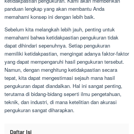
ketidakpastian pengukuran. Kami akan memberikan
panduan lengkap yang akan membantu Anda
memahami konsep ini dengan lebih baik.
Sebelum kita melangkah lebih jauh, penting untuk
memahami bahwa ketidakpastian pengukuran tidak
dapat dihindari sepenuhnya. Setiap pengukuran
memiliki ketidakpastian, mengingat adanya faktor-faktor
yang dapat mempengaruhi hasil pengukuran tersebut.
Namun, dengan menghitung ketidakpastian secara
tepat, kita dapat mengestimasi sejauh mana hasil
pengukuran dapat diandalkan. Hal ini sangat penting,
terutama di bidang-bidang seperti ilmu pengetahuan,
teknik, dan industri, di mana ketelitian dan akurasi
pengukuran sangat diharapkan.
Daftar Isi