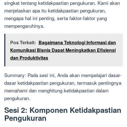
singkat tentang ketidakpastian pengukuran. Kami akan
menjelaskan apa itu ketidakpastian pengukuran,
mengapa hal ini penting, serta faktor-faktor yang
mempengaruhinya.
Pos Terkait:
Bagaimana Teknologi Informasi dan
Komunikasi Bisnis Dapat Meningkatkan Efisiensi
dan Produktivitas
Summary: Pada sesi ini, Anda akan mempelajari dasar-
dasar ketidakpastian pengukuran, termasuk pentingnya
memahami dan menghitung ketidakpastian dalam
pengukuran.
Sesi 2: Komponen Ketidakpastian
Pengukuran