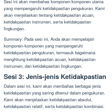
Sesi ini akan membahas komponen-komponen utama
yang mempengaruhi ketidakpastian pengukuran. Kami
akan menjelaskan tentang ketidakpastian acuan,
ketidakpastian instrumen, serta ketidakpastian
lingkungan.
Summary: Pada sesi ini, Anda akan mempelajari
komponen-komponen yang mempengaruhi
ketidakpastian pengukuran, termasuk bagaimana
menghitung ketidakpastian acuan, ketidakpastian
instrumen, dan ketidakpastian lingkungan.
Sesi 3: Jenis-jenis Ketidakpastian
Dalam sesi ini, kami akan membahas berbagai jenis
ketidakpastian yang sering ditemui dalam pengukuran.
Kami akan menjelaskan ketidakpastian absolut,
ketidakpastian relatif, serta ketidakpastian kombinasi.