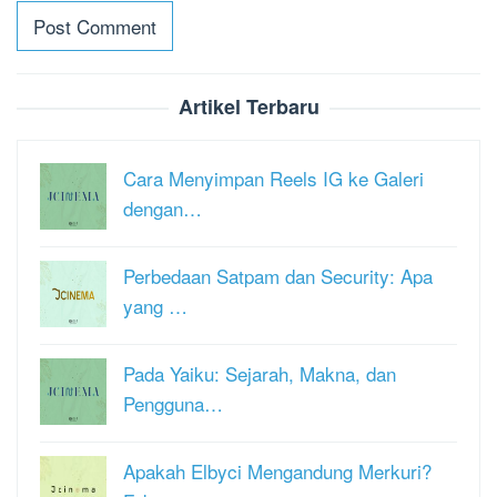
Artikel Terbaru
Cara Menyimpan Reels IG ke Galeri
dengan…
Perbedaan Satpam dan Security: Apa
yang …
Pada Yaiku: Sejarah, Makna, dan
Pengguna…
Apakah Elbyci Mengandung Merkuri?