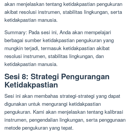
akan menjelaskan tentang ketidakpastian pengukuran
akibat resolusi instrumen, stabilitas lingkungan, serta
ketidakpastian manusia.
Summary: Pada sesi ini, Anda akan mempelajari
berbagai sumber ketidakpastian pengukuran yang
mungkin terjadi, termasuk ketidakpastian akibat
resolusi instrumen, stabilitas lingkungan, dan
ketidakpastian manusia.
Sesi 8: Strategi Pengurangan
Ketidakpastian
Sesi ini akan membahas strategi-strategi yang dapat
digunakan untuk mengurangi ketidakpastian
pengukuran. Kami akan menjelaskan tentang kalibrasi
instrumen, pengendalian lingkungan, serta penggunaan
metode pengukuran yang tepat.