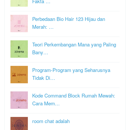
Fakta …
Perbedaan Bio Hair 123 Hijau dan
Merah: …
Teori Perkembangan Mana yang Paling
Bany…
Program-Program yang Seharusnya
Tidak Di…
Kode Command Block Rumah Mewah:
Cara Mem…
room chat adalah