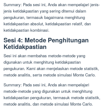
Summary: Pada sesi ini, Anda akan mempelajari jenis-
jenis ketidakpastian yang sering ditemui dalam
pengukuran, termasuk bagaimana menghitung
ketidakpastian absolut, ketidakpastian relatif, dan
ketidakpastian kombinasi.
Sesi 4: Metode Penghitungan
Ketidakpastian
Sesi ini akan membahas metode-metode yang
digunakan untuk menghitung ketidakpastian
pengukuran. Kami akan menjelaskan metode statistik,
metode analitis, serta metode simulasi Monte Carlo.
Summary: Pada sesi ini, Anda akan mempelajari
metode-metode yang digunakan untuk menghitung
ketidakpastian pengukuran, termasuk metode statistik,
metode analitis, dan metode simulasi Monte Carlo.