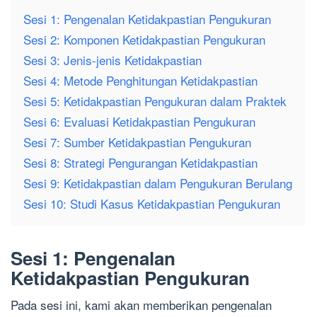
Sesi 1: Pengenalan Ketidakpastian Pengukuran
Sesi 2: Komponen Ketidakpastian Pengukuran
Sesi 3: Jenis-jenis Ketidakpastian
Sesi 4: Metode Penghitungan Ketidakpastian
Sesi 5: Ketidakpastian Pengukuran dalam Praktek
Sesi 6: Evaluasi Ketidakpastian Pengukuran
Sesi 7: Sumber Ketidakpastian Pengukuran
Sesi 8: Strategi Pengurangan Ketidakpastian
Sesi 9: Ketidakpastian dalam Pengukuran Berulang
Sesi 10: Studi Kasus Ketidakpastian Pengukuran
Sesi 1: Pengenalan
Ketidakpastian Pengukuran
Pada sesi ini, kami akan memberikan pengenalan