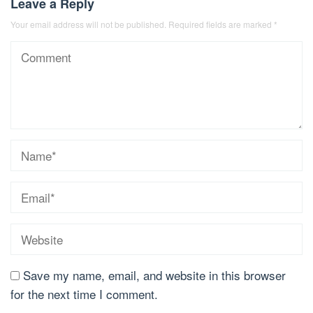
Leave a Reply
Your email address will not be published.
Required fields are marked
*
Save my name, email, and website in this browser
for the next time I comment.