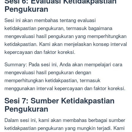
Sesi 6: Evaluasi Ketidakpastian
Pengukuran
Sesi ini akan membahas tentang evaluasi
ketidakpastian pengukuran, termasuk bagaimana
mengevaluasi hasil pengukuran yang memperhitungkan
ketidakpastian. Kami akan menjelaskan konsep interval
kepercayaan dan faktor koreksi.
Summary: Pada sesi ini, Anda akan mempelajari cara
mengevaluasi hasil pengukuran dengan
memperhitungkan ketidakpastian, termasuk
menggunakan interval kepercayaan dan faktor koreksi.
Sesi 7: Sumber Ketidakpastian
Pengukuran
Dalam sesi ini, kami akan membahas berbagai sumber
ketidakpastian pengukuran yang mungkin terjadi. Kami