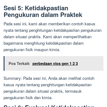
Sesi 5: Ketidakpastian
Pengukuran dalam Praktek
Pada sesi ini, kami akan memberikan contoh kasus
nyata tentang penghitungan ketidakpastian pengukuran
dalam situasi praktis. Kami akan memperlihatkan
bagaimana menghitung ketidakpastian dalam
pengukuran fisik maupun kimia.
Pos Terkait:
perbedaan vios gen 1 2 3
Summary: Pada sesi ini, Anda akan melihat contoh
kasus nyata tentang penghitungan ketidakpastian
pengukuran dalam situasi praktis, termasuk
pengukuran fisik dan kimia.