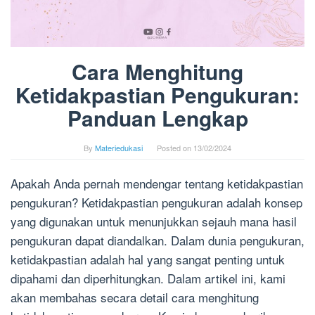
Cara Menghitung
Ketidakpastian Pengukuran:
Panduan Lengkap
By
Materiedukasi
Posted on
13/02/2024
Apakah Anda pernah mendengar tentang ketidakpastian
pengukuran? Ketidakpastian pengukuran adalah konsep
yang digunakan untuk menunjukkan sejauh mana hasil
pengukuran dapat diandalkan. Dalam dunia pengukuran,
ketidakpastian adalah hal yang sangat penting untuk
dipahami dan diperhitungkan. Dalam artikel ini, kami
akan membahas secara detail cara menghitung