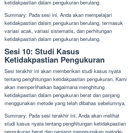
ketidakpastian dalam pengukuran berulang.
Summary: Pada sesi ini, Anda akan mempelajari
ketidakpastian dalam pengukuran berulang, termasuk
variasi acak, variasi sistematis, dan perhitungan
ketidakpastian dalam pengukuran berulang.
Sesi 10: Studi Kasus
Ketidakpastian Pengukuran
Sesi terakhir ini akan memberikan studi kasus nyata
tentang penghitungan ketidakpastian pengukuran. Kami
akan memperlihatkan bagaimana menghitung
ketidakpastian dalam pengukuran berat dan panjang
menggunakan metode yang telah dibahas sebelumnya.
Summary: Pada sesi terakhir ini, Anda akan melihat
studi kasus nyata tentang penghitungan ketidakpastian
pengukuran berat dan panjang menggunakan metode-