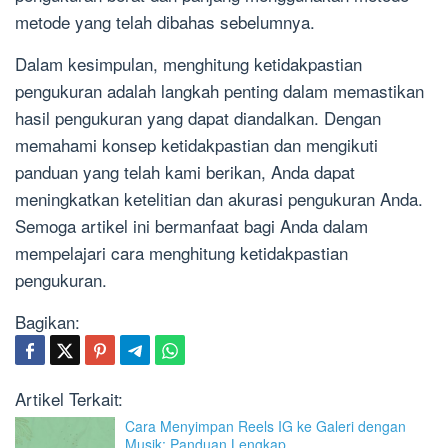
metode yang telah dibahas sebelumnya.
Dalam kesimpulan, menghitung ketidakpastian
pengukuran adalah langkah penting dalam memastikan
hasil pengukuran yang dapat diandalkan. Dengan
memahami konsep ketidakpastian dan mengikuti
panduan yang telah kami berikan, Anda dapat
meningkatkan ketelitian dan akurasi pengukuran Anda.
Semoga artikel ini bermanfaat bagi Anda dalam
mempelajari cara menghitung ketidakpastian
pengukuran.
Bagikan:
Artikel Terkait:
Cara Menyimpan Reels IG ke Galeri dengan
Musik: Panduan Lengkap