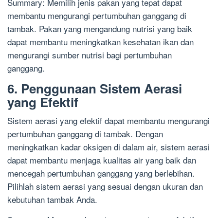
Summary: Memilih jenis pakan yang tepat dapat
membantu mengurangi pertumbuhan ganggang di
tambak. Pakan yang mengandung nutrisi yang baik
dapat membantu meningkatkan kesehatan ikan dan
mengurangi sumber nutrisi bagi pertumbuhan
ganggang.
6. Penggunaan Sistem Aerasi
yang Efektif
Sistem aerasi yang efektif dapat membantu mengurangi
pertumbuhan ganggang di tambak. Dengan
meningkatkan kadar oksigen di dalam air, sistem aerasi
dapat membantu menjaga kualitas air yang baik dan
mencegah pertumbuhan ganggang yang berlebihan.
Pilihlah sistem aerasi yang sesuai dengan ukuran dan
kebutuhan tambak Anda.