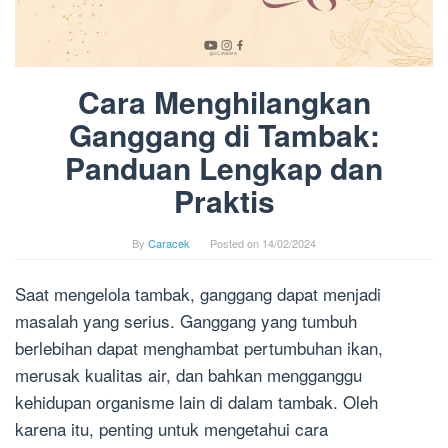
Cara Menghilangkan
Ganggang di Tambak:
Panduan Lengkap dan
Praktis
By
Caracek
Posted on
14/02/2024
Saat mengelola tambak, ganggang dapat menjadi
masalah yang serius. Ganggang yang tumbuh
berlebihan dapat menghambat pertumbuhan ikan,
merusak kualitas air, dan bahkan mengganggu
kehidupan organisme lain di dalam tambak. Oleh
karena itu, penting untuk mengetahui cara