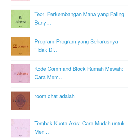
Teori Perkembangan Mana yang Paling
Bany…
Program-Program yang Seharusnya
Tidak Di…
Kode Command Block Rumah Mewah:
Cara Mem…
room chat adalah
Tembak Kuota Axis: Cara Mudah untuk
Meni…