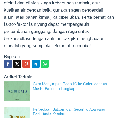
efektif dan efisien. Jaga kebersihan tambak, atur
kualitas air dengan baik, gunakan agen pengendali
alami atau bahan kimia jika diperlukan, serta perhatikan
faktor-faktor lain yang dapat mempengaruhi
pertumbuhan ganggang. Jangan ragu untuk
berkonsultasi dengan ahli tambak jika menghadapi
masalah yang kompleks. Selamat mencoba!
Bagikan:
Artikel Terkait:
Cara Menyimpan Reels IG ke Galeri dengan
Musik: Panduan Lengkap
Perbedaan Satpam dan Security: Apa yang
Perlu Anda Ketahui