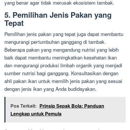
yang benar agar tidak merusak ekosistem tambak.
5. Pemilihan Jenis Pakan yang
Tepat
Pemilihan jenis pakan yang tepat juga dapat membantu
mengurangi pertumbuhan ganggang di tambak.
Beberapa pakan yang mengandung nutrisi yang lebih
baik dapat membantu meningkatkan kesehatan ikan
dan mengurangi produksi limbah organik yang menjadi
sumber nutrisi bagi ganggang. Konsultasikan dengan
ahli pakan ikan untuk memilih jenis pakan yang sesuai
dengan jenis ikan yang Anda budidayakan.
Pos Terkait:
Prinsip Sepak Bola: Panduan
Lengkap untuk Pemula