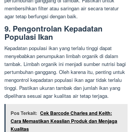
pertumbuhan ganggang di tambak. Pastikan untuk
membersihkan filter atau saringan air secara teratur
agar tetap berfungsi dengan baik.
9. Pengontrolan Kepadatan
Populasi Ikan
Kepadatan populasi ikan yang terlalu tinggi dapat
menyebabkan penumpukan limbah organik di dalam
tambak. Limbah organik ini menjadi sumber nutrisi bagi
pertumbuhan ganggang. Oleh karena itu, penting untuk
mengontrol kepadatan populasi ikan agar tidak terlalu
tinggi. Pastikan ukuran tambak dan jumlah ikan yang
dipelihara sesuai agar kualitas air tetap terjaga.
Pos Terkait:
Cek Barcode Charles and Keith:
Cara Memastikan Keaslian Produk dan Menjaga
Kualitas