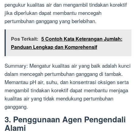
pengukur kualitas air dan mengambil tindakan korektif
jika diperlukan dapat membantu mencegah
pertumbuhan ganggang yang berlebihan.
Pos Terkait:
5 Contoh Kata Keterangan Jumlah:
Panduan Lengkap dan Komprehensif
Summary: Mengatur kualitas air yang baik adalah kunci
dalam mencegah pertumbuhan ganggang di tambak.
Memantau pH air, suhu, dan konsentrasi oksigen serta
mengambil tindakan korektif dapat membantu menjaga
kualitas air yang tidak mendukung pertumbuhan
ganggang.
3. Penggunaan Agen Pengendali
Alami