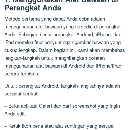
Perangkat Anda
Metode pertama yang dapat Anda coba adalah
menggunakan alat bawaan yang tersedia di perangkat
Anda. Sebagian besar perangkat Android, iPhone, dan
iPad memiliki fitur penyuntingan gambar bawaan yang
cukup lengkap. Dalam bagian ini, kami akan membahas
langkah-langkah untuk menghilangkan coretan
menggunakan alat bawaan di Android dan iPhone/iPad
secara terpisah.
Untuk perangkat Android, langkah-langkahnya adalah
sebagai berikut:
– Buka aplikasi Galeri dan cari screenshot yang ingin
Anda edit.
– Ketuk ikon pena atau alat suntingan yang serupa