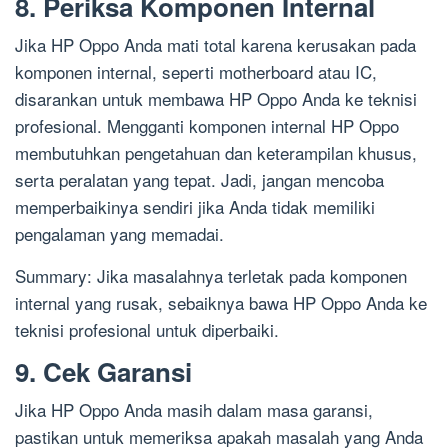
8. Periksa Komponen Internal
Jika HP Oppo Anda mati total karena kerusakan pada
komponen internal, seperti motherboard atau IC,
disarankan untuk membawa HP Oppo Anda ke teknisi
profesional. Mengganti komponen internal HP Oppo
membutuhkan pengetahuan dan keterampilan khusus,
serta peralatan yang tepat. Jadi, jangan mencoba
memperbaikinya sendiri jika Anda tidak memiliki
pengalaman yang memadai.
Summary: Jika masalahnya terletak pada komponen
internal yang rusak, sebaiknya bawa HP Oppo Anda ke
teknisi profesional untuk diperbaiki.
9. Cek Garansi
Jika HP Oppo Anda masih dalam masa garansi,
pastikan untuk memeriksa apakah masalah yang Anda