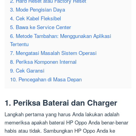
2. Hard Reset atau Factory Reset
3. Mode Pengisian Daya
4. Cek Kabel Fleksibel
5. Bawa ke Service Center
6. Metode Tambahan: Menggunakan Aplikasi
Tertentu
7. Mengatasi Masalah Sistem Operasi
8. Periksa Komponen Internal
9. Cek Garansi
10. Pencegahan di Masa Depan
1. Periksa Baterai dan Charger
Langkah pertama yang harus Anda lakukan adalah
memeriksa apakah baterai HP Oppo Anda benar-benar
habis atau tidak. Sambungkan HP Oppo Anda ke