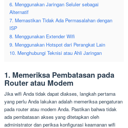
6. Menggunakan Jaringan Seluler sebagai
Alternatif
7. Memastikan Tidak Ada Permasalahan dengan
ISP
8. Menggunakan Extender Wifi
9. Menggunakan Hotspot dari Perangkat Lain
10. Menghubungi Teknisi atau Ahli Jaringan
1. Memeriksa Pembatasan pada
Router atau Modem
Jika wifi Anda tidak dapat diakses, langkah pertama
yang perlu Anda lakukan adalah memeriksa pengaturan
pada router atau modem Anda. Pastikan bahwa tidak
ada pembatasan akses yang ditetapkan oleh
administrator dan periksa konfigurasi keamanan wifi