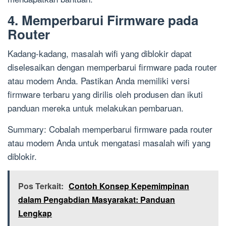
4. Memperbarui Firmware pada
Router
Kadang-kadang, masalah wifi yang diblokir dapat
diselesaikan dengan memperbarui firmware pada router
atau modem Anda. Pastikan Anda memiliki versi
firmware terbaru yang dirilis oleh produsen dan ikuti
panduan mereka untuk melakukan pembaruan.
Summary: Cobalah memperbarui firmware pada router
atau modem Anda untuk mengatasi masalah wifi yang
diblokir.
Pos Terkait:
Contoh Konsep Kepemimpinan
dalam Pengabdian Masyarakat: Panduan
Lengkap