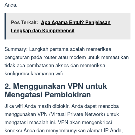
Anda.
Pos Terkait:
Apa Agama Entul? Penjelasan
Lengkap dan Komprehensif
Summary: Langkah pertama adalah memeriksa
pengaturan pada router atau modem untuk memastikan
tidak ada pembatasan akses dan memeriksa
konfigurasi keamanan wifi.
2. Menggunakan VPN untuk
Mengatasi Pemblokiran
Jika wifi Anda masih diblokir, Anda dapat mencoba
menggunakan VPN (Virtual Private Network) untuk
mengatasi masalah ini. VPN akan mengenkripsi
koneksi Anda dan menyembunyikan alamat IP Anda,