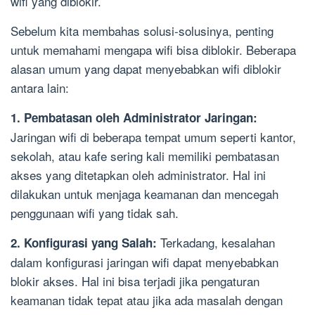
wifi yang diblokir.
Sebelum kita membahas solusi-solusinya, penting
untuk memahami mengapa wifi bisa diblokir. Beberapa
alasan umum yang dapat menyebabkan wifi diblokir
antara lain:
1. Pembatasan oleh Administrator Jaringan:
Jaringan wifi di beberapa tempat umum seperti kantor,
sekolah, atau kafe sering kali memiliki pembatasan
akses yang ditetapkan oleh administrator. Hal ini
dilakukan untuk menjaga keamanan dan mencegah
penggunaan wifi yang tidak sah.
Terkadang, kesalahan
2. Konfigurasi yang Salah:
dalam konfigurasi jaringan wifi dapat menyebabkan
blokir akses. Hal ini bisa terjadi jika pengaturan
keamanan tidak tepat atau jika ada masalah dengan