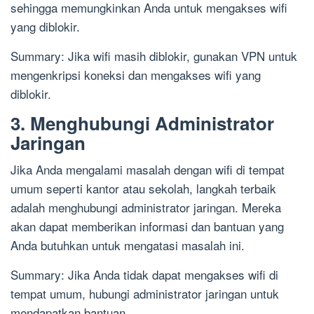
sehingga memungkinkan Anda untuk mengakses wifi
yang diblokir.
Summary: Jika wifi masih diblokir, gunakan VPN untuk
mengenkripsi koneksi dan mengakses wifi yang
diblokir.
3. Menghubungi Administrator
Jaringan
Jika Anda mengalami masalah dengan wifi di tempat
umum seperti kantor atau sekolah, langkah terbaik
adalah menghubungi administrator jaringan. Mereka
akan dapat memberikan informasi dan bantuan yang
Anda butuhkan untuk mengatasi masalah ini.
Summary: Jika Anda tidak dapat mengakses wifi di
tempat umum, hubungi administrator jaringan untuk
mendapatkan bantuan.