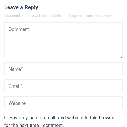
Leave a Reply
Your email address will not be published.
Required fields are marked
*
Save my name, email, and website in this browser
for the next time I comment.