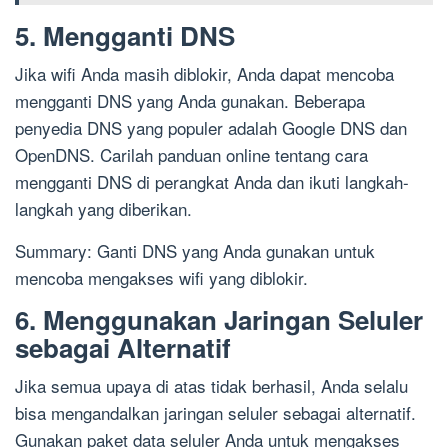
5. Mengganti DNS
Jika wifi Anda masih diblokir, Anda dapat mencoba
mengganti DNS yang Anda gunakan. Beberapa
penyedia DNS yang populer adalah Google DNS dan
OpenDNS. Carilah panduan online tentang cara
mengganti DNS di perangkat Anda dan ikuti langkah-
langkah yang diberikan.
Summary: Ganti DNS yang Anda gunakan untuk
mencoba mengakses wifi yang diblokir.
6. Menggunakan Jaringan Seluler
sebagai Alternatif
Jika semua upaya di atas tidak berhasil, Anda selalu
bisa mengandalkan jaringan seluler sebagai alternatif.
Gunakan paket data seluler Anda untuk mengakses