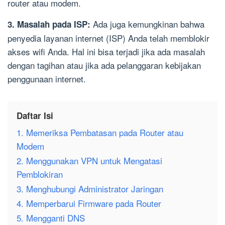
router atau modem.
Ada juga kemungkinan bahwa
3. Masalah pada ISP:
penyedia layanan internet (ISP) Anda telah memblokir
akses wifi Anda. Hal ini bisa terjadi jika ada masalah
dengan tagihan atau jika ada pelanggaran kebijakan
penggunaan internet.
Daftar Isi
1. Memeriksa Pembatasan pada Router atau
Modem
2. Menggunakan VPN untuk Mengatasi
Pemblokiran
3. Menghubungi Administrator Jaringan
4. Memperbarui Firmware pada Router
5. Mengganti DNS