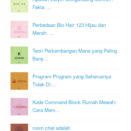
Fakta …
Perbedaan Bio Hair 123 Hijau dan
Merah: …
Teori Perkembangan Mana yang Paling
Bany…
Program-Program yang Seharusnya
Tidak Di…
Kode Command Block Rumah Mewah:
Cara Mem…
room chat adalah