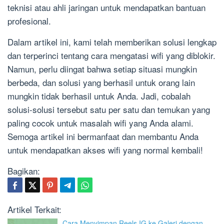
teknisi atau ahli jaringan untuk mendapatkan bantuan
profesional.
Dalam artikel ini, kami telah memberikan solusi lengkap
dan terperinci tentang cara mengatasi wifi yang diblokir.
Namun, perlu diingat bahwa setiap situasi mungkin
berbeda, dan solusi yang berhasil untuk orang lain
mungkin tidak berhasil untuk Anda. Jadi, cobalah
solusi-solusi tersebut satu per satu dan temukan yang
paling cocok untuk masalah wifi yang Anda alami.
Semoga artikel ini bermanfaat dan membantu Anda
untuk mendapatkan akses wifi yang normal kembali!
Bagikan:
Artikel Terkait:
Cara Menyimpan Reels IG ke Galeri dengan