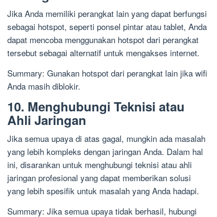
Jika Anda memiliki perangkat lain yang dapat berfungsi
sebagai hotspot, seperti ponsel pintar atau tablet, Anda
dapat mencoba menggunakan hotspot dari perangkat
tersebut sebagai alternatif untuk mengakses internet.
Summary: Gunakan hotspot dari perangkat lain jika wifi
Anda masih diblokir.
10. Menghubungi Teknisi atau
Ahli Jaringan
Jika semua upaya di atas gagal, mungkin ada masalah
yang lebih kompleks dengan jaringan Anda. Dalam hal
ini, disarankan untuk menghubungi teknisi atau ahli
jaringan profesional yang dapat memberikan solusi
yang lebih spesifik untuk masalah yang Anda hadapi.
Summary: Jika semua upaya tidak berhasil, hubungi