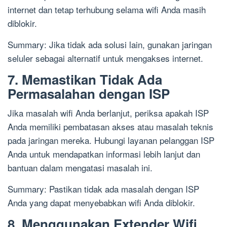
internet dan tetap terhubung selama wifi Anda masih
diblokir.
Summary: Jika tidak ada solusi lain, gunakan jaringan
seluler sebagai alternatif untuk mengakses internet.
7. Memastikan Tidak Ada
Permasalahan dengan ISP
Jika masalah wifi Anda berlanjut, periksa apakah ISP
Anda memiliki pembatasan akses atau masalah teknis
pada jaringan mereka. Hubungi layanan pelanggan ISP
Anda untuk mendapatkan informasi lebih lanjut dan
bantuan dalam mengatasi masalah ini.
Summary: Pastikan tidak ada masalah dengan ISP
Anda yang dapat menyebabkan wifi Anda diblokir.
8. Menggunakan Extender Wifi