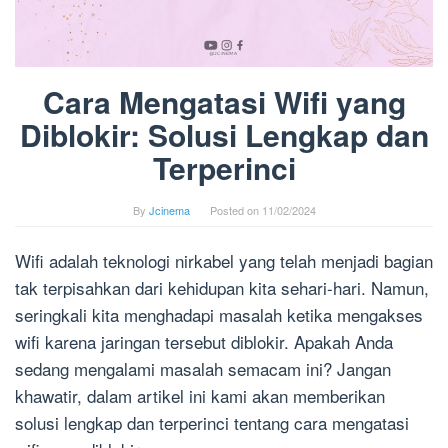
Cara Mengatasi Wifi yang
Diblokir: Solusi Lengkap dan
Terperinci
By
Jcinema
Posted on
11/02/2024
Wifi adalah teknologi nirkabel yang telah menjadi bagian
tak terpisahkan dari kehidupan kita sehari-hari. Namun,
seringkali kita menghadapi masalah ketika mengakses
wifi karena jaringan tersebut diblokir. Apakah Anda
sedang mengalami masalah semacam ini? Jangan
khawatir, dalam artikel ini kami akan memberikan
solusi lengkap dan terperinci tentang cara mengatasi