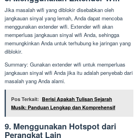
Jika masalah wifi yang diblokir disebabkan oleh
jangkauan sinyal yang lemah, Anda dapat mencoba
menggunakan extender wifi. Extender wifi akan
memperluas jangkauan sinyal wifi Anda, sehingga
memungkinkan Anda untuk terhubung ke jaringan yang
diblokir.
Summary: Gunakan extender wifi untuk memperluas
jangkauan sinyal wifi Anda jika itu adalah penyebab dari
masalah yang Anda alami.
Pos Terkait:
Berisi Apakah Tulisan Sejarah
Musik: Panduan Lengkap dan Komprehensif
9. Menggunakan Hotspot dari
Perangkat Lain