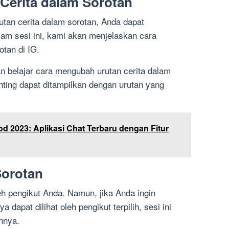
Cerita dalam Sorotan
utan cerita dalam sorotan, Anda dapat
m sesi ini, kami akan menjelaskan cara
tan di IG.
n belajar cara mengubah urutan cerita dalam
enting dapat ditampilkan dengan urutan yang
d 2023: Aplikasi Chat Terbaru dengan Fitur
Sorotan
oleh pengikut Anda. Namun, jika Anda ingin
 dapat dilihat oleh pengikut terpilih, sesi ini
hnya.