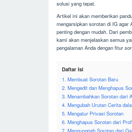
solusi yang tepat.
Artikel ini akan memberikan pand
mengarsipkan sorotan di IG agar
penting dengan mudah. Dari pembu
kami akan menjelaskan semua yan
pengalaman Anda dengan fitur soro
Daftar Isi
1. Membuat Sorotan Baru
2. Mengedit dan Menghapus So
3. Menambahkan Sorotan dari A
4. Mengubah Urutan Cerita dal
5. Mengatur Privasi Sorotan
6. Menghapus Sorotan dari Profi
7. Mengunggah Sorotan dari Gal