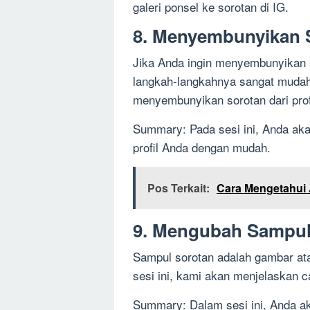
galeri ponsel ke sorotan di IG.
8. Menyembunyikan S
Jika Anda ingin menyembunyikan s
langkah-langkahnya sangat mudah.
menyembunyikan sorotan dari profi
Summary: Pada sesi ini, Anda aka
profil Anda dengan mudah.
Pos Terkait:
Cara Mengetahui
9. Mengubah Sampul
Sampul sorotan adalah gambar ata
sesi ini, kami akan menjelaskan 
Summary: Dalam sesi ini, Anda a