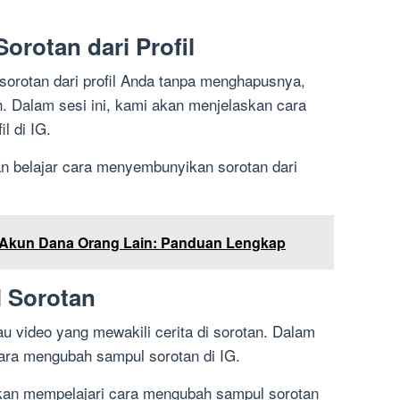
orotan dari Profil
orotan dari profil Anda tanpa menghapusnya,
 Dalam sesi ini, kami akan menjelaskan cara
l di IG.
n belajar cara menyembunyikan sorotan dari
 Akun Dana Orang Lain: Panduan Lengkap
 Sorotan
u video yang mewakili cerita di sorotan. Dalam
cara mengubah sampul sorotan di IG.
kan mempelajari cara mengubah sampul sorotan