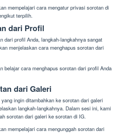
an mempelajari cara mengatur privasi sorotan di
ngikut terpilih.
 dari Profil
n dari profil Anda, langkah-langkahnya sangat
akan menjelaskan cara menghapus sorotan dari
n belajar cara menghapus sorotan dari profil Anda
an dari Galeri
 yang ingin ditambahkan ke sorotan dari galeri
jelaskan langkah-langkahnya. Dalam sesi ini, kami
sorotan dari galeri ke sorotan di IG.
kan mempelajari cara mengunggah sorotan dari