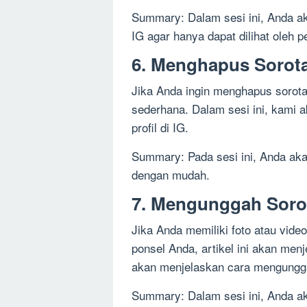
Summary: Dalam sesi ini, Anda ak
IG agar hanya dapat dilihat oleh pe
6. Menghapus Sorotan
Jika Anda ingin menghapus sorota
sederhana. Dalam sesi ini, kami 
profil di IG.
Summary: Pada sesi ini, Anda aka
dengan mudah.
7. Mengunggah Sorot
Jika Anda memiliki foto atau video
ponsel Anda, artikel ini akan men
akan menjelaskan cara mengunggah 
Summary: Dalam sesi ini, Anda a