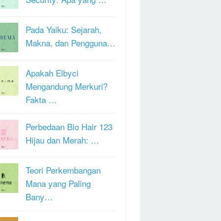
Pada Yaiku: Sejarah,
Makna, dan Pengguna…
Apakah Elbyci
Mengandung Merkuri?
Fakta …
Perbedaan Bio Hair 123
Hijau dan Merah: …
Teori Perkembangan
Mana yang Paling
Bany…