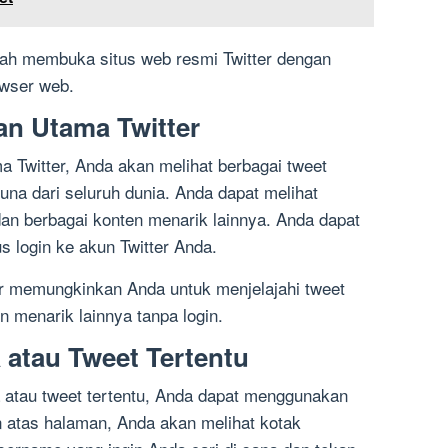
ah membuka situs web resmi Twitter dengan
owser web.
an Utama Twitter
a Twitter, Anda akan melihat berbagai tweet
una dari seluruh dunia. Anda dapat melihat
 dan berbagai konten menarik lainnya. Anda dapat
s login ke akun Twitter Anda.
r memungkinkan Anda untuk menjelajahi tweet
en menarik lainnya tanpa login.
 atau Tweet Tertentu
 atau tweet tertentu, Anda dapat menggunakan
ian atas halaman, Anda akan melihat kotak