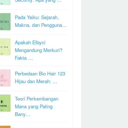
Pada Yaiku: Sejarah,
Makna, dan Pengguna…
Apakah Elbyci
Mengandung Merkuri?
Fakta …
Perbedaan Bio Hair 123
Hijau dan Merah: …
Teori Perkembangan
Mana yang Paling
Bany…