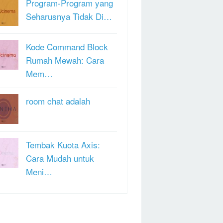
Program-Program yang
Seharusnya Tidak Di…
Kode Command Block
Rumah Mewah: Cara
Mem…
room chat adalah
Tembak Kuota Axis:
Cara Mudah untuk
Meni…