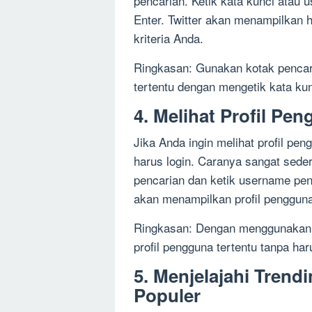
pencarian. Ketik kata kunci atau 
Enter. Twitter akan menampilkan 
kriteria Anda.
Ringkasan: Gunakan kotak pencari
tertentu dengan mengetik kata ku
4. Melihat Profil Pe
Jika Anda ingin melihat profil p
harus login. Caranya sangat seder
pencarian dan ketik username peng
akan menampilkan profil pengguna
Ringkasan: Dengan menggunakan ko
profil pengguna tertentu tanpa har
5. Menjelajahi Trend
Populer