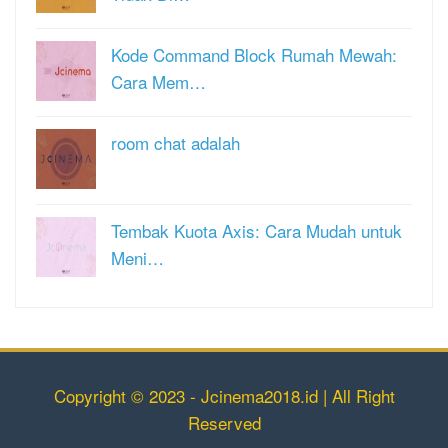
Kode Command Block Rumah Mewah:
Cara Mem…
room chat adalah
Tembak Kuota Axis: Cara Mudah untuk
Meni…
Copyright © 2023 - Jcinema2018.id | All Right
Reserved