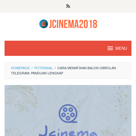
Skip
to
content
MENU
HOMEPAGE
/
POTENSIAL
/
CARA MEMATIKAN BALON OBROLAN
TELEGRAM: PANDUAN LENGKAP