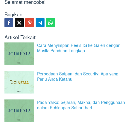
Selamat mencoba!
Bagikan:
Artikel Terkait:
Cara Menyimpan Reels IG ke Galeri dengan
Musik: Panduan Lengkap
Perbedaan Satpam dan Security: Apa yang
Perlu Anda Ketahui
Pada Yaiku: Sejarah, Makna, dan Penggunaan
dalam Kehidupan Sehari-hari