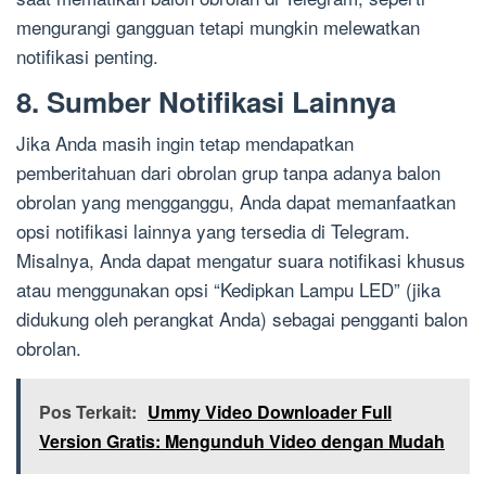
mengurangi gangguan tetapi mungkin melewatkan
notifikasi penting.
8. Sumber Notifikasi Lainnya
Jika Anda masih ingin tetap mendapatkan
pemberitahuan dari obrolan grup tanpa adanya balon
obrolan yang mengganggu, Anda dapat memanfaatkan
opsi notifikasi lainnya yang tersedia di Telegram.
Misalnya, Anda dapat mengatur suara notifikasi khusus
atau menggunakan opsi “Kedipkan Lampu LED” (jika
didukung oleh perangkat Anda) sebagai pengganti balon
obrolan.
Pos Terkait:
Ummy Video Downloader Full
Version Gratis: Mengunduh Video dengan Mudah