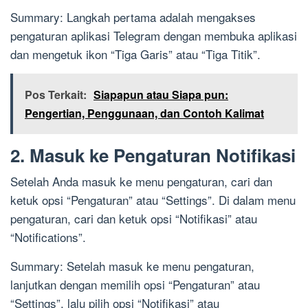
Summary: Langkah pertama adalah mengakses
pengaturan aplikasi Telegram dengan membuka aplikasi
dan mengetuk ikon “Tiga Garis” atau “Tiga Titik”.
Pos Terkait:
Siapapun atau Siapa pun:
Pengertian, Penggunaan, dan Contoh Kalimat
2. Masuk ke Pengaturan Notifikasi
Setelah Anda masuk ke menu pengaturan, cari dan
ketuk opsi “Pengaturan” atau “Settings”. Di dalam menu
pengaturan, cari dan ketuk opsi “Notifikasi” atau
“Notifications”.
Summary: Setelah masuk ke menu pengaturan,
lanjutkan dengan memilih opsi “Pengaturan” atau
“Settings”, lalu pilih opsi “Notifikasi” atau