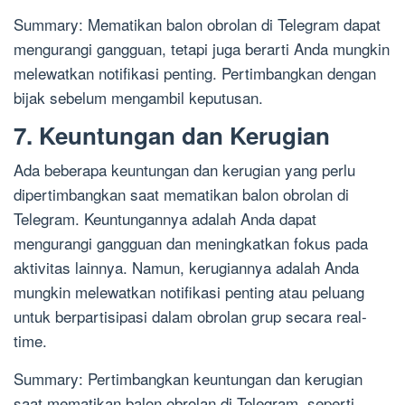
Summary: Mematikan balon obrolan di Telegram dapat
mengurangi gangguan, tetapi juga berarti Anda mungkin
melewatkan notifikasi penting. Pertimbangkan dengan
bijak sebelum mengambil keputusan.
7. Keuntungan dan Kerugian
Ada beberapa keuntungan dan kerugian yang perlu
dipertimbangkan saat mematikan balon obrolan di
Telegram. Keuntungannya adalah Anda dapat
mengurangi gangguan dan meningkatkan fokus pada
aktivitas lainnya. Namun, kerugiannya adalah Anda
mungkin melewatkan notifikasi penting atau peluang
untuk berpartisipasi dalam obrolan grup secara real-
time.
Summary: Pertimbangkan keuntungan dan kerugian
saat mematikan balon obrolan di Telegram, seperti