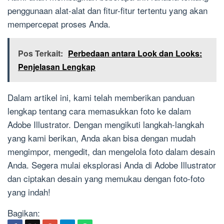
penggunaan alat-alat dan fitur-fitur tertentu yang akan
mempercepat proses Anda.
Pos Terkait:
Perbedaan antara Look dan Looks:
Penjelasan Lengkap
Dalam artikel ini, kami telah memberikan panduan
lengkap tentang cara memasukkan foto ke dalam
Adobe Illustrator. Dengan mengikuti langkah-langkah
yang kami berikan, Anda akan bisa dengan mudah
mengimpor, mengedit, dan mengelola foto dalam desain
Anda. Segera mulai eksplorasi Anda di Adobe Illustrator
dan ciptakan desain yang memukau dengan foto-foto
yang indah!
Bagikan: