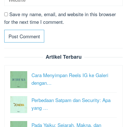
Save my name, email, and website in this browser
for the next time I comment.
Artikel Terbaru
Cara Menyimpan Reels IG ke Galeri
dengan…
Perbedaan Satpam dan Security: Apa
yang …
Pada Yaiku: Sejarah, Makna, dan