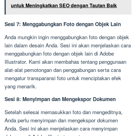
untuk Meningkatkan SEO dengan Tautan Baik
Sesi 7: Menggabungkan Foto dengan Objek Lain
Anda mungkin ingin menggabungkan foto dengan objek
lain dalam desain Anda. Sesi ini akan menjelaskan cara
menggabungkan foto dengan objek lain di Adobe
Illustrator. Kami akan membahas tentang penggunaan
alat-alat pemotongan dan penggabungan serta cara
mengatur transparansi foto untuk menciptakan efek
yang menarik.
Sesi 8: Menyimpan dan Mengekspor Dokumen
Setelah selesai memasukkan foto dan mengeditnya,
Anda perlu menyimpan dan mengekspor dokumen
Anda. Sesi ini akan menjelaskan cara menyimpan