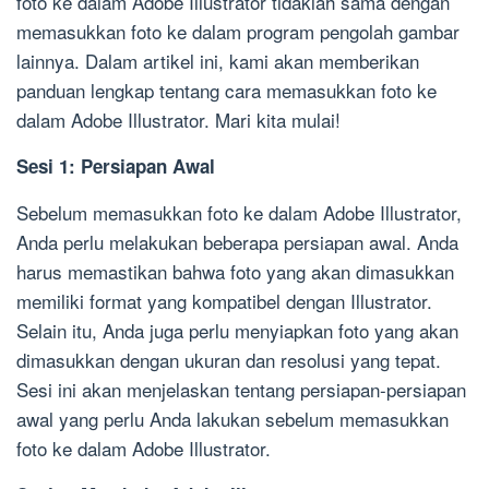
foto ke dalam Adobe Illustrator tidaklah sama dengan
memasukkan foto ke dalam program pengolah gambar
lainnya. Dalam artikel ini, kami akan memberikan
panduan lengkap tentang cara memasukkan foto ke
dalam Adobe Illustrator. Mari kita mulai!
Sesi 1: Persiapan Awal
Sebelum memasukkan foto ke dalam Adobe Illustrator,
Anda perlu melakukan beberapa persiapan awal. Anda
harus memastikan bahwa foto yang akan dimasukkan
memiliki format yang kompatibel dengan Illustrator.
Selain itu, Anda juga perlu menyiapkan foto yang akan
dimasukkan dengan ukuran dan resolusi yang tepat.
Sesi ini akan menjelaskan tentang persiapan-persiapan
awal yang perlu Anda lakukan sebelum memasukkan
foto ke dalam Adobe Illustrator.