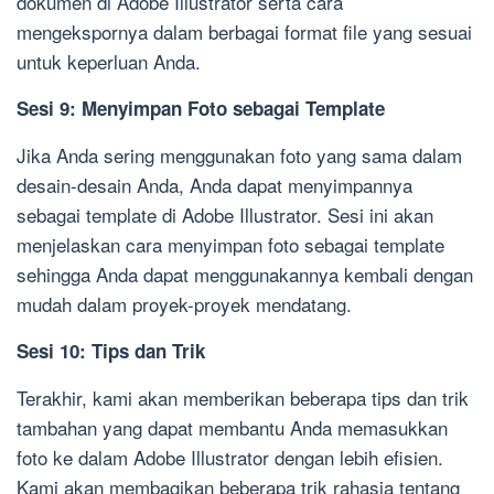
dokumen di Adobe Illustrator serta cara
mengekspornya dalam berbagai format file yang sesuai
untuk keperluan Anda.
Sesi 9: Menyimpan Foto sebagai Template
Jika Anda sering menggunakan foto yang sama dalam
desain-desain Anda, Anda dapat menyimpannya
sebagai template di Adobe Illustrator. Sesi ini akan
menjelaskan cara menyimpan foto sebagai template
sehingga Anda dapat menggunakannya kembali dengan
mudah dalam proyek-proyek mendatang.
Sesi 10: Tips dan Trik
Terakhir, kami akan memberikan beberapa tips dan trik
tambahan yang dapat membantu Anda memasukkan
foto ke dalam Adobe Illustrator dengan lebih efisien.
Kami akan membagikan beberapa trik rahasia tentang