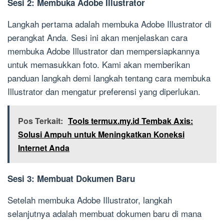
Sesi 2: Membuka Adobe Illustrator
Langkah pertama adalah membuka Adobe Illustrator di
perangkat Anda. Sesi ini akan menjelaskan cara
membuka Adobe Illustrator dan mempersiapkannya
untuk memasukkan foto. Kami akan memberikan
panduan langkah demi langkah tentang cara membuka
Illustrator dan mengatur preferensi yang diperlukan.
Pos Terkait:
Tools termux.my.id Tembak Axis:
Solusi Ampuh untuk Meningkatkan Koneksi
Internet Anda
Sesi 3: Membuat Dokumen Baru
Setelah membuka Adobe Illustrator, langkah
selanjutnya adalah membuat dokumen baru di mana