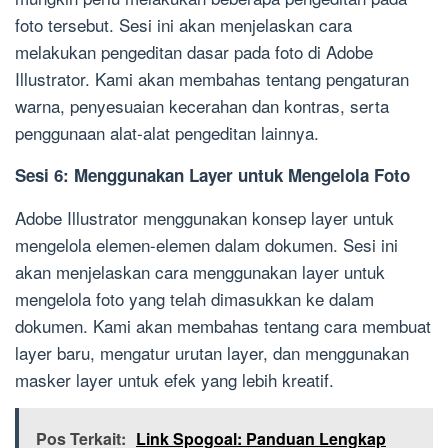
foto tersebut. Sesi ini akan menjelaskan cara
melakukan pengeditan dasar pada foto di Adobe
Illustrator. Kami akan membahas tentang pengaturan
warna, penyesuaian kecerahan dan kontras, serta
penggunaan alat-alat pengeditan lainnya.
Sesi 6: Menggunakan Layer untuk Mengelola Foto
Adobe Illustrator menggunakan konsep layer untuk
mengelola elemen-elemen dalam dokumen. Sesi ini
akan menjelaskan cara menggunakan layer untuk
mengelola foto yang telah dimasukkan ke dalam
dokumen. Kami akan membahas tentang cara membuat
layer baru, mengatur urutan layer, dan menggunakan
masker layer untuk efek yang lebih kreatif.
Pos Terkait:
Link Spogoal: Panduan Lengkap