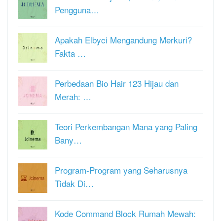
Pengguna…
Apakah Elbyci Mengandung Merkuri?
Fakta …
Perbedaan Bio Hair 123 Hijau dan
Merah: …
Teori Perkembangan Mana yang Paling
Bany…
Program-Program yang Seharusnya
Tidak Di…
Kode Command Block Rumah Mewah: