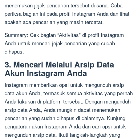
menemukan jejak pencarian tersebut di sana. Coba
periksa bagian ini pada profil Instagram Anda dan lihat
apakah ada pencarian yang masih tercatat.
Summary: Cek bagian “Aktivitas” di profil Instagram
Anda untuk mencari jejak pencarian yang sudah
dihapus.
3. Mencari Melalui Arsip Data
Akun Instagram Anda
Instagram memberikan opsi untuk mengunduh arsip
data akun Anda, termasuk semua aktivitas yang pernah
Anda lakukan di platform tersebut. Dengan mengunduh
arsip data Anda, Anda mungkin dapat menemukan
pencarian yang sudah dihapus di dalamnya. Kunjungi
pengaturan akun Instagram Anda dan cari opsi untuk
mengunduh arsip data. Ikuti langkah-langkah yang