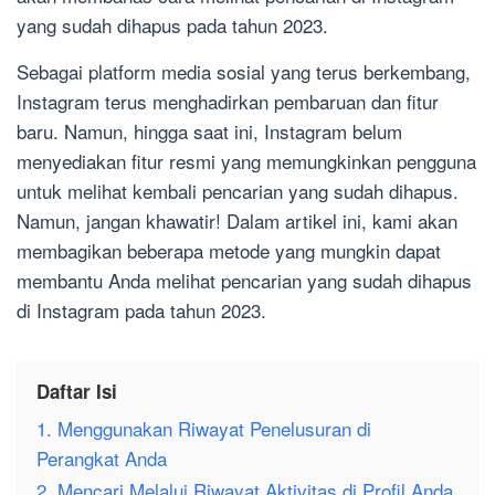
yang sudah dihapus pada tahun 2023.
Sebagai platform media sosial yang terus berkembang,
Instagram terus menghadirkan pembaruan dan fitur
baru. Namun, hingga saat ini, Instagram belum
menyediakan fitur resmi yang memungkinkan pengguna
untuk melihat kembali pencarian yang sudah dihapus.
Namun, jangan khawatir! Dalam artikel ini, kami akan
membagikan beberapa metode yang mungkin dapat
membantu Anda melihat pencarian yang sudah dihapus
di Instagram pada tahun 2023.
Daftar Isi
1. Menggunakan Riwayat Penelusuran di
Perangkat Anda
2. Mencari Melalui Riwayat Aktivitas di Profil Anda