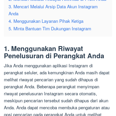
3. Mencari Melalui Arsip Data Akun Instagram
Anda
4. Menggunakan Layanan Pihak Ketiga
5. Minta Bantuan Tim Dukungan Instagram
1. Menggunakan Riwayat
Penelusuran di Perangkat Anda
Jika Anda menggunakan aplikasi Instagram di
perangkat seluler, ada kemungkinan Anda masih dapat
melihat riwayat pencarian yang sudah dihapus di
perangkat Anda. Beberapa perangkat menyimpan
riwayat penelusuran Instagram secara otomatis,
meskipun pencarian tersebut sudah dihapus dari akun
Anda. Anda dapat mencoba membuka pengaturan atau
opsi pencarian pada perangkat Anda untuk melihat