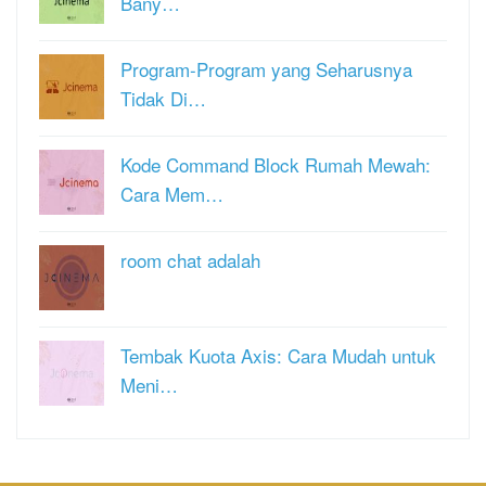
Bany…
Program-Program yang Seharusnya
Tidak Di…
Kode Command Block Rumah Mewah:
Cara Mem…
room chat adalah
Tembak Kuota Axis: Cara Mudah untuk
Meni…