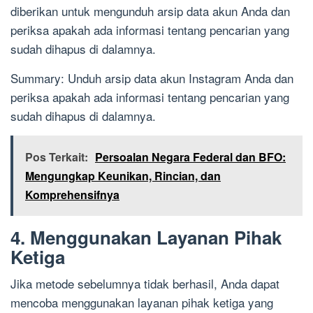
diberikan untuk mengunduh arsip data akun Anda dan
periksa apakah ada informasi tentang pencarian yang
sudah dihapus di dalamnya.
Summary: Unduh arsip data akun Instagram Anda dan
periksa apakah ada informasi tentang pencarian yang
sudah dihapus di dalamnya.
Pos Terkait:
Persoalan Negara Federal dan BFO:
Mengungkap Keunikan, Rincian, dan
Komprehensifnya
4. Menggunakan Layanan Pihak
Ketiga
Jika metode sebelumnya tidak berhasil, Anda dapat
mencoba menggunakan layanan pihak ketiga yang