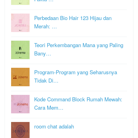
Perbedaan Bio Hair 123 Hijau dan
Merah: …
Teori Perkembangan Mana yang Paling
Bany…
Program-Program yang Seharusnya
Tidak Di…
Kode Command Block Rumah Mewah:
Cara Mem…
room chat adalah