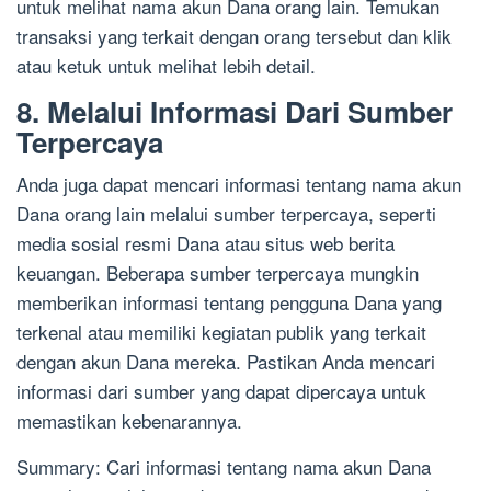
untuk melihat nama akun Dana orang lain. Temukan
transaksi yang terkait dengan orang tersebut dan klik
atau ketuk untuk melihat lebih detail.
8. Melalui Informasi Dari Sumber
Terpercaya
Anda juga dapat mencari informasi tentang nama akun
Dana orang lain melalui sumber terpercaya, seperti
media sosial resmi Dana atau situs web berita
keuangan. Beberapa sumber terpercaya mungkin
memberikan informasi tentang pengguna Dana yang
terkenal atau memiliki kegiatan publik yang terkait
dengan akun Dana mereka. Pastikan Anda mencari
informasi dari sumber yang dapat dipercaya untuk
memastikan kebenarannya.
Summary: Cari informasi tentang nama akun Dana