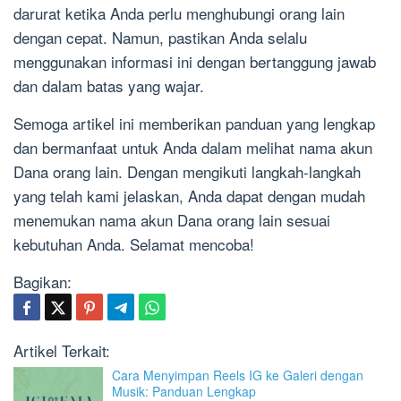
darurat ketika Anda perlu menghubungi orang lain
dengan cepat. Namun, pastikan Anda selalu
menggunakan informasi ini dengan bertanggung jawab
dan dalam batas yang wajar.
Semoga artikel ini memberikan panduan yang lengkap
dan bermanfaat untuk Anda dalam melihat nama akun
Dana orang lain. Dengan mengikuti langkah-langkah
yang telah kami jelaskan, Anda dapat dengan mudah
menemukan nama akun Dana orang lain sesuai
kebutuhan Anda. Selamat mencoba!
Bagikan:
Artikel Terkait:
Cara Menyimpan Reels IG ke Galeri dengan
Musik: Panduan Lengkap