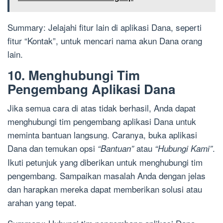
Summary: Jelajahi fitur lain di aplikasi Dana, seperti
fitur “Kontak”, untuk mencari nama akun Dana orang
lain.
10. Menghubungi Tim
Pengembang Aplikasi Dana
Jika semua cara di atas tidak berhasil, Anda dapat
menghubungi tim pengembang aplikasi Dana untuk
meminta bantuan langsung. Caranya, buka aplikasi
Dana dan temukan opsi
atau
.
“Bantuan”
“Hubungi Kami”
Ikuti petunjuk yang diberikan untuk menghubungi tim
pengembang. Sampaikan masalah Anda dengan jelas
dan harapkan mereka dapat memberikan solusi atau
arahan yang tepat.