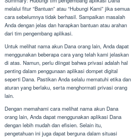
Summary: Hubungi tim pengembang aplikasi Dana
melalui fitur “Bantuan” atau “Hubungi Kami” jika semua
cara sebelumnya tidak berhasil. Sampaikan masalah
Anda dengan jelas dan harapkan bantuan atau arahan
dari tim pengembang aplikasi.
Untuk melihat nama akun Dana orang lain, Anda dapat
menggunakan beberapa cara yang telah kami jelaskan
di atas. Namun, perlu diingat bahwa privasi adalah hal
penting dalam penggunaan aplikasi dompet digital
seperti Dana. Pastikan Anda selalu mematuhi etika dan
aturan yang berlaku, serta menghormati privasi orang
lain.
Dengan memahami cara melihat nama akun Dana
orang lain, Anda dapat menggunakan aplikasi Dana
dengan lebih mudah dan efisien. Selain itu,
pengetahuan ini juga dapat berguna dalam situasi