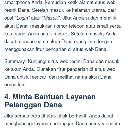
smartphone Anda, kemudian ketik alamat situs web
resmi Dana. Setelah masuk ke halaman utama, cari
opsi
atau
. Jika Anda sudah memiliki
“Login”
“Masuk”
akun Dana, masukkan nomor telepon atau email serta
kata sandi Anda untuk masuk. Setelah masuk, Anda
dapat mencari nama akun Dana orang lain dengan
menggunakan fitur pencarian di situs web Dana.
Summary: Kunjungi situs web resmi Dana dan masuk
ke akun Anda. Gunakan fitur pencarian di situs web
Dana untuk mencari dan melihat nama akun Dana
orang lain.
4. Minta Bantuan Layanan
Pelanggan Dana
Jika semua cara di atas tidak berhasil, Anda dapat
menghubungi layanan pelanggan Dana untuk meminta