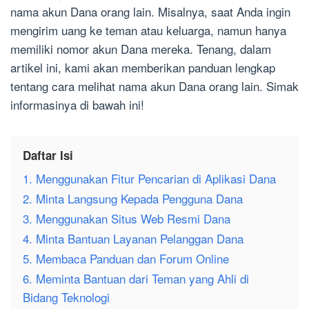
nama akun Dana orang lain. Misalnya, saat Anda ingin
mengirim uang ke teman atau keluarga, namun hanya
memiliki nomor akun Dana mereka. Tenang, dalam
artikel ini, kami akan memberikan panduan lengkap
tentang cara melihat nama akun Dana orang lain. Simak
informasinya di bawah ini!
Daftar Isi
1. Menggunakan Fitur Pencarian di Aplikasi Dana
2. Minta Langsung Kepada Pengguna Dana
3. Menggunakan Situs Web Resmi Dana
4. Minta Bantuan Layanan Pelanggan Dana
5. Membaca Panduan dan Forum Online
6. Meminta Bantuan dari Teman yang Ahli di
Bidang Teknologi