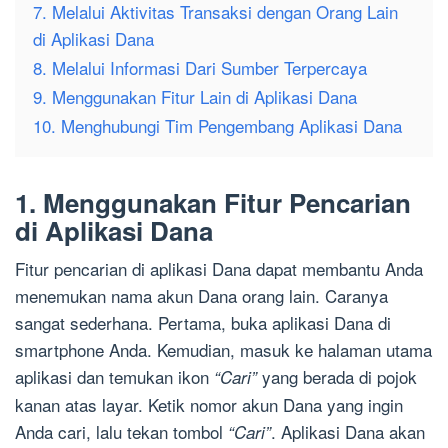
7. Melalui Aktivitas Transaksi dengan Orang Lain
di Aplikasi Dana
8. Melalui Informasi Dari Sumber Terpercaya
9. Menggunakan Fitur Lain di Aplikasi Dana
10. Menghubungi Tim Pengembang Aplikasi Dana
1. Menggunakan Fitur Pencarian
di Aplikasi Dana
Fitur pencarian di aplikasi Dana dapat membantu Anda
menemukan nama akun Dana orang lain. Caranya
sangat sederhana. Pertama, buka aplikasi Dana di
smartphone Anda. Kemudian, masuk ke halaman utama
aplikasi dan temukan ikon
yang berada di pojok
“Cari”
kanan atas layar. Ketik nomor akun Dana yang ingin
Anda cari, lalu tekan tombol
. Aplikasi Dana akan
“Cari”