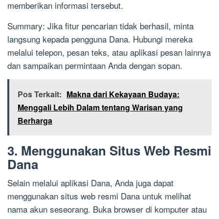
memberikan informasi tersebut.
Summary: Jika fitur pencarian tidak berhasil, minta
langsung kepada pengguna Dana. Hubungi mereka
melalui telepon, pesan teks, atau aplikasi pesan lainnya
dan sampaikan permintaan Anda dengan sopan.
Pos Terkait:
Makna dari Kekayaan Budaya:
Menggali Lebih Dalam tentang Warisan yang
Berharga
3. Menggunakan Situs Web Resmi
Dana
Selain melalui aplikasi Dana, Anda juga dapat
menggunakan situs web resmi Dana untuk melihat
nama akun seseorang. Buka browser di komputer atau