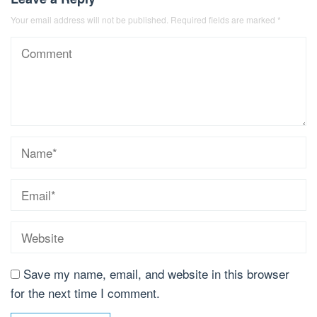
Your email address will not be published.
Required fields are marked
*
Save my name, email, and website in this browser
for the next time I comment.