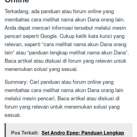
Terkadang, ada panduan atau forum online yang
membahas cara melihat nama akun Dana orang lain.
Anda dapat mencari informasi tersebut melalui mesin
pencari seperti Google. Cukup ketik kata kunci yang
relevan, seperti “cara melihat nama akun Dana orang
lain” atau “panduan lengkap melihat nama akun Dana”.
Baca artikel atau diskusi di forum yang relevan untuk
menemukan solusi yang sesuai.
Summary: Cari panduan atau forum online yang
membahas cara melihat nama akun Dana orang lain
melalui mesin pencari. Baca artikel atau diskusi di
forum yang relevan untuk menemukan solusi yang
sesuai.
Pos Terkait:
Set Andro Epep: Panduan Lengkap