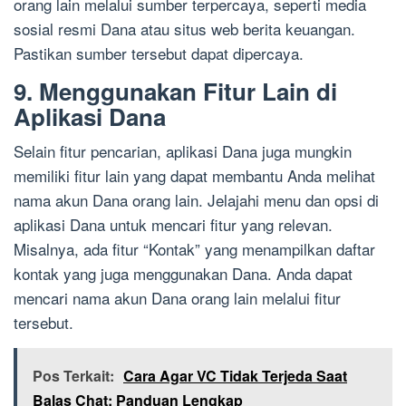
orang lain melalui sumber terpercaya, seperti media
sosial resmi Dana atau situs web berita keuangan.
Pastikan sumber tersebut dapat dipercaya.
9. Menggunakan Fitur Lain di
Aplikasi Dana
Selain fitur pencarian, aplikasi Dana juga mungkin
memiliki fitur lain yang dapat membantu Anda melihat
nama akun Dana orang lain. Jelajahi menu dan opsi di
aplikasi Dana untuk mencari fitur yang relevan.
Misalnya, ada fitur “Kontak” yang menampilkan daftar
kontak yang juga menggunakan Dana. Anda dapat
mencari nama akun Dana orang lain melalui fitur
tersebut.
Pos Terkait:
Cara Agar VC Tidak Terjeda Saat
Balas Chat: Panduan Lengkap