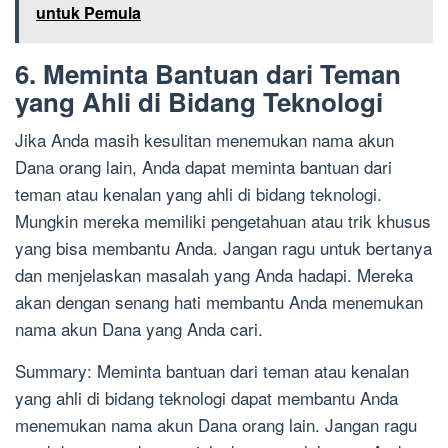
untuk Pemula
6. Meminta Bantuan dari Teman
yang Ahli di Bidang Teknologi
Jika Anda masih kesulitan menemukan nama akun
Dana orang lain, Anda dapat meminta bantuan dari
teman atau kenalan yang ahli di bidang teknologi.
Mungkin mereka memiliki pengetahuan atau trik khusus
yang bisa membantu Anda. Jangan ragu untuk bertanya
dan menjelaskan masalah yang Anda hadapi. Mereka
akan dengan senang hati membantu Anda menemukan
nama akun Dana yang Anda cari.
Summary: Meminta bantuan dari teman atau kenalan
yang ahli di bidang teknologi dapat membantu Anda
menemukan nama akun Dana orang lain. Jangan ragu