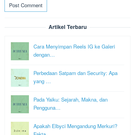
Artikel Terbaru
Cara Menyimpan Reels IG ke Galeri
dengan…
Perbedaan Satpam dan Security: Apa
yang …
Pada Yaiku: Sejarah, Makna, dan
Pengguna…
Apakah Elbyci Mengandung Merkuri?
Fakta …