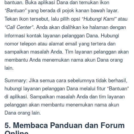
bantuan. Buka aplikasi Dana dan temukan ikon
yang berada di pojok kanan bawah layar.
“Bantuan”
Tekan ikon tersebut, lalu pilih opsi
atau
“Hubungi Kami”
. Anda akan dialihkan ke halaman dengan
“Call Center”
informasi kontak layanan pelanggan Dana. Hubungi
nomor telepon atau alamat email yang tertera dan
sampaikan masalah Anda. Tim layanan pelanggan akan
membantu Anda menemukan nama akun Dana orang
lain.
Summary: Jika semua cara sebelumnya tidak berhasil,
hubungi layanan pelanggan Dana melalui fitur “Bantuan”
di aplikasi. Sampaikan masalah Anda dan tim layanan
pelanggan akan membantu menemukan nama akun
Dana orang lain.
5. Membaca Panduan dan Forum
Online