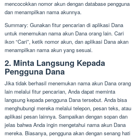
mencocokkan nomor akun dengan database pengguna
dan menampilkan nama akunnya.
Summary: Gunakan fitur pencarian di aplikasi Dana
untuk menemukan nama akun Dana orang lain. Cari
ikon “Cari”, ketik nomor akun, dan aplikasi Dana akan
menampilkan nama akun yang sesuai.
2. Minta Langsung Kepada
Pengguna Dana
Jika tidak berhasil menemukan nama akun Dana orang
lain melalui fitur pencarian, Anda dapat meminta
langsung kepada pengguna Dana tersebut. Anda bisa
menghubungi mereka melalui telepon, pesan teks, atau
aplikasi pesan lainnya. Sampaikan dengan sopan dan
jelas bahwa Anda ingin mengetahui nama akun Dana
mereka. Biasanya, pengguna akan dengan senang hati