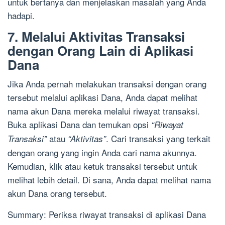
untuk bertanya dan menjelaskan masalah yang Anda
hadapi.
7. Melalui Aktivitas Transaksi
dengan Orang Lain di Aplikasi
Dana
Jika Anda pernah melakukan transaksi dengan orang
tersebut melalui aplikasi Dana, Anda dapat melihat
nama akun Dana mereka melalui riwayat transaksi.
Buka aplikasi Dana dan temukan opsi
“Riwayat
atau
. Cari transaksi yang terkait
Transaksi”
“Aktivitas”
dengan orang yang ingin Anda cari nama akunnya.
Kemudian, klik atau ketuk transaksi tersebut untuk
melihat lebih detail. Di sana, Anda dapat melihat nama
akun Dana orang tersebut.
Summary: Periksa riwayat transaksi di aplikasi Dana