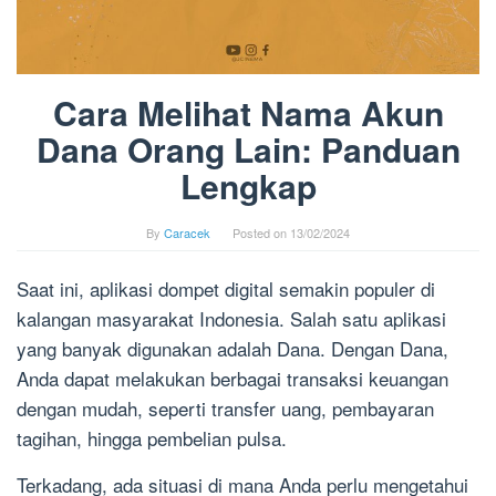
Cara Melihat Nama Akun
Dana Orang Lain: Panduan
Lengkap
By
Caracek
Posted on
13/02/2024
Saat ini, aplikasi dompet digital semakin populer di
kalangan masyarakat Indonesia. Salah satu aplikasi
yang banyak digunakan adalah Dana. Dengan Dana,
Anda dapat melakukan berbagai transaksi keuangan
dengan mudah, seperti transfer uang, pembayaran
tagihan, hingga pembelian pulsa.
Terkadang, ada situasi di mana Anda perlu mengetahui