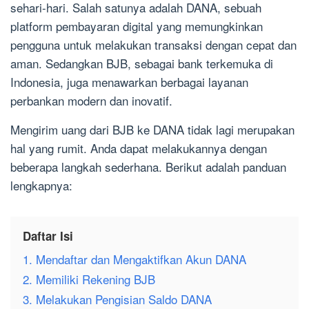
sehari-hari. Salah satunya adalah DANA, sebuah
platform pembayaran digital yang memungkinkan
pengguna untuk melakukan transaksi dengan cepat dan
aman. Sedangkan BJB, sebagai bank terkemuka di
Indonesia, juga menawarkan berbagai layanan
perbankan modern dan inovatif.
Mengirim uang dari BJB ke DANA tidak lagi merupakan
hal yang rumit. Anda dapat melakukannya dengan
beberapa langkah sederhana. Berikut adalah panduan
lengkapnya:
Daftar Isi
1. Mendaftar dan Mengaktifkan Akun DANA
2. Memiliki Rekening BJB
3. Melakukan Pengisian Saldo DANA