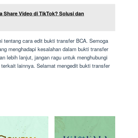
a Share Video di TikTok? Solusi dan
 tentang cara edit bukti transfer BCA. Semoga
yang menghadapi kesalahan dalam bukti transfer
n lebih lanjut, jangan ragu untuk menghubungi
erkait lainnya. Selamat mengedit bukti transfer