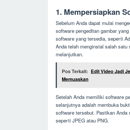
1. Mempersiapkan S
Sebelum Anda dapat mulai menged
software pengeditan gambar yang 
software yang tersedia, seperti 
Anda telah menginstal salah satu
melanjutkan.
Pos Terkait:
Edit Video Jadi 
Memuaskan
Setelah Anda memiliki software p
selanjutnya adalah membuka bukti
software tersebut. Pastikan And
seperti JPEG atau PNG.