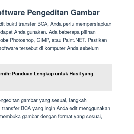
oftware Pengeditan Gambar
it bukti transfer BCA, Anda perlu mempersiapkan
dapat Anda gunakan. Ada beberapa pilihan
Adobe Photoshop, GIMP, atau Paint.NET. Pastikan
 software tersebut di komputer Anda sebelum
Jernih: Panduan Lengkap untuk Hasil yang
engeditan gambar yang sesuai, langkah
 transfer BCA yang ingin Anda edit menggunakan
a membuka gambar dengan format yang sesuai,