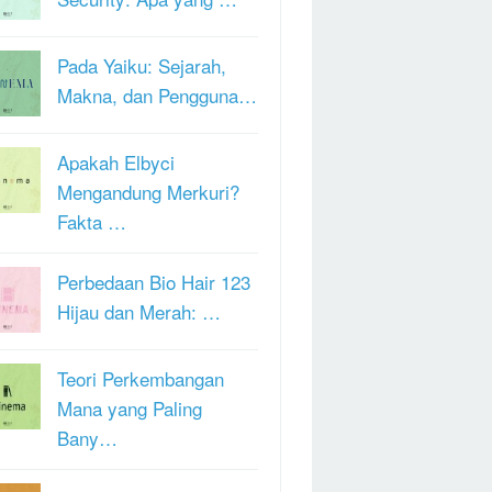
Pada Yaiku: Sejarah,
Makna, dan Pengguna…
Apakah Elbyci
Mengandung Merkuri?
Fakta …
Perbedaan Bio Hair 123
Hijau dan Merah: …
Teori Perkembangan
Mana yang Paling
Bany…