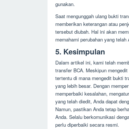
gunakan.
Saat mengunggah ulang bukti trans
memberikan keterangan atau penje
tersebut diubah. Hal ini akan mem
memahami perubahan yang telah 
5. Kesimpulan
Dalam artikel ini, kami telah mem
transfer BCA. Meskipun mengedit b
tertentu di mana mengedit bukti 
yang lebih besar. Dengan memper
memperbaiki kesalahan, mengatur 
yang telah diedit, Anda dapat de
Namun, pastikan Anda tetap berha
Anda. Selalu berkomunikasi deng
perlu diperbaiki secara resmi.