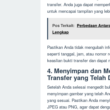
transfer. Anda juga dapat memper
untuk mencapai tampilan yang lebi
Pos Terkait:
Perbedaan Antar
Lengkap
Pastikan Anda tidak mengubah info
seperti tanggal, jam, atau nomor r
keaslian bukti transfer dan dapat
4. Menyimpan dan M
Transfer yang Telah 
Setelah Anda selesai mengedit buk
menyimpan gambar yang telah And
yang sesuai. Pastikan Anda meny
JPEG atau PNG, agar dapat deng