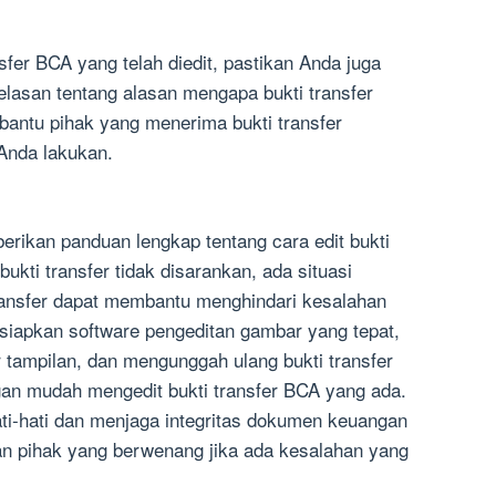
fer BCA yang telah diedit, pastikan Anda juga
lasan tentang alasan mengapa bukti transfer
bantu pihak yang menerima bukti transfer
Anda lakukan.
berikan panduan lengkap tentang cara edit bukti
ukti transfer tidak disarankan, ada situasi
transfer dapat membantu menghindari kesalahan
siapkan software pengeditan gambar yang tepat,
tampilan, dan mengunggah ulang bukti transfer
ngan mudah mengedit bukti transfer BCA yang ada.
ti-hati dan menjaga integritas dokumen keuangan
an pihak yang berwenang jika ada kesalahan yang