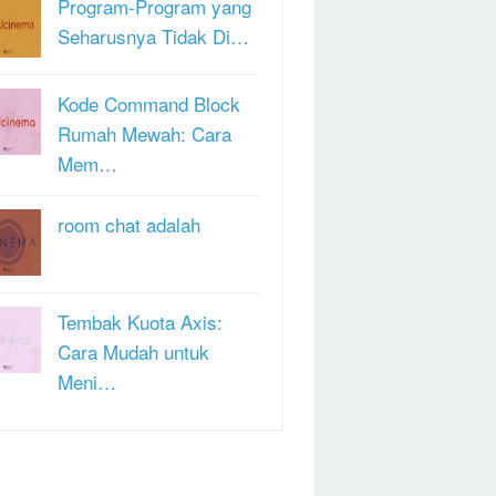
Program-Program yang
Seharusnya Tidak Di…
Kode Command Block
Rumah Mewah: Cara
Mem…
room chat adalah
Tembak Kuota Axis:
Cara Mudah untuk
Meni…