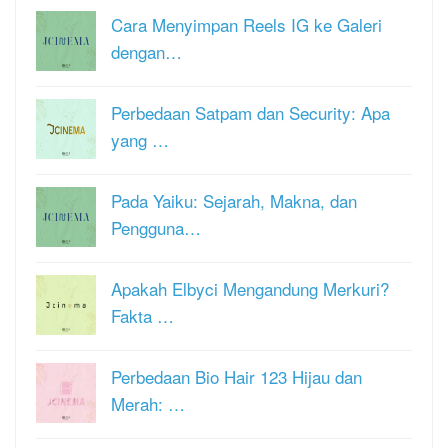
Cara Menyimpan Reels IG ke Galeri
dengan…
Perbedaan Satpam dan Security: Apa
yang …
Pada Yaiku: Sejarah, Makna, dan
Pengguna…
Apakah Elbyci Mengandung Merkuri?
Fakta …
Perbedaan Bio Hair 123 Hijau dan
Merah: …