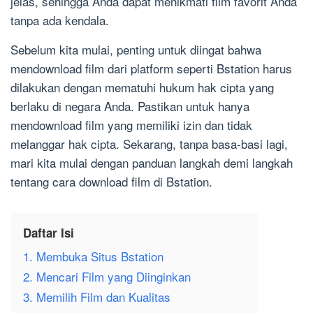
jelas, sehingga Anda dapat menikmati film favorit Anda
tanpa ada kendala.
Sebelum kita mulai, penting untuk diingat bahwa
mendownload film dari platform seperti Bstation harus
dilakukan dengan mematuhi hukum hak cipta yang
berlaku di negara Anda. Pastikan untuk hanya
mendownload film yang memiliki izin dan tidak
melanggar hak cipta. Sekarang, tanpa basa-basi lagi,
mari kita mulai dengan panduan langkah demi langkah
tentang cara download film di Bstation.
Daftar Isi
1. Membuka Situs Bstation
2. Mencari Film yang Diinginkan
3. Memilih Film dan Kualitas