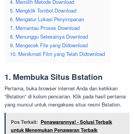
4. Memilih Metode Download
5. Mengklik Tombol Download
6. Mengatur Lokasi Penyimpanan
7. Memantau Proses Download
8. Menunggu Selesainya Download
9. Mengecek File yang Didownload
10. Menikmati Film yang Telah Didownload
1. Membuka Situs Bstation
Pertama, buka browser internet Anda dan ketikkan
“Bstation” di kolom pencarian. Klik pada hasil pertama
yang muncul untuk mengakses situs resmi Bstation.
Pos Terkait:
Penawarannya! - Solusi Terbaik
untuk Menemukan Penawaran Terbaik