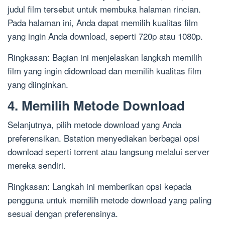
judul film tersebut untuk membuka halaman rincian.
Pada halaman ini, Anda dapat memilih kualitas film
yang ingin Anda download, seperti 720p atau 1080p.
Ringkasan: Bagian ini menjelaskan langkah memilih
film yang ingin didownload dan memilih kualitas film
yang diinginkan.
4. Memilih Metode Download
Selanjutnya, pilih metode download yang Anda
preferensikan. Bstation menyediakan berbagai opsi
download seperti torrent atau langsung melalui server
mereka sendiri.
Ringkasan: Langkah ini memberikan opsi kepada
pengguna untuk memilih metode download yang paling
sesuai dengan preferensinya.