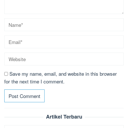
Save my name, email, and website in this browser
for the next time I comment.
Artikel Terbaru