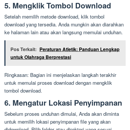
5. Mengklik Tombol Download
Setelah memilih metode download, klik tombol
download yang tersedia. Anda mungkin akan diarahkan
ke halaman lain atau akan langsung memulai unduhan.
Pos Terkait:
Peraturan Atletik: Panduan Lengkap
untuk Olahraga Berprestasi
Ringkasan: Bagian ini menjelaskan langkah terakhir
untuk memulai proses download dengan mengklik
tombol download.
6. Mengatur Lokasi Penyimpanan
Sebelum proses unduhan dimulai, Anda akan diminta
untuk memilih lokasi penyimpanan file yang akan
didownload. Pilih folder atau direktori yang sesuai