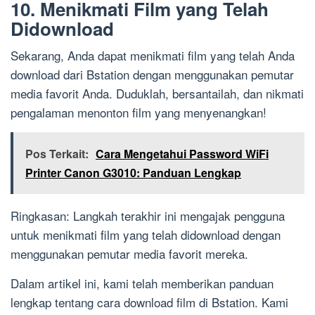
10. Menikmati Film yang Telah
Didownload
Sekarang, Anda dapat menikmati film yang telah Anda
download dari Bstation dengan menggunakan pemutar
media favorit Anda. Duduklah, bersantailah, dan nikmati
pengalaman menonton film yang menyenangkan!
Pos Terkait:
Cara Mengetahui Password WiFi
Printer Canon G3010: Panduan Lengkap
Ringkasan: Langkah terakhir ini mengajak pengguna
untuk menikmati film yang telah didownload dengan
menggunakan pemutar media favorit mereka.
Dalam artikel ini, kami telah memberikan panduan
lengkap tentang cara download film di Bstation. Kami