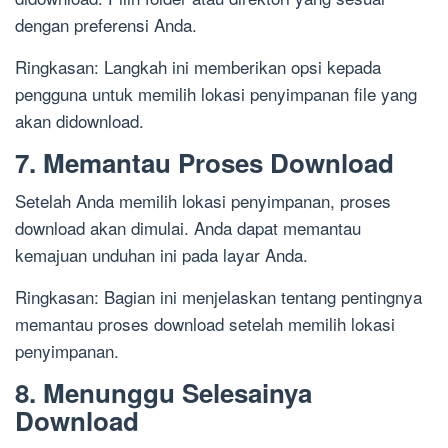
dengan preferensi Anda.
Ringkasan: Langkah ini memberikan opsi kepada
pengguna untuk memilih lokasi penyimpanan file yang
akan didownload.
7. Memantau Proses Download
Setelah Anda memilih lokasi penyimpanan, proses
download akan dimulai. Anda dapat memantau
kemajuan unduhan ini pada layar Anda.
Ringkasan: Bagian ini menjelaskan tentang pentingnya
memantau proses download setelah memilih lokasi
penyimpanan.
8. Menunggu Selesainya
Download