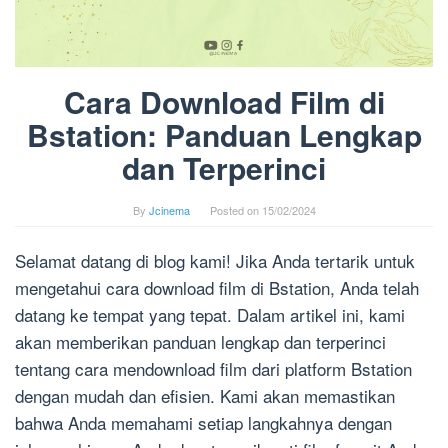
Cara Download Film di
Bstation: Panduan Lengkap
dan Terperinci
By
Jcinema
Posted on
15/02/2024
Selamat datang di blog kami! Jika Anda tertarik untuk
mengetahui cara download film di Bstation, Anda telah
datang ke tempat yang tepat. Dalam artikel ini, kami
akan memberikan panduan lengkap dan terperinci
tentang cara mendownload film dari platform Bstation
dengan mudah dan efisien. Kami akan memastikan
bahwa Anda memahami setiap langkahnya dengan