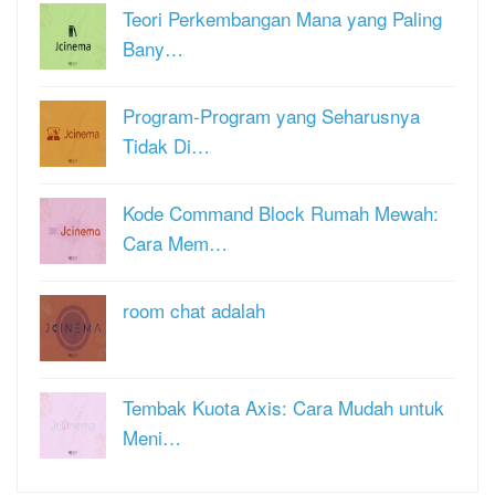
Teori Perkembangan Mana yang Paling
Bany…
Program-Program yang Seharusnya
Tidak Di…
Kode Command Block Rumah Mewah:
Cara Mem…
room chat adalah
Tembak Kuota Axis: Cara Mudah untuk
Meni…