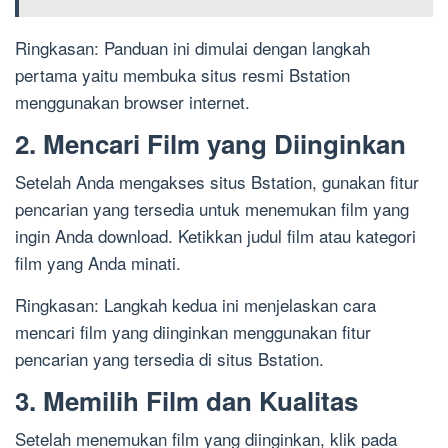
Ringkasan: Panduan ini dimulai dengan langkah
pertama yaitu membuka situs resmi Bstation
menggunakan browser internet.
2. Mencari Film yang Diinginkan
Setelah Anda mengakses situs Bstation, gunakan fitur
pencarian yang tersedia untuk menemukan film yang
ingin Anda download. Ketikkan judul film atau kategori
film yang Anda minati.
Ringkasan: Langkah kedua ini menjelaskan cara
mencari film yang diinginkan menggunakan fitur
pencarian yang tersedia di situs Bstation.
3. Memilih Film dan Kualitas
Setelah menemukan film yang diinginkan, klik pada