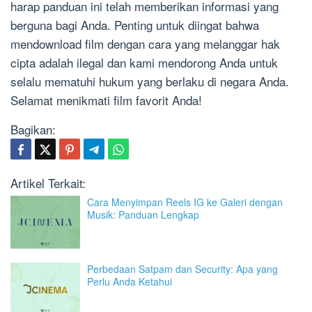
harap panduan ini telah memberikan informasi yang
berguna bagi Anda. Penting untuk diingat bahwa
mendownload film dengan cara yang melanggar hak
cipta adalah ilegal dan kami mendorong Anda untuk
selalu mematuhi hukum yang berlaku di negara Anda.
Selamat menikmati film favorit Anda!
Bagikan:
Artikel Terkait:
Cara Menyimpan Reels IG ke Galeri dengan
Musik: Panduan Lengkap
Perbedaan Satpam dan Security: Apa yang
Perlu Anda Ketahui