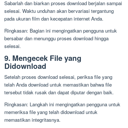
Sabarlah dan biarkan proses download berjalan sampai
selesai. Waktu unduhan akan bervariasi tergantung
pada ukuran film dan kecepatan internet Anda.
Ringkasan: Bagian ini mengingatkan pengguna untuk
bersabar dan menunggu proses download hingga
selesai.
9. Mengecek File yang
Didownload
Setelah proses download selesai, periksa file yang
telah Anda download untuk memastikan bahwa file
tersebut tidak rusak dan dapat diputar dengan baik.
Ringkasan: Langkah ini mengingatkan pengguna untuk
memeriksa file yang telah didownload untuk
memastikan integritasnya.