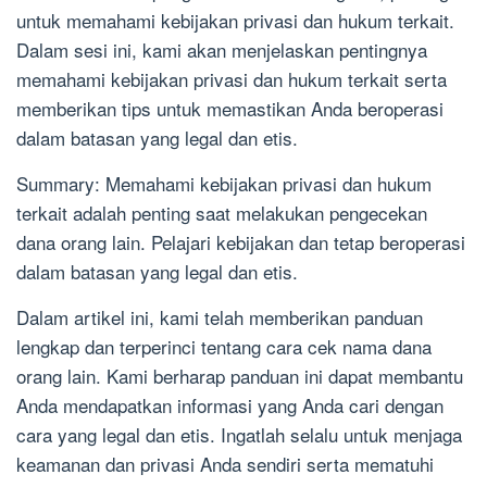
untuk memahami kebijakan privasi dan hukum terkait.
Dalam sesi ini, kami akan menjelaskan pentingnya
memahami kebijakan privasi dan hukum terkait serta
memberikan tips untuk memastikan Anda beroperasi
dalam batasan yang legal dan etis.
Summary: Memahami kebijakan privasi dan hukum
terkait adalah penting saat melakukan pengecekan
dana orang lain. Pelajari kebijakan dan tetap beroperasi
dalam batasan yang legal dan etis.
Dalam artikel ini, kami telah memberikan panduan
lengkap dan terperinci tentang cara cek nama dana
orang lain. Kami berharap panduan ini dapat membantu
Anda mendapatkan informasi yang Anda cari dengan
cara yang legal dan etis. Ingatlah selalu untuk menjaga
keamanan dan privasi Anda sendiri serta mematuhi