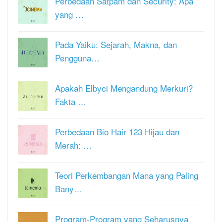
Perbedaan Satpam dan Security: Apa
yang …
Pada Yaiku: Sejarah, Makna, dan
Pengguna…
Apakah Elbyci Mengandung Merkuri?
Fakta …
Perbedaan Bio Hair 123 Hijau dan
Merah: …
Teori Perkembangan Mana yang Paling
Bany…
Program-Program yang Seharusnya