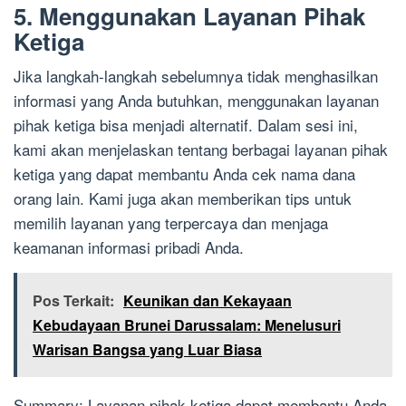
5. Menggunakan Layanan Pihak
Ketiga
Jika langkah-langkah sebelumnya tidak menghasilkan
informasi yang Anda butuhkan, menggunakan layanan
pihak ketiga bisa menjadi alternatif. Dalam sesi ini,
kami akan menjelaskan tentang berbagai layanan pihak
ketiga yang dapat membantu Anda cek nama dana
orang lain. Kami juga akan memberikan tips untuk
memilih layanan yang terpercaya dan menjaga
keamanan informasi pribadi Anda.
Pos Terkait:
Keunikan dan Kekayaan
Kebudayaan Brunei Darussalam: Menelusuri
Warisan Bangsa yang Luar Biasa
Summary: Layanan pihak ketiga dapat membantu Anda