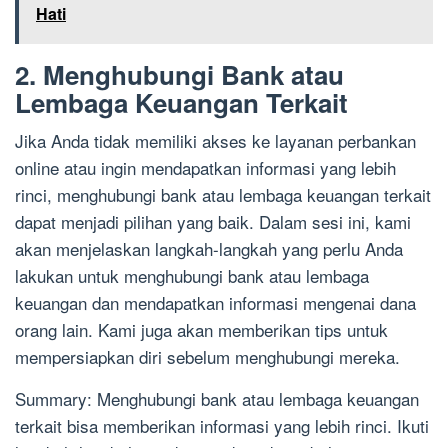
Hati
2. Menghubungi Bank atau
Lembaga Keuangan Terkait
Jika Anda tidak memiliki akses ke layanan perbankan
online atau ingin mendapatkan informasi yang lebih
rinci, menghubungi bank atau lembaga keuangan terkait
dapat menjadi pilihan yang baik. Dalam sesi ini, kami
akan menjelaskan langkah-langkah yang perlu Anda
lakukan untuk menghubungi bank atau lembaga
keuangan dan mendapatkan informasi mengenai dana
orang lain. Kami juga akan memberikan tips untuk
mempersiapkan diri sebelum menghubungi mereka.
Summary: Menghubungi bank atau lembaga keuangan
terkait bisa memberikan informasi yang lebih rinci. Ikuti