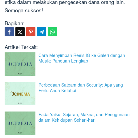
etika dalam melakukan pengecekan dana orang lain.
Semoga sukses!
Bagikan:
Artikel Terkait:
Cara Menyimpan Reels IG ke Galeri dengan
Musik: Panduan Lengkap
Perbedaan Satpam dan Security: Apa yang
Perlu Anda Ketahui
Pada Yaiku: Sejarah, Makna, dan Penggunaan
dalam Kehidupan Sehari-hari